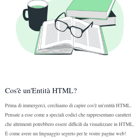
Cos'è un'Entità HTML?
Prima di immergerci, cerchiamo di capire cos'è un'entità HTML.
Pensate a esse come a speciali codici che rappresentano caratteri
che altrimenti potrebbero essere difficili da visualizzare in HTML.
È come avere un linguaggio segreto per le vostre pagine web!