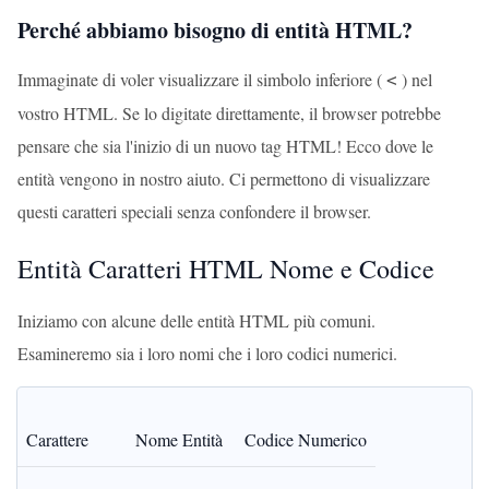
Perché abbiamo bisogno di entità HTML?
Immaginate di voler visualizzare il simbolo inferiore (
) nel
<
vostro HTML. Se lo digitate direttamente, il browser potrebbe
pensare che sia l'inizio di un nuovo tag HTML! Ecco dove le
entità vengono in nostro aiuto. Ci permettono di visualizzare
questi caratteri speciali senza confondere il browser.
Entità Caratteri HTML Nome e Codice
Iniziamo con alcune delle entità HTML più comuni.
Esamineremo sia i loro nomi che i loro codici numerici.
Carattere
Nome Entità
Codice Numerico