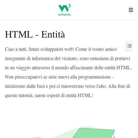
HTML - Entità
Ciao a tutti, futuri sviluppatori web! Come il vostro amico
insegnante di informatica del vicinato, sono entusiasta di portarvi
in un viaggio attraverso il mondo affascinante delle entità HTML.
Non preoccupatevi se siete nuovi alla programmazione -
inizieremo dalle basi e poi ci muoveremo verso l'alto. Alla fine di
questo tutorial, sarete esperti di entità HTML!