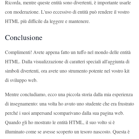
Ricorda, mentre queste entità sono divertenti, è importante usarle
con moderazione. L'uso eccessivo di entità può rendere il vostro
HTML più difficile da leggere e mantenere.
Conclusione
Complimenti! Avete appena fatto un tuffo nel mondo delle entità
HTML. Dalla visualizzazione di caratteri speciali all'aggiunta di
simboli divertenti, ora avete uno strumento potente nel vostro kit
di sviluppo web.
Mentre concludiamo, ecco una piccola storia dalla mia esperienza
di insegnamento: una volta ho avuto uno studente che era frustrato
perché i suoi ampersand scomparivano dalla sua pagina web.
Quando gli ho mostrato le entità HTML, il suo volto si è
illuminato come se avesse scoperto un tesoro nascosto. Questa è