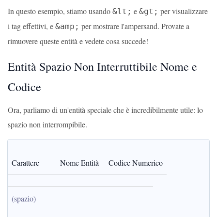
In questo esempio, stiamo usando
e
per visualizzare
&lt;
&gt;
i tag effettivi, e
per mostrare l'ampersand. Provate a
&amp;
rimuovere queste entità e vedete cosa succede!
Entità Spazio Non Interruttibile Nome e
Codice
Ora, parliamo di un'entità speciale che è incredibilmente utile: lo
spazio non interrompibile.
Carattere
Nome Entità
Codice Numerico
(spazio)