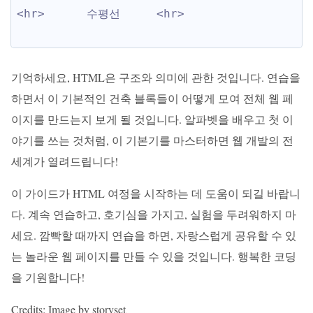
수평선
<hr>
<hr>
기억하세요, HTML은 구조와 의미에 관한 것입니다. 연습을
하면서 이 기본적인 건축 블록들이 어떻게 모여 전체 웹 페
이지를 만드는지 보게 될 것입니다. 알파벳을 배우고 첫 이
야기를 쓰는 것처럼, 이 기본기를 마스터하면 웹 개발의 전
세계가 열려드립니다!
이 가이드가 HTML 여정을 시작하는 데 도움이 되길 바랍니
다. 계속 연습하고, 호기심을 가지고, 실험을 두려워하지 마
세요. 깜빡할 때까지 연습을 하면, 자랑스럽게 공유할 수 있
는 놀라운 웹 페이지를 만들 수 있을 것입니다. 행복한 코딩
을 기원합니다!
Credits: Image by storyset