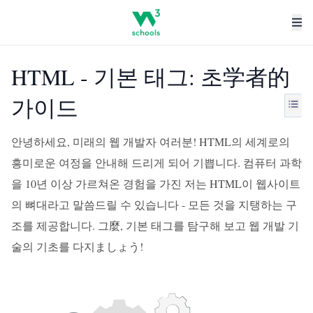
HTML - 기본 태그: 초学者的
가이드
안녕하세요, 미래의 웹 개발자 여러분! HTML의 세계로의
흥미로운 여정을 안내해 드리게 되어 기쁩니다. 컴퓨터 과학
을 10년 이상 가르쳐온 경험을 가진 저는 HTML이 웹사이트
의 뼈대라고 말씀드릴 수 있습니다 - 모든 것을 지탱하는 구
조를 제공합니다. 그麼, 기본 태그를 탐구해 보고 웹 개발 기
술의 기초를 다지ましょう!