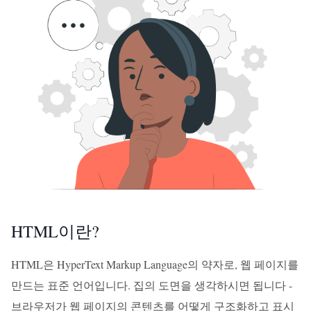
HTML이란?
HTML은 HyperText Markup Language의 약자로, 웹 페이지를
만드는 표준 언어입니다. 집의 도면을 생각하시면 됩니다 -
브라우저가 웹 페이지의 콘텐츠를 어떻게 구조화하고 표시