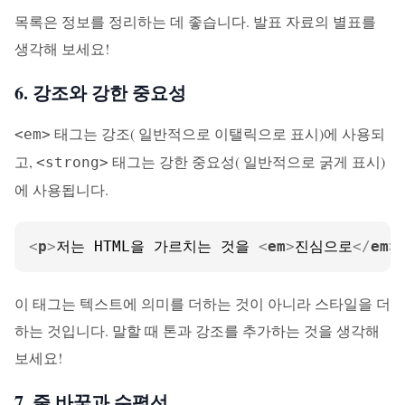
목록은 정보를 정리하는 데 좋습니다. 발표 자료의 별표를
생각해 보세요!
6. 강조와 강한 중요성
태그는 강조( 일반적으로 이탤릭으로 표시)에 사용되
<em>
고,
태그는 강한 중요성( 일반적으로 굵게 표시)
<strong>
에 사용됩니다.
<
p
>
저는 HTML을 가르치는 것을 
<
em
>
진심으로
</
em
>
이 태그는 텍스트에 의미를 더하는 것이 아니라 스타일을 더
하는 것입니다. 말할 때 톤과 강조를 추가하는 것을 생각해
보세요!
7. 줄 바꿈과 수평선