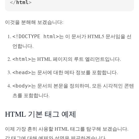
</
html
>
이것을 분해해 보겠습니다:
는 이 문서가 HTML5 문서임을 선
<!DOCTYPE html>
언합니다.
는 HTML 페이지의 루트 엘리먼트입니다.
<html>
는 문서에 대한 메타 정보를 포함합니다.
<head>
는 문서의 본문을 정의하며, 모든 시각적인 콘텐
<body>
츠를 포함합니다.
HTML 기본 태그 예제
이제 가장 흔히 사용할 HTML 태그를 탐구해 보겠습니다.
각 태그에 대해 예제와 설명을 제공하겠습니다.