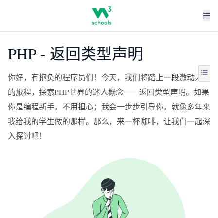
PHP - 返回类型声明
你好，有抱负的程序员们！今天，我们将踏上一段激动人心
的旅程，探索PHP世界的迷人概念——返回类型声明。如果
你是编程新手，不用担心；我会一步步引导你，就像多年来
我给我的学生做的那样。那么，来一杯咖啡，让我们一起深
入探讨吧！