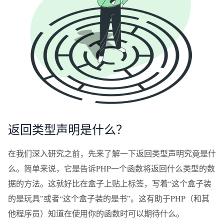
返回类型声明是什么？
在我们深入研究之前，先来了解一下返回类型声明究竟是什
么。简单来说，它是告诉PHP一个函数将返回什么类型的数
据的方法。这就好比在盒子上贴上标签，写着“这个盒子装
的是玩具”或者“这个盒子装的是书”。这有助于PHP（和其
他程序员）知道在使用你的函数时可以期待什么。