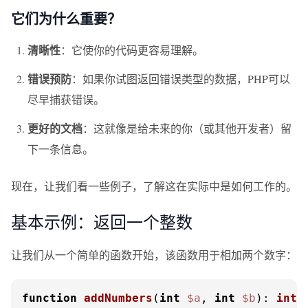
它们为什么重要？
清晰性
：它使你的代码更容易理解。
错误预防
：如果你试图返回错误类型的数据，PHP可以
尽早捕获错误。
更好的文档
：这就像是给未来的你（或其他开发者）留
下一条信息。
现在，让我们看一些例子，了解这在实际中是如何工作的。
基本示例：返回一个整数
让我们从一个简单的函数开始，该函数用于相加两个数字：
function
addNumbers
(
int
$a
, 
int
$b
): 
int