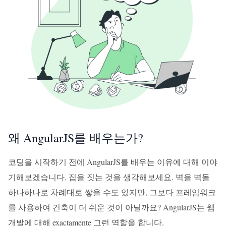
왜 AngularJS를 배우는가?
코딩을 시작하기 전에 AngularJS를 배우는 이유에 대해 이야
기해보겠습니다. 집을 짓는 것을 생각해보세요. 벽을 벽돌
하나하나로 차례대로 쌓을 수도 있지만, 그보다 프레임워크
를 사용하여 건축이 더 쉬운 것이 아닐까요? AngularJS는 웹
개발에 대해 exactamente 그런 역할을 합니다.