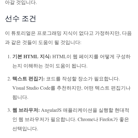
아갈 것입니다.
선수 조건
이 튜토리얼은 프로그래밍 지식이 없다고 가정하지만, 다음
과 같은 것들이 도움이 될 것입니다:
기본 HTML 지식:
HTML이 웹 페이지를 어떻게 구성하
는지 이해하는 것이 도움이 됩니다.
텍스트 편집기:
코드를 작성할 장소가 필요합니다.
Visual Studio Code를 추천하지만, 어떤 텍스트 편집기나
됩니다.
웹 브라우저:
AngularJS 애플리케이션을 실행할 현대적
인 웹 브라우저가 필요합니다. Chrome나 Firefox가 좋은
선택입니다.