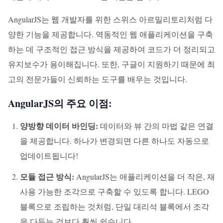
AngularJS는 웹 개발자를 위한 스위스 아르밀리토리처럼 다
양한 기능을 제공합니다. 역동적인 웹 애플리케이션을 구축
하는 데 구조적인 접근 방식을 제공하여 코드가 더 정리되고
유지보수가 용이해집니다. 또한, 구글이 지원하기 때문에 최
고의 전문가들이 신뢰하는 도구를 배우는 것입니다.
AngularJS의 주요 이점:
양방향 데이터 바인딩:
데이터와 뷰 간의 마법 같은 연결
을 제공합니다. 하나가 변경되면 다른 하나도 자동으로
업데이트됩니다!
모듈 접근 방식:
AngularJS는 애플리케이션을 더 작은, 재
사용 가능한 조각으로 구축할 수 있도록 합니다. LEGO
블록으로 조립하는 것처럼, 단일 대리석 블록에서 조각
을 다듬는 것보다 훨씬 쉽습니다.