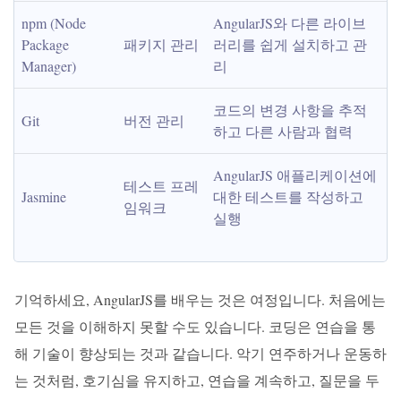
npm (Node 
AngularJS와 다른 라이브
Package 
패키지 관리
러리를 쉽게 설치하고 관
Manager)
리
코드의 변경 사항을 추적
Git
버전 관리
하고 다른 사람과 협력
AngularJS 애플리케이션에 
테스트 프레
Jasmine
대한 테스트를 작성하고 
임워크
실행
기억하세요, AngularJS를 배우는 것은 여정입니다. 처음에는
모든 것을 이해하지 못할 수도 있습니다. 코딩은 연습을 통
해 기술이 향상되는 것과 같습니다. 악기 연주하거나 운동하
는 것처럼, 호기심을 유지하고, 연습을 계속하고, 질문을 두