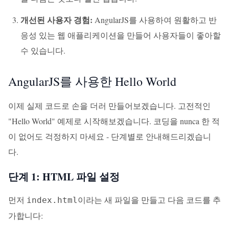
개선된 사용자 경험:
AngularJS를 사용하여 원활하고 반
응성 있는 웹 애플리케이션을 만들어 사용자들이 좋아할
수 있습니다.
AngularJS를 사용한 Hello World
이제 실제 코드로 손을 더러 만들어보겠습니다. 고전적인
"Hello World" 예제로 시작해보겠습니다. 코딩을 nunca 한 적
이 없어도 걱정하지 마세요 - 단계별로 안내해드리겠습니
다.
단계 1: HTML 파일 설정
먼저
이라는 새 파일을 만들고 다음 코드를 추
index.html
가합니다: