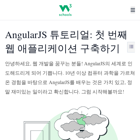
AngularJS 튜토리얼: 첫 번째
웹 애플리케이션 구축하기
안녕하세요, 웹 개발을 꿈꾸는 분들! AngularJS의 세계로 인
도해드리게 되어 기쁩니다. 10년 이상 컴퓨터 과학을 가르쳐
온 경험을 바탕으로 AngularJS를 배우는 것은 가치 있고, 정
말 재미있는 일이라고 확신합니다. 그럼 시작해볼까요!