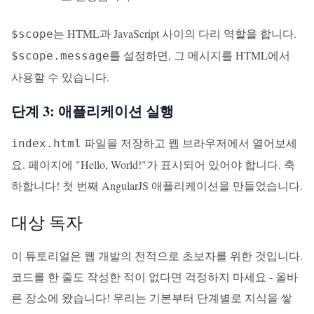
는 HTML과 JavaScript 사이의 다리 역할을 합니다.
$scope
를 설정하면, 그 메시지를 HTML에서
$scope.message
사용할 수 있습니다.
단계 3: 애플리케이션 실행
파일을 저장하고 웹 브라우저에서 열어보세
index.html
요. 페이지에 "Hello, World!"가 표시되어 있어야 합니다. 축
하합니다! 첫 번째 AngularJS 애플리케이션을 만들었습니다.
대상 독자
이 튜토리얼은 웹 개발의 전적으로 초보자를 위한 것입니다.
코드를 한 줄도 작성한 적이 없다면 걱정하지 마세요 - 올바
른 장소에 왔습니다! 우리는 기본부터 단계별로 지식을 쌓