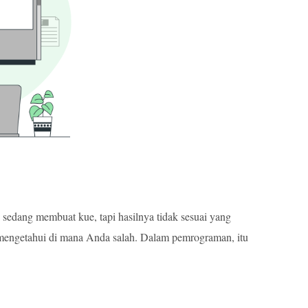
sedang membuat kue, tapi hasilnya tidak sesuai yang
 mengetahui di mana Anda salah. Dalam pemrograman, itu