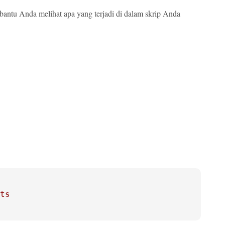
antu Anda melihat apa yang terjadi di dalam skrip Anda
ts