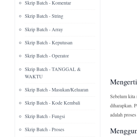
Skrip Batch - Komentar
Skrip Batch - String
Skrip Batch - Array
Skrip Batch - Keputusan
Skrip Batch - Operator
Skrip Batch - TANGGAL &
WAKTU
Mengerti
Skrip Batch - Masukan/Keluaran
Sebelum kita 
Skrip Batch - Kode Kembali
diharapkan. P
adalah proses
Skrip Batch - Fungsi
Menggun
Skrip Batch - Proses