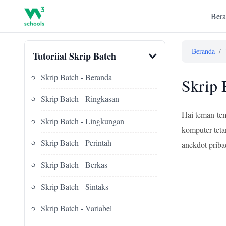
Bera
Beranda
/
Tutoriial Skrip Batch
Skrip Batch - Beranda
Skrip 
Skrip Batch - Ringkasan
Hai teman-tem
Skrip Batch - Lingkungan
komputer tet
Skrip Batch - Perintah
anekdot priba
Skrip Batch - Berkas
Skrip Batch - Sintaks
Skrip Batch - Variabel