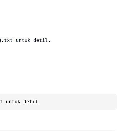
.txt untuk detil.

t untuk detil.