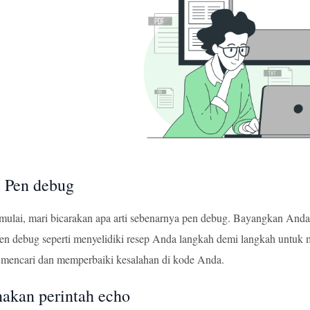
 Pen debug
mulai, mari bicarakan apa arti sebenarnya pen debug. Bayangkan Anda 
en debug seperti menyelidiki resep Anda langkah demi langkah untuk
 mencari dan memperbaiki kesalahan di kode Anda.
akan perintah echo