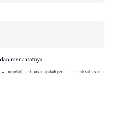
 dan mencatatnya
warna (nilai) berdasarkan apakah perintah terakhir sukses atau