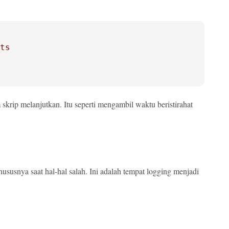
ts
rip melanjutkan. Itu seperti mengambil waktu beristirahat
ususnya saat hal-hal salah. Ini adalah tempat logging menjadi