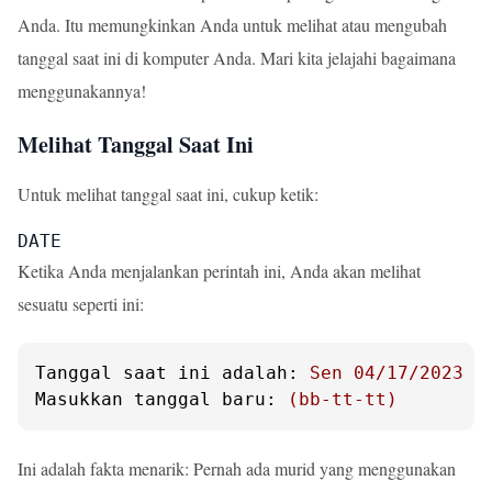
Anda. Itu memungkinkan Anda untuk melihat atau mengubah
tanggal saat ini di komputer Anda. Mari kita jelajahi bagaimana
menggunakannya!
Melihat Tanggal Saat Ini
Untuk melihat tanggal saat ini, cukup ketik:
DATE
Ketika Anda menjalankan perintah ini, Anda akan melihat
sesuatu seperti ini:
Tanggal saat ini adalah:
Sen
04
/17/2023
Masukkan tanggal baru:
(bb-tt-tt)
Ini adalah fakta menarik: Pernah ada murid yang menggunakan