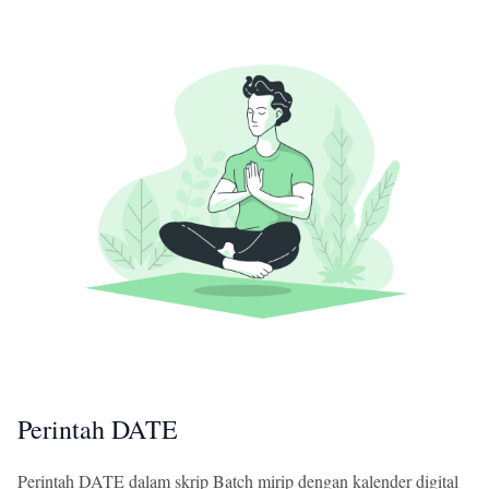
Perintah DATE
Perintah DATE dalam skrip Batch mirip dengan kalender digital