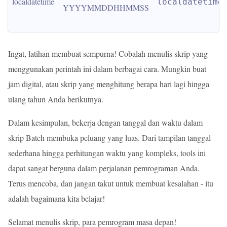
localdatetime
localdatetime
YYYYMMDDHHMMSS
Ingat, latihan membuat sempurna! Cobalah menulis skrip yang
menggunakan perintah ini dalam berbagai cara. Mungkin buat
jam digital, atau skrip yang menghitung berapa hari lagi hingga
ulang tahun Anda berikutnya.
Dalam kesimpulan, bekerja dengan tanggal dan waktu dalam
skrip Batch membuka peluang yang luas. Dari tampilan tanggal
sederhana hingga perhitungan waktu yang kompleks, tools ini
dapat sangat berguna dalam perjalanan pemrograman Anda.
Terus mencoba, dan jangan takut untuk membuat kesalahan - itu
adalah bagaimana kita belajar!
Selamat menulis skrip, para pemrogram masa depan!