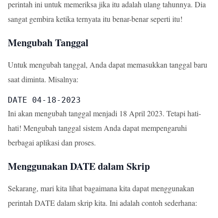
perintah ini untuk memeriksa jika itu adalah ulang tahunnya. Dia
sangat gembira ketika ternyata itu benar-benar seperti itu!
Mengubah Tanggal
Untuk mengubah tanggal, Anda dapat memasukkan tanggal baru
saat diminta. Misalnya:
DATE 04-18-2023
Ini akan mengubah tanggal menjadi 18 April 2023. Tetapi hati-
hati! Mengubah tanggal sistem Anda dapat mempengaruhi
berbagai aplikasi dan proses.
Menggunakan DATE dalam Skrip
Sekarang, mari kita lihat bagaimana kita dapat menggunakan
perintah DATE dalam skrip kita. Ini adalah contoh sederhana: