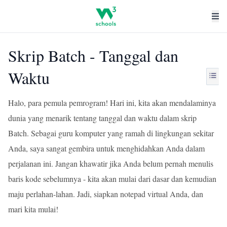
Skrip Batch - Tanggal dan
Waktu
Halo, para pemula pemrogram! Hari ini, kita akan mendalaminya
dunia yang menarik tentang tanggal dan waktu dalam skrip
Batch. Sebagai guru komputer yang ramah di lingkungan sekitar
Anda, saya sangat gembira untuk menghidahkan Anda dalam
perjalanan ini. Jangan khawatir jika Anda belum pernah menulis
baris kode sebelumnya - kita akan mulai dari dasar dan kemudian
maju perlahan-lahan. Jadi, siapkan notepad virtual Anda, dan
mari kita mulai!