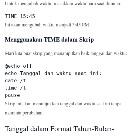
Untuk mengubah waktu, masukkan waktu baru saat diminta:
TIME 15:45
Ini akan mengubah waktu menjadi 3:45 PM.
Menggunakan TIME dalam Skrip
Mari kita buat skrip yang menampilkan baik tanggal dan waktu:
@echo off

echo Tanggal dan waktu saat ini:

date /t

time /t

pause
Skrip ini akan menunjukkan tanggal dan waktu saat ini tanpa
meminta perubahan.
Tanggal dalam Format Tahun-Bulan-