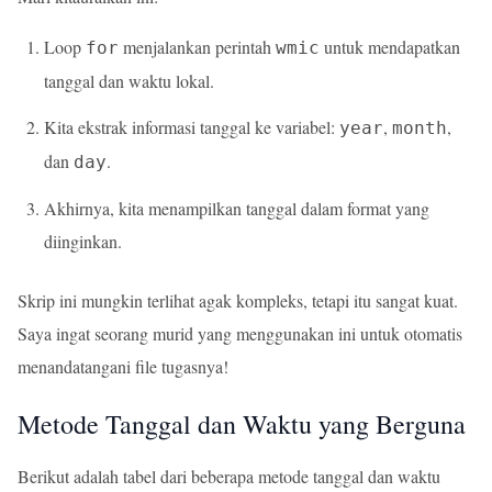
Loop
menjalankan perintah
untuk mendapatkan
for
wmic
tanggal dan waktu lokal.
Kita ekstrak informasi tanggal ke variabel:
,
,
year
month
dan
.
day
Akhirnya, kita menampilkan tanggal dalam format yang
diinginkan.
Skrip ini mungkin terlihat agak kompleks, tetapi itu sangat kuat.
Saya ingat seorang murid yang menggunakan ini untuk otomatis
menandatangani file tugasnya!
Metode Tanggal dan Waktu yang Berguna
Berikut adalah tabel dari beberapa metode tanggal dan waktu