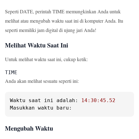
Seperti DATE, perintah TIME memungkinkan Anda untuk
melihat atau mengubah waktu saat ini di komputer Anda. Itu
seperti memiliki jam digital di ujung jari Anda!
Melihat Waktu Saat Ini
Untuk melihat waktu saat ini, cukup ketik:
TIME
Anda akan melihat sesuatu seperti ini:
Waktu saat ini adalah:
14
:30:45.52
Masukkan waktu baru:
Mengubah Waktu