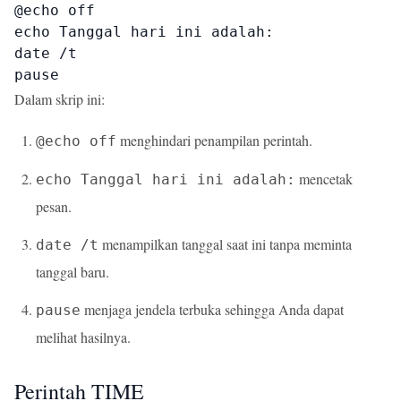
@echo off

echo Tanggal hari ini adalah:

date /t

pause
Dalam skrip ini:
menghindari penampilan perintah.
@echo off
mencetak
echo Tanggal hari ini adalah:
pesan.
menampilkan tanggal saat ini tanpa meminta
date /t
tanggal baru.
menjaga jendela terbuka sehingga Anda dapat
pause
melihat hasilnya.
Perintah TIME