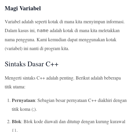
Magi Variabel
Variabel adalah seperti kotak di mana kita menyimpan informasi.
Dalam kasus ini,
adalah kotak di mana kita meletakkan
name
nama pengguna. Kami kemudian dapat menggunakan kotak
(variabel) ini nanti di program kita.
Sintaks Dasar C++
Mengerti sintaks C++ adalah penting. Berikut adalah beberapa
titik utama:
Pernyataan
: Sebagian besar pernyataan C++ diakhiri dengan
titik koma (;).
Blok
: Blok kode diawali dan ditutup dengan kurung kurawal
{}.