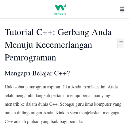
Tutorial C++: Gerbang Anda
Menuju Kecemerlangan
Pemrograman
Mengapa Belajar C++?
Halo sobat pemrogram aspiran! Jika Anda membaca ini, Anda
telah mengambil langkah pertama menuju perjalanan yang
menarik ke dalam dunia C++. Sebagai guru ilmu komputer yang
ramah di lingkungan Anda, izinkan saya menjelaskan mengapa
C++ adalah pilihan yang baik bagi pemula.