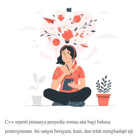
C++ seperti pisaunya penyedia semua alat bagi bahasa
pemrograman. Ini sangat beragam, kuat, dan telah menghadapi uji