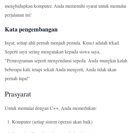
menghidupkan komputer, Anda memenuhi syarat untuk memulai
perjalanan ini!
Kata pengembangan
Ingat, setiap ahli pernah menjadi pemula. Kunci adalah tekad.
Seperti saya sering mengatakan kepada siswa saya,
"Pemrograman seperti mengendarai sepeda. Anda mungkin kalah
beberapa kali, tetapi sekali Anda mengerti, Anda tidak akan
pernah lupa!"
Prasyarat
Untuk memulai dengan C++, Anda memerlukan:
Komputer (setiap sistem operasi akan baik)