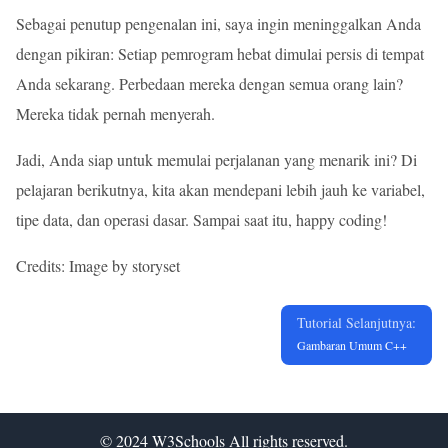
Sebagai penutup pengenalan ini, saya ingin meninggalkan Anda
dengan pikiran: Setiap pemrogram hebat dimulai persis di tempat
Anda sekarang. Perbedaan mereka dengan semua orang lain?
Mereka tidak pernah menyerah.
Jadi, Anda siap untuk memulai perjalanan yang menarik ini? Di
pelajaran berikutnya, kita akan mendepani lebih jauh ke variabel,
tipe data, dan operasi dasar. Sampai saat itu, happy coding!
Credits: Image by storyset
Tutorial Selanjutnya:
Gambaran Umum C++
© 2024
W3Schools
All rights reserved.