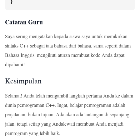
}
Catatan Guru
Saya sering mengatakan kepada siswa saya untuk memikirkan
sintaks C++ sebagai tata bahasa dari bahasa. sama seperti dalam
Bahasa Inggris, mengikuti aturan membuat kode Anda dapat
dipahami!
Kesimpulan
Selamat! Anda telah mengambil langkah pertama Anda ke dalam
dunia pemrograman C++. Ingat, belajar pemrograman adalah
perjalanan, bukan tujuan. Ada akan ada tantangan di sepanjang
jalan, tetapi setiap yang Andalewati membuat Anda menjadi
pemrogram yang lebih baik.