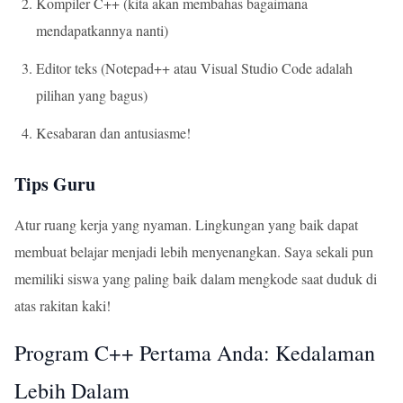
Kompiler C++ (kita akan membahas bagaimana
mendapatkannya nanti)
Editor teks (Notepad++ atau Visual Studio Code adalah
pilihan yang bagus)
Kesabaran dan antusiasme!
Tips Guru
Atur ruang kerja yang nyaman. Lingkungan yang baik dapat
membuat belajar menjadi lebih menyenangkan. Saya sekali pun
memiliki siswa yang paling baik dalam mengkode saat duduk di
atas rakitan kaki!
Program C++ Pertama Anda: Kedalaman
Lebih Dalam