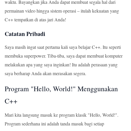
waktu. Bayangkan jika Anda dapat membuat segala hal dari
permainan video hingga sistem operasi – itulah kekuatan yang
C++ tempatkan di atas jari Anda!
Catatan Pribadi
Saya masih ingat saat pertama kali saya belajar C++. Itu seperti
membuka superpower. Tiba-tiba, saya dapat membuat komputer
melakukan apa yang saya inginkan! Itu adalah perasaan yang
saya berharap Anda akan merasakan segera.
Program "Hello, World!" Menggunakan
C++
Mari kita langsung masuk ke program klasik "Hello, World!".
Program sederhana ini adalah tanda masuk bagi setiap