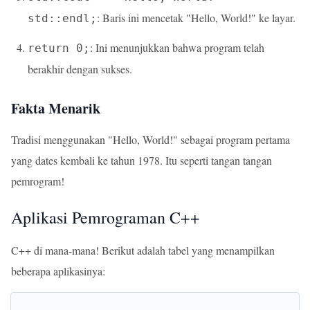
: Baris ini mencetak "Hello, World!" ke layar.
std::endl;
: Ini menunjukkan bahwa program telah
return 0;
berakhir dengan sukses.
Fakta Menarik
Tradisi menggunakan "Hello, World!" sebagai program pertama
yang dates kembali ke tahun 1978. Itu seperti tangan tangan
pemrogram!
Aplikasi Pemrograman C++
C++ di mana-mana! Berikut adalah tabel yang menampilkan
beberapa aplikasinya: