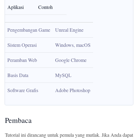
Aplikasi
Contoh
Pengembangan Game
Unreal Engine
Sistem Operasi
Windows, macOS
Peramban Web
Google Chrome
Basis Data
MySQL
Software Grafis
Adobe Photoshop
Pembaca
Tutorial ini dirancang untuk pemula yang mutlak. Jika Anda dapat