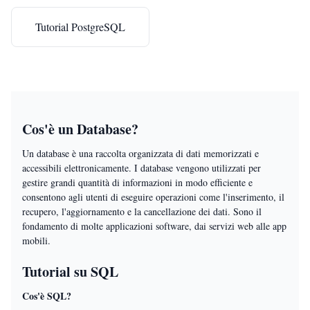
Tutorial PostgreSQL
Cos'è un Database?
Un database è una raccolta organizzata di dati memorizzati e
accessibili elettronicamente. I database vengono utilizzati per
gestire grandi quantità di informazioni in modo efficiente e
consentono agli utenti di eseguire operazioni come l'inserimento, il
recupero, l'aggiornamento e la cancellazione dei dati. Sono il
fondamento di molte applicazioni software, dai servizi web alle app
mobili.
Tutorial su SQL
Cos'è SQL?