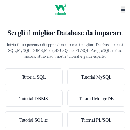
Scegli il miglior Database da imparare
Inizia il tuo percorso di apprendimento con i migliori Database, inclusi
SQL,MySQL,DBMS,MongoDB,SQLite,PL/SQL,PostgreSQL e altro
ancora, attraverso i nostri tutorial e guide esperte.
Tutorial SQL
Tutorial MySQL
Tutorial DBMS
Tutorial MongoDB
Tutorial SQLite
Tutorial PL/SQL