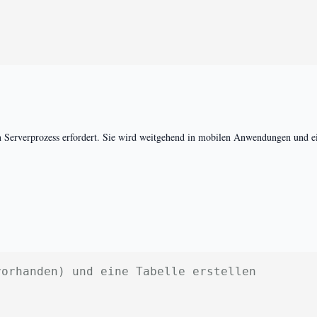
;
aten Serverprozess erfordert. Sie wird weitgehend in mobilen Anwendungen und 
vorhanden) und eine Tabelle erstellen