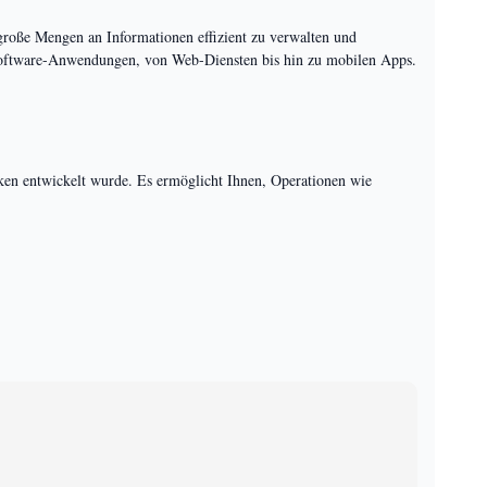
große Mengen an Informationen effizient zu verwalten und
 Software-Anwendungen, von Web-Diensten bis hin zu mobilen Apps.
ken entwickelt wurde. Es ermöglicht Ihnen, Operationen wie