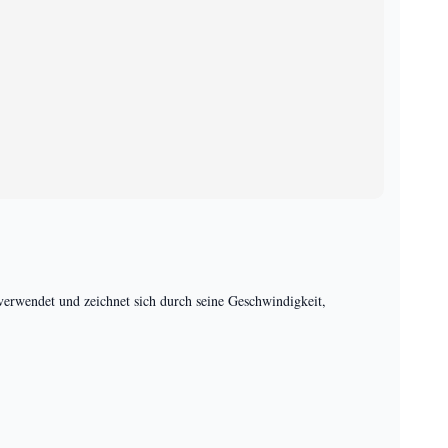
wendet und zeichnet sich durch seine Geschwindigkeit,