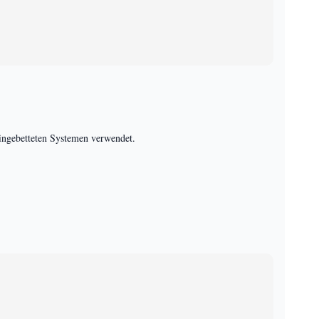
eingebetteten Systemen verwendet.