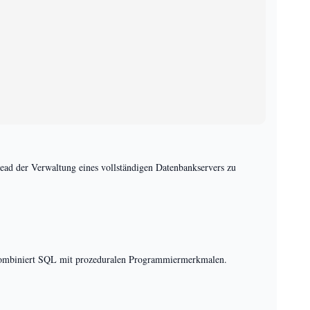
head der Verwaltung eines vollständigen Datenbankservers zu
 kombiniert SQL mit prozeduralen Programmiermerkmalen.