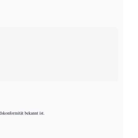
dskonformität bekannt ist.