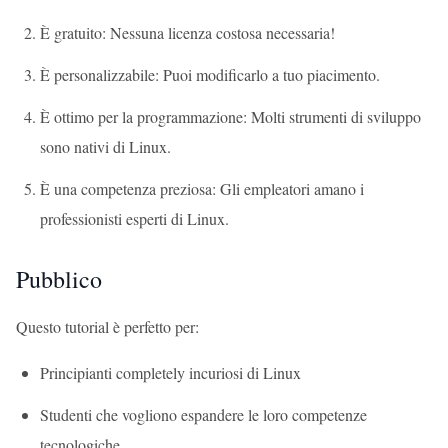
È gratuito: Nessuna licenza costosa necessaria!
È personalizzabile: Puoi modificarlo a tuo piacimento.
È ottimo per la programmazione: Molti strumenti di sviluppo
sono nativi di Linux.
È una competenza preziosa: Gli empleatori amano i
professionisti esperti di Linux.
Pubblico
Questo tutorial è perfetto per:
Principianti completely incuriosi di Linux
Studenti che vogliono espandere le loro competenze
tecnologiche