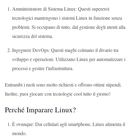
Amministratore di Sistema Linux: Questi supereroi
tecnologici mantengono i sistemi Linux in funzione senza
problemi. Si occupano di tutto, dal gestione degli utenti alla
sicurezza del sistema.
Ingegnere DevOps: Questi maghi colmano il divario tra
sviluppo e operazioni. Utilizzano Linux per automatizzare i
processi e gestire l'infrastruttura.
Entrambi i ruoli sono molto richiesti e offrono ottimi stipendi.
Inoltre, puoi giocare con tecnologie cool tutto il giorno!
Perché Imparare Linux?
È ovunque: Dai cellulari agli smartphone, Linux alimenta il
mondo.