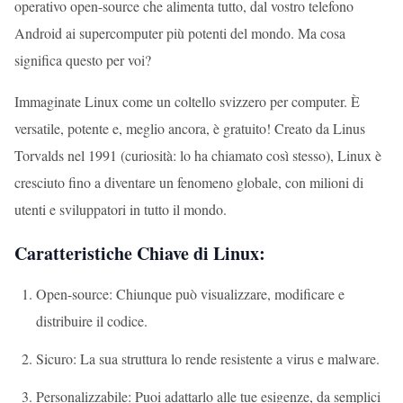
operativo open-source che alimenta tutto, dal vostro telefono
Android ai supercomputer più potenti del mondo. Ma cosa
significa questo per voi?
Immaginate Linux come un coltello svizzero per computer. È
versatile, potente e, meglio ancora, è gratuito! Creato da Linus
Torvalds nel 1991 (curiosità: lo ha chiamato così stesso), Linux è
cresciuto fino a diventare un fenomeno globale, con milioni di
utenti e sviluppatori in tutto il mondo.
Caratteristiche Chiave di Linux:
Open-source: Chiunque può visualizzare, modificare e
distribuire il codice.
Sicuro: La sua struttura lo rende resistente a virus e malware.
Personalizzabile: Puoi adattarlo alle tue esigenze, da semplici