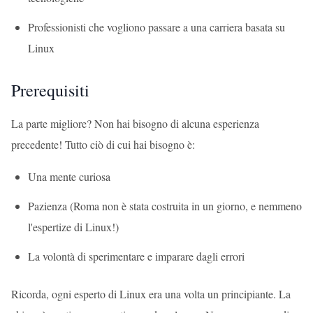
Professionisti che vogliono passare a una carriera basata su
Linux
Prerequisiti
La parte migliore? Non hai bisogno di alcuna esperienza
precedente! Tutto ciò di cui hai bisogno è:
Una mente curiosa
Pazienza (Roma non è stata costruita in un giorno, e nemmeno
l'espertize di Linux!)
La volontà di sperimentare e imparare dagli errori
Ricorda, ogni esperto di Linux era una volta un principiante. La