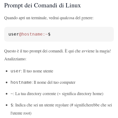
Prompt dei Comandi di Linux
Quando apri un terminale, vedrai qualcosa del genere:
user
@hostname
:~
$
Questo è il tuo prompt dei comandi. È qui che avviene la magia!
Analizziamo:
: Il tuo nome utente
user
: Il nome del tuo computer
hostname
: La tua directory corrente (~ significa directory home)
~
: Indica che sei un utente regolare (# significherebbe che sei
$
l'utente root)