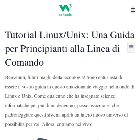
Tutorial Linux/Unix: Una Guida
per Principianti alla Linea di
Comando
Benvenuti, futuri maghi della tecnologia! Sono entusiasta di
essere il vostro guida in questo emozionante viaggio nel mondo di
Linux e Unix. Come qualcuno che ha insegnato scienze
informatiche per più di un decennio, posso assicurarvi che
padroneggiare questi sistemi aprirà un intero nuovo universo di
possibilità per voi. Allora, entriamo nel vivo!