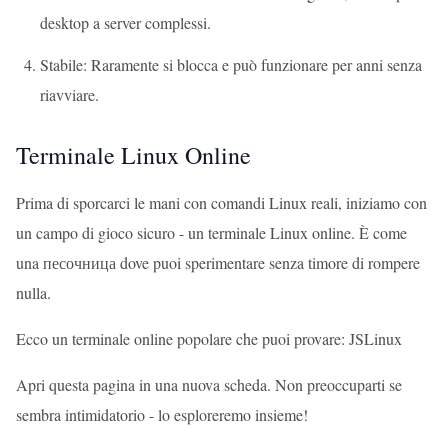
desktop a server complessi.
Stabile: Raramente si blocca e può funzionare per anni senza
riavviare.
Terminale Linux Online
Prima di sporcarci le mani con comandi Linux reali, iniziamo con
un campo di gioco sicuro - un terminale Linux online. È come
una песочница dove puoi sperimentare senza timore di rompere
nulla.
Ecco un terminale online popolare che puoi provare:
JSLinux
Apri questa pagina in una nuova scheda. Non preoccuparti se
sembra intimidatorio - lo esploreremo insieme!