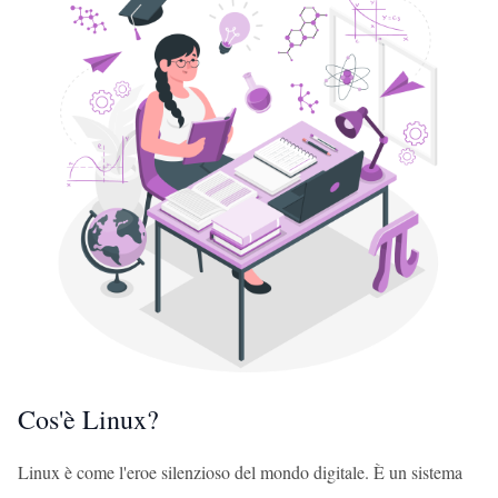
Cos'è Linux?
Linux è come l'eroe silenzioso del mondo digitale. È un sistema