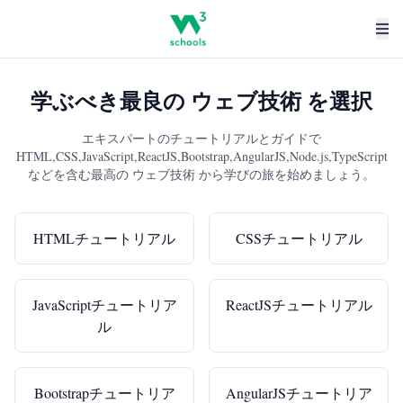
学ぶべき最良の ウェブ技術 を選択
エキスパートのチュートリアルとガイドで
HTML,CSS,JavaScript,ReactJS,Bootstrap,AngularJS,Node.js,TypeScript
などを含む最高の ウェブ技術 から学びの旅を始めましょう。
HTMLチュートリアル
CSSチュートリアル
JavaScriptチュートリア
ReactJSチュートリアル
ル
Bootstrapチュートリア
AngularJSチュートリア