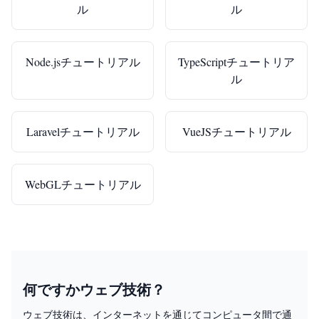
ル
ル
Node.jsチュートリアル
TypeScriptチュートリア
ル
Laravelチュートリアル
VueJSチュートリアル
WebGLチュートリアル
何ですかウェブ技術？
ウェブ技術は、インターネットを通じてコンピュータ間で通