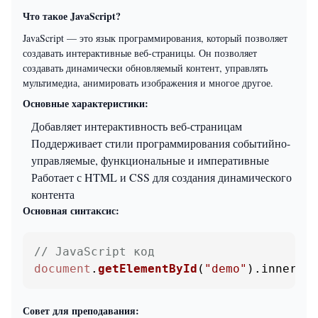
Что такое JavaScript?
JavaScript — это язык программирования, который позволяет
создавать интерактивные веб-страницы. Он позволяет
создавать динамически обновляемый контент, управлять
мультимедиа, анимировать изображения и многое другое.
Основные характеристики:
Добавляет интерактивность веб-страницам
Поддерживает стили программирования событийно-
управляемые, функциональные и императивные
Работает с HTML и CSS для создания динамического
контента
Основная синтаксис:
// JavaScript код
document
.
getElementById
(
"demo"
).
innerHTM
Совет для преподавания: