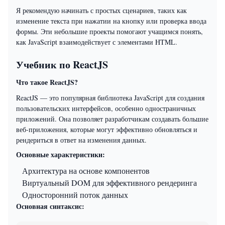
Я рекомендую начинать с простых сценариев, таких как
изменение текста при нажатии на кнопку или проверка ввода
формы. Эти небольшие проекты помогают учащимся понять,
как JavaScript взаимодействует с элементами HTML.
Учебник по ReactJS
Что такое ReactJS?
ReactJS — это популярная библиотека JavaScript для создания
пользовательских интерфейсов, особенно одностраничных
приложений. Она позволяет разработчикам создавать большие
веб-приложения, которые могут эффективно обновляться и
рендериться в ответ на изменения данных.
Основные характеристики:
Архитектура на основе компонентов
Виртуальный DOM для эффективного рендеринга
Односторонний поток данных
Основная синтаксис: