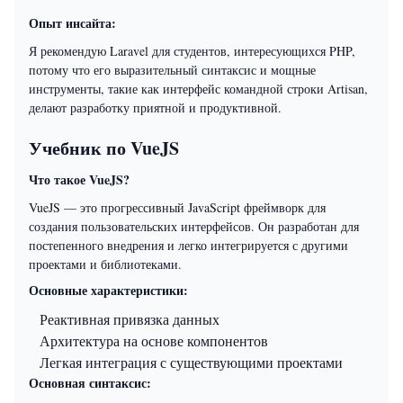
Опыт инсайта:
Я рекомендую Laravel для студентов, интересующихся PHP,
потому что его выразительный синтаксис и мощные
инструменты, такие как интерфейс командной строки Artisan,
делают разработку приятной и продуктивной.
Учебник по VueJS
Что такое VueJS?
VueJS — это прогрессивный JavaScript фреймворк для
создания пользовательских интерфейсов. Он разработан для
постепенного внедрения и легко интегрируется с другими
проектами и библиотеками.
Основные характеристики:
Реактивная привязка данных
Архитектура на основе компонентов
Легкая интеграция с существующими проектами
Основная синтаксис: