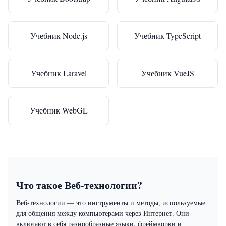
Учебник Node.js
Учебник TypeScript
Учебник Laravel
Учебник VueJS
Учебник WebGL
Что такое Веб-технологии?
Веб-технологии — это инструменты и методы, используемые
для общения между компьютерами через Интернет. Они
включают в себя разнообразные языки, фреймворки и