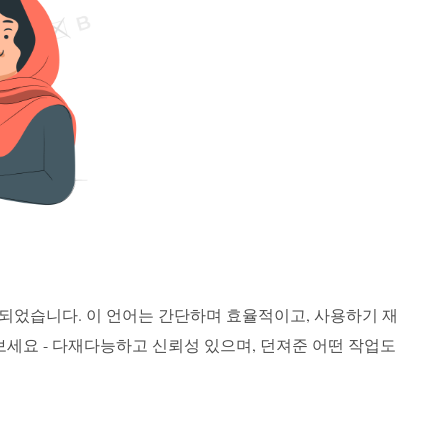
 개발되었습니다. 이 언어는 간단하며 효율적이고, 사용하기 재
보세요 - 다재다능하고 신뢰성 있으며, 던져준 어떤 작업도