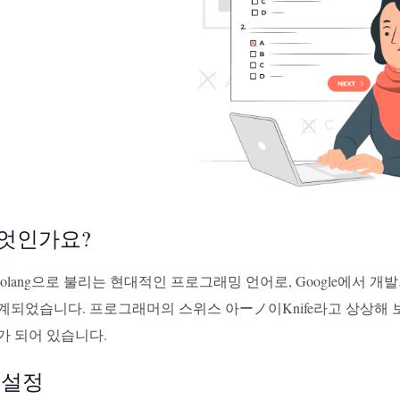
무엇인가요?
Golang으로 불리는 현대적인 프로그래밍 언어로, Google에서
계되었습니다. 프로그래머의 스위스 아ーノ이Knife라고 상상해 
가 되어 있습니다.
 설정