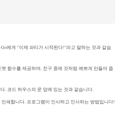
. Go에게 "이제 파티가 시작된다!"라고 말하는 것과 같습
 포맷 함수를 제공하며, 친구 중에 것처럼 예쁘게 만들어 줍
니다. 코드 하우스의 문 앞에 있는 것과 같습니다.
!"를 콘솔에 인쇄합니다. 프로그램이 인사하고 인사하는 방법입니다!