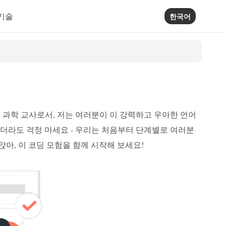
기술
한국어
 과학 교사로서, 저는 여러분이 이 강력하고 우아한 언어
없더라도 걱정 마세요 - 우리는 처음부터 단계별로 여러분
앉아, 이 코딩 모험을 함께 시작해 보세요!