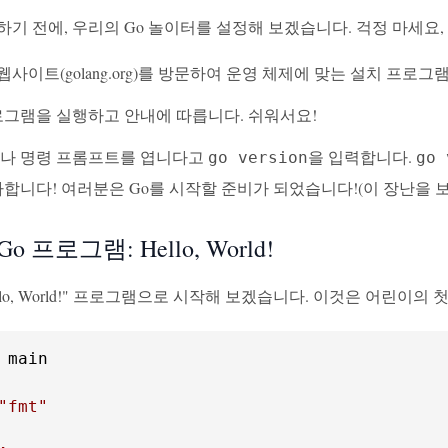
기 전에, 우리의 Go 놀이터를 설정해 보겠습니다. 걱정 마세요, 
 웹사이트(golang.org)를 방문하여 운영 체제에 맞는 설치 프로
로그램을 실행하고 안내에 따릅니다. 쉬워서요!
나 명령 프롬프트를 엽니다고
을 입력합니다.
go version
go 
합니다! 여러분은 Go를 시작할 준비가 되었습니다!(이 장난을 
o 프로그램: Hello, World!
l "Hello, World!" 프로그램으로 시작해 보겠습니다. 이것은 어
 main

"fmt"