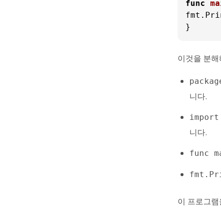
func
ma
fmt.Pri
}
이것을 분해
packag
니다.
import
니다.
func m
fmt.Pr
이 프로그램