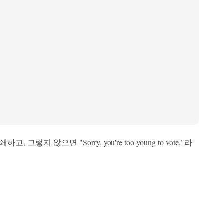
 그렇지 않으면 "Sorry, you're too young to vote."라