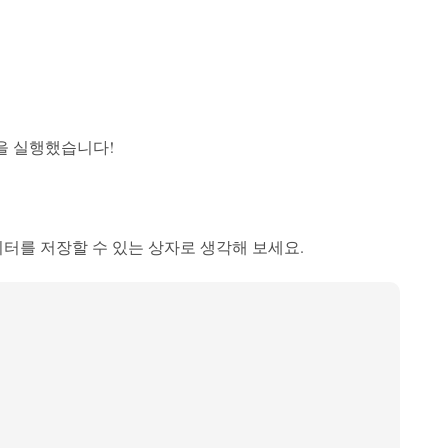
그램을 실행했습니다!
터를 저장할 수 있는 상자로 생각해 보세요.