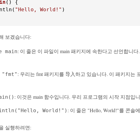
in
()
 {

ntln(
"Hello, World!"
)

해 보겠습니다:
: 이 줄은 이 파일이 main 패키지에 속한다고 선언합니다
e main
: 우리는 fmt 패키지를 导入하고 있습니다. 이 패키지는
 "fmt"
: 이것은 main 함수입니다. 우리 프로그램의 시작 지점입
ain()
: 이 줄은 "Hello, World
intln("Hello, World!")
을 실행하려면: