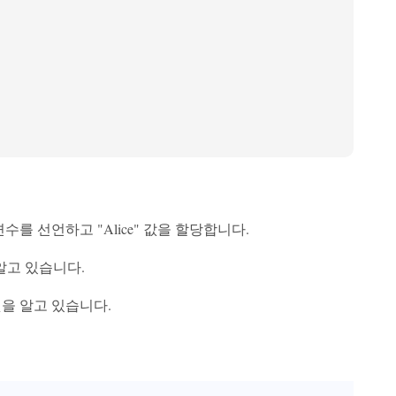
수를 선언하고 "Alice" 값을 할당합니다.
알고 있습니다.
것을 알고 있습니다.