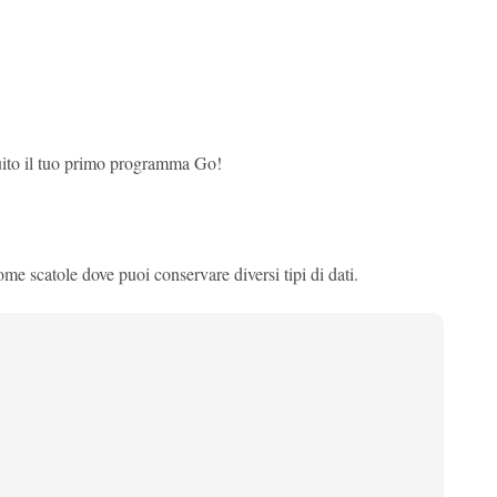
uito il tuo primo programma Go!
me scatole dove puoi conservare diversi tipi di dati.