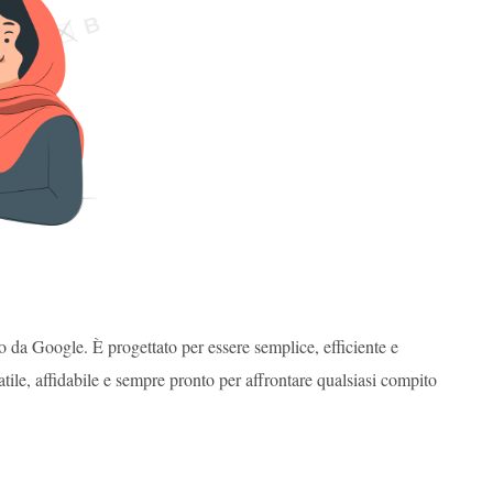
a Google. È progettato per essere semplice, efficiente e
tile, affidabile e sempre pronto per affrontare qualsiasi compito