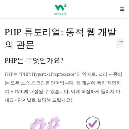
PHP 튜토리얼: 동적 웹 개발
의 관문
PHP는 무엇인가요?
PHP는 "PHP: Hypertext Preprocessor"의 약자로, 널리 사용되
는 오픈 소스 스크립트 언어입니다. 웹 개발에 특히 적합하
며 HTML에 내장될 수 있습니다. 이게 복잡하게 들리지 마
세요 - 단계별로 설명해 드릴게요!