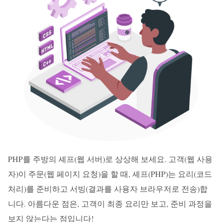
PHP를 주방의 셰프(웹 서버)로 상상해 보세요. 고객(웹 사용
자)이 주문(웹 페이지 요청)을 할 때, 셰프(PHP)는 요리(코드
처리)를 준비하고 서빙(결과를 사용자 브라우저로 전송)합
니다. 아름다운 점은, 고객이 최종 요리만 보고, 준비 과정을
보지 않는다는 점입니다!