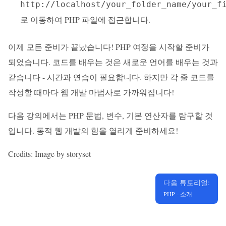
http://localhost/your_folder_name/your_f
로 이동하여 PHP 파일에 접근합니다.
이제 모든 준비가 끝났습니다! PHP 여정을 시작할 준비가
되었습니다. 코드를 배우는 것은 새로운 언어를 배우는 것과
같습니다 - 시간과 연습이 필요합니다. 하지만 각 줄 코드를
작성할 때마다 웹 개발 마법사로 가까워집니다!
다음 강의에서는 PHP 문법, 변수, 기본 연산자를 탐구할 것
입니다. 동적 웹 개발의 힘을 열리게 준비하세요!
Credits: Image by storyset
다음 튜토리얼:
PHP - 소개