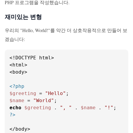
PHP 프로그램을 작성했습니다.
재미있는 변형
우리의 "Hello, World!"를 약간 더 상호작용적으로 만들어 보
겠습니다:
<!DOCTYPE html>

<html>

<body>

<?php
$greeting
 = 
"Hello"
$name
 = 
"World"
echo
$greeting
 . 
", "
 . 
$name
 . 
"!"
?>
</body>
