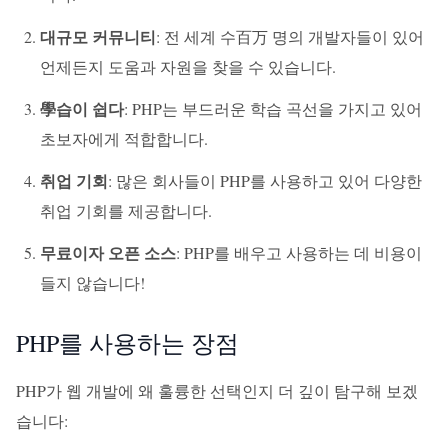
대규모 커뮤니티
: 전 세계 수百万 명의 개발자들이 있어
언제든지 도움과 자원을 찾을 수 있습니다.
學습이 쉽다
: PHP는 부드러운 학습 곡선을 가지고 있어
초보자에게 적합합니다.
취업 기회
: 많은 회사들이 PHP를 사용하고 있어 다양한
취업 기회를 제공합니다.
무료이자 오픈 소스
: PHP를 배우고 사용하는 데 비용이
들지 않습니다!
PHP를 사용하는 장점
PHP가 웹 개발에 왜 훌륭한 선택인지 더 깊이 탐구해 보겠
습니다: