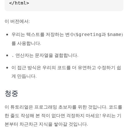
</html>
이 버전에서:
우리는 텍스트를 저장하는 변수(
과
)
$greeting
$name
를 사용합니다.
연산자는 문자열을 결합합니다.
.
이 접근 방식은 우리의 코드를 더 유연하고 수정하기 쉽
게 만듭니다.
청중
이 튜토리얼은 프로그래밍 초보자를 위한 것입니다. 코드를
한 줄도 작성해 본 적이 없다면 걱정하지 마세요! 우리는 기
본부터 차근차근 지식을 쌓아갈 것입니다.