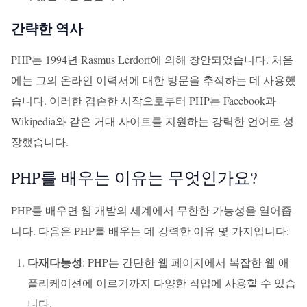
간략한 역사
PHP는 1994년 Rasmus Lerdorf에 의해 창안되었습니다. 처음
에는 그의 온라인 이력서에 대한 방문을 추적하는 데 사용했
습니다. 이러한 겸손한 시작으로부터 PHP는 Facebook과
Wikipedia와 같은 거대 사이트를 지원하는 강력한 언어로 성
장했습니다.
PHP를 배우는 이유는 무엇인가요?
PHP를 배우면 웹 개발의 세계에서 무한한 가능성을 열어줍
니다. 다음은 PHP를 배우는 데 강력한 이유 몇 가지입니다:
다재다능성
: PHP는 간단한 웹 페이지에서 복잡한 웹 애
플리케이션에 이르기까지 다양한 작업에 사용할 수 있습
니다.