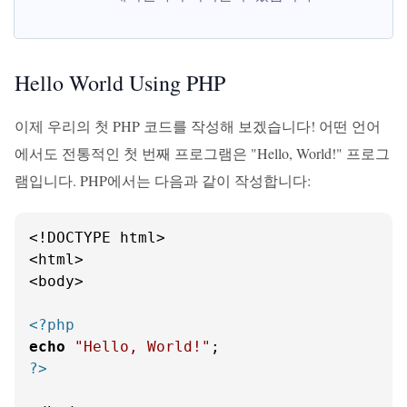
Hello World Using PHP
이제 우리의 첫 PHP 코드를 작성해 보겠습니다! 어떤 언어
에서도 전통적인 첫 번째 프로그램은 "Hello, World!" 프로그
램입니다. PHP에서는 다음과 같이 작성합니다:
<!DOCTYPE html>

<html>

<body>

<?php
echo
"Hello, World!"
?>