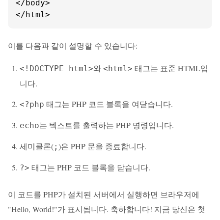
</body>

</html>
이를 다음과 같이 설명할 수 있습니다:
와
태그는 표준 HTML입
<!DOCTYPE html>
<html>
니다.
태그는 PHP 코드 블록을 여닫습니다.
<?php
는 텍스트를 출력하는 PHP 명령입니다.
echo
세미콜론(
)은 PHP 문을 종료합니다.
;
태그는 PHP 코드 블록을 닫습니다.
?>
이 코드를 PHP가 설치된 서버에서 실행하면 브라우저에
"Hello, World!"가 표시됩니다. 축하합니다! 지금 당신은 첫