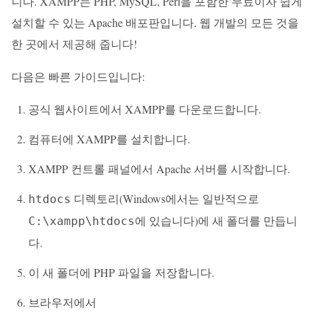
니다. XAMPP는 PHP, MySQL, Perl을 포함한 무료이자 쉽게
설치할 수 있는 Apache 배포판입니다. 웹 개발의 모든 것을
한 곳에서 제공해 줍니다!
다음은 빠른 가이드입니다:
공식 웹사이트에서 XAMPP를 다운로드합니다.
컴퓨터에 XAMPP를 설치합니다.
XAMPP 컨트롤 패널에서 Apache 서버를 시작합니다.
디렉토리(Windows에서는 일반적으로
htdocs
에 있습니다)에 새 폴더를 만듭니
C:\xampp\htdocs
다.
이 새 폴더에 PHP 파일을 저장합니다.
브라우저에서