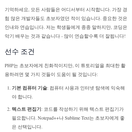
기억하세요, 모든 사람들은 어디서부터 시작합니다. 가장 경
험 많은 개발자들도 초보자였던 적이 있습니다. 중요한 것은
인내와 연습입니다. 저는 학생들에게 종종 말하지만, 코딩은
악기 배우는 것과 같습니다 - 많이 연습할수록 더 잘됩니다!
선수 조건
PHP는 초보자에게 친화적이지만, 이 튜토리얼을 최대한 활
용하려면 몇 가지 것들이 도움이 될 것입니다:
기본 컴퓨터 기술
: 컴퓨터 사용과 인터넷 탐색에 익숙해
야 합니다.
텍스트 편집기
: 코드를 작성하기 위해 텍스트 편집기가
필요합니다. Notepad++나 Sublime Text는 초보자에게 좋
은 선택입니다.