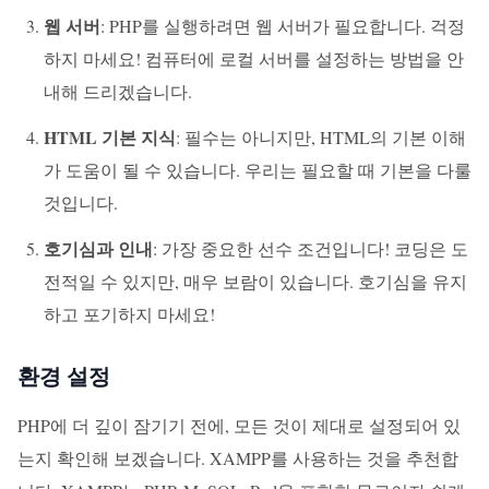
웹 서버
: PHP를 실행하려면 웹 서버가 필요합니다. 걱정
하지 마세요! 컴퓨터에 로컬 서버를 설정하는 방법을 안
내해 드리겠습니다.
HTML 기본 지식
: 필수는 아니지만, HTML의 기본 이해
가 도움이 될 수 있습니다. 우리는 필요할 때 기본을 다룰
것입니다.
호기심과 인내
: 가장 중요한 선수 조건입니다! 코딩은 도
전적일 수 있지만, 매우 보람이 있습니다. 호기심을 유지
하고 포기하지 마세요!
환경 설정
PHP에 더 깊이 잠기기 전에, 모든 것이 제대로 설정되어 있
는지 확인해 보겠습니다. XAMPP를 사용하는 것을 추천합