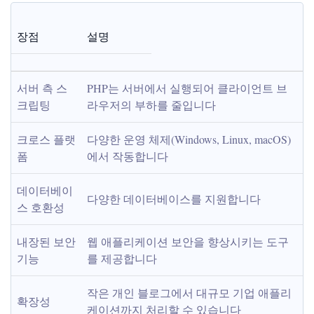
장점
설명
서버 측 스
PHP는 서버에서 실행되어 클라이언트 브
크립팅
라우저의 부하를 줄입니다
크로스 플랫
다양한 운영 체제(Windows, Linux, macOS)
폼
에서 작동합니다
데이터베이
다양한 데이터베이스를 지원합니다
스 호환성
내장된 보안 
웹 애플리케이션 보안을 향상시키는 도구
기능
를 제공합니다
작은 개인 블로그에서 대규모 기업 애플리
확장성
케이션까지 처리할 수 있습니다