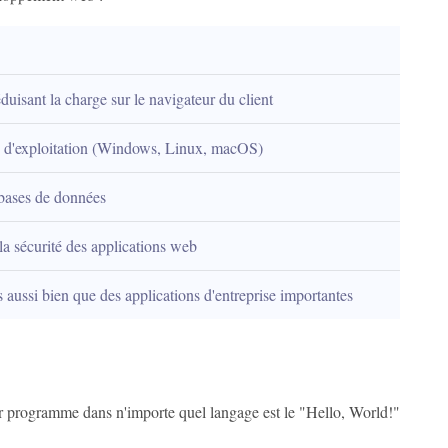
duisant la charge sur le navigateur du client
s d'exploitation (Windows, Linux, macOS)
bases de données
 la sécurité des applications web
 aussi bien que des applications d'entreprise importantes
r programme dans n'importe quel langage est le "Hello, World!"