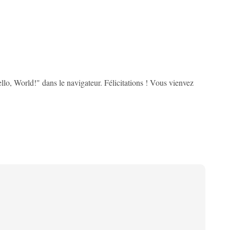
lo, World!" dans le navigateur. Félicitations ! Vous vienvez