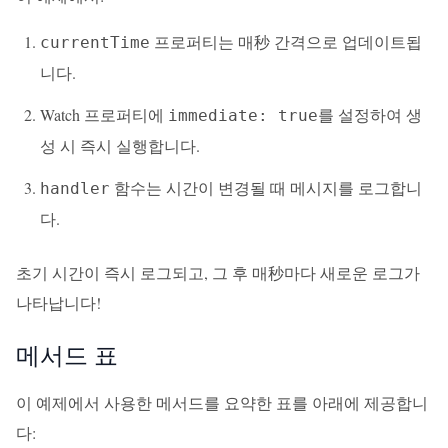
프로퍼티는 매秒 간격으로 업데이트됩
currentTime
니다.
Watch 프로퍼티에
를 설정하여 생
immediate: true
성 시 즉시 실행합니다.
함수는 시간이 변경될 때 메시지를 로그합니
handler
다.
초기 시간이 즉시 로그되고, 그 후 매秒마다 새로운 로그가
나타납니다!
메서드 표
이 예제에서 사용한 메서드를 요약한 표를 아래에 제공합니
다: