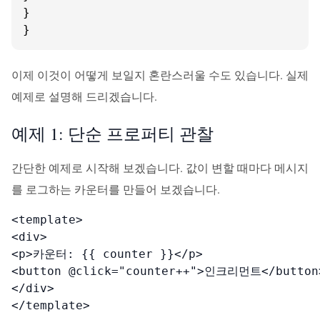
}

}
이제 이것이 어떻게 보일지 혼란스러울 수도 있습니다. 실제
예제로 설명해 드리겠습니다.
예제 1: 단순 프로퍼티 관찰
간단한 예제로 시작해 보겠습니다. 값이 변할 때마다 메시지
를 로그하는 카운터를 만들어 보겠습니다.
<template>

<div>

<p>카운터: {{ counter }}</p>

<button @click="counter++">인크리먼트</button>
</div>

</template>
