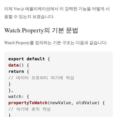
이제 Vue.js 애플리케이션에서 이 강력한 기능을 어떻게 사
용할 수 있는지 보겠습니다.
Watch Property의 기본 문법
Watch Property를 정의하는 기본 구조는 다음과 같습니다:
export
default
data
(
return
// 데이터 프로퍼티 여기에 작성
}

watch
propertyToWatch
(
newValue, oldValue
// 여기에 로직 작성
}
