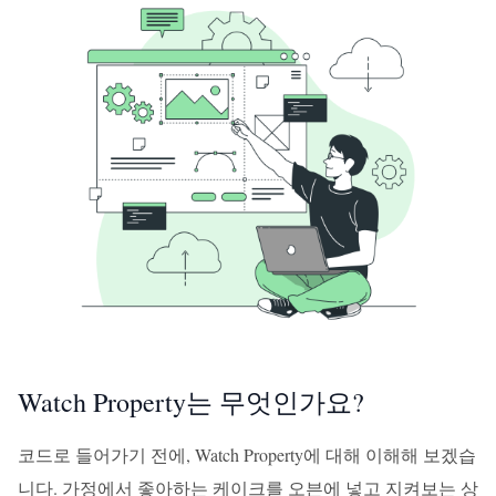
Watch Property는 무엇인가요?
코드로 들어가기 전에, Watch Property에 대해 이해해 보겠습
니다. 가정에서 좋아하는 케이크를 오븐에 넣고 지켜보는 상