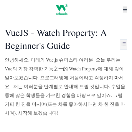
VueJS - Watch Property: A
Beginner's Guide
안녕하세요, 미래의 Vue.js 슈퍼스타 여러분! 오늘 우리는
Vue의 가장 강력한 기능之一的 Watch Property에 대해 깊이
알아보겠습니다. 프로그래밍에 처음이라고 걱정하지 마세
요 - 저는 여러분을 단계별로 안내해 드릴 것입니다. 수업을
통해 많은 학생들을 가르친 경험을 바탕으로 말이죠. 그럼
커피 한 잔을 마시며(또는 차를 좋아하시다면 차 한 잔을 마
시며), 시작해 보겠습니다!