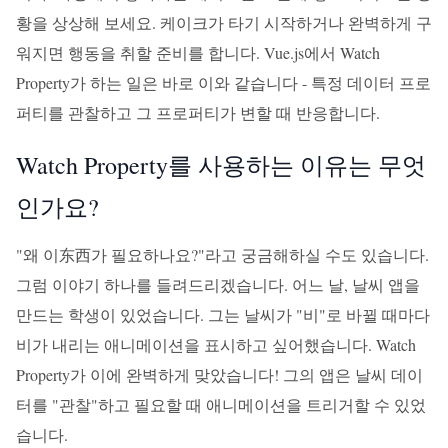
황을 상상해 보세요. 케이크가 타기 시작하거나 완벽하게 구
워지면 행동을 취할 준비를 합니다. Vue.js에서 Watch
Property가 하는 일은 바로 이와 같습니다 - 특정 데이터 프로
퍼티를 관찰하고 그 프로퍼티가 변할 때 반응합니다.
Watch Property를 사용하는 이유는 무엇
인가요?
"왜 이东西가 필요하나요?"라고 궁금해하실 수도 있습니다.
그럼 이야기 하나를 들려드리겠습니다. 어느 날, 날씨 앱을
만드는 학생이 있었습니다. 그는 날씨가 "비"로 바뀔 때마다
비가 내리는 애니메이션을 표시하고 싶어했습니다. Watch
Property가 이에 완벽하게 맞았습니다! 그의 앱은 날씨 데이
터를 "관찰"하고 필요할 때 애니메이션을 트리거할 수 있었
습니다.