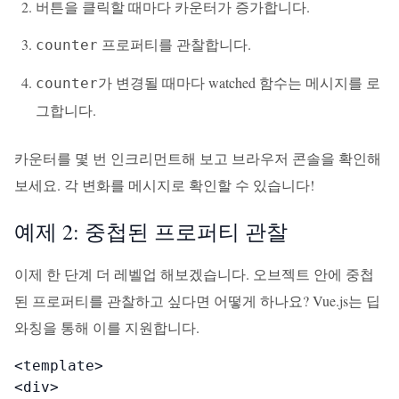
버튼을 클릭할 때마다 카운터가 증가합니다.
프로퍼티를 관찰합니다.
counter
가 변경될 때마다 watched 함수는 메시지를 로
counter
그합니다.
카운터를 몇 번 인크리먼트해 보고 브라우저 콘솔을 확인해
보세요. 각 변화를 메시지로 확인할 수 있습니다!
예제 2: 중첩된 프로퍼티 관찰
이제 한 단계 더 레벨업 해보겠습니다. 오브젝트 안에 중첩
된 프로퍼티를 관찰하고 싶다면 어떻게 하나요? Vue.js는 딥
와칭을 통해 이를 지원합니다.
<template>

<div>
