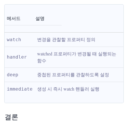
메서드
설명
변경을 관찰할 프로퍼티 정의
watch
watched 프로퍼티가 변경될 때 실행되는 
handler
함수
중첩된 프로퍼티를 관찰하도록 설정
deep
생성 시 즉시 watch 핸들러 실행
immediate
결론