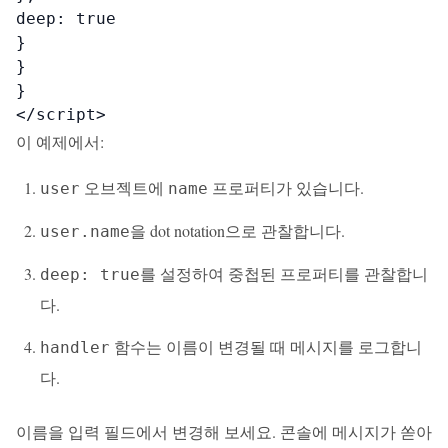
deep: true

}

}

}

</script>
이 예제에서:
오브젝트에
프로퍼티가 있습니다.
user
name
을 dot notation으로 관찰합니다.
user.name
를 설정하여 중첩된 프로퍼티를 관찰합니
deep: true
다.
함수는 이름이 변경될 때 메시지를 로그합니
handler
다.
이름을 입력 필드에서 변경해 보세요. 콘솔에 메시지가 쏟아