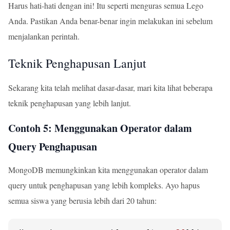
Harus hati-hati dengan ini! Itu seperti menguras semua Lego
Anda. Pastikan Anda benar-benar ingin melakukan ini sebelum
menjalankan perintah.
Teknik Penghapusan Lanjut
Sekarang kita telah melihat dasar-dasar, mari kita lihat beberapa
teknik penghapusan yang lebih lanjut.
Contoh 5: Menggunakan Operator dalam
Query Penghapusan
MongoDB memungkinkan kita menggunakan operator dalam
query untuk penghapusan yang lebih kompleks. Ayo hapus
semua siswa yang berusia lebih dari 20 tahun: