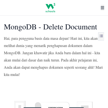
MongoDB - Delete Document
Hai, para pengguna basis data masa depan! Hari ini, kita akan
melihat dunia yang menarik penghapusan dokumen dalam
MongoDB. Jangan khawatir jika Anda baru dalam hal ini - kita
akan mulai dari dasar dan naik turun. Pada akhir pelajaran ini,
Anda akan dapat menghapus dokumen seperti seorang ahli! Mari
kita mulai!