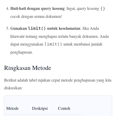
Hati-hati dengan query kosong
: Ingat, query kosong
{}
cocok dengan semua dokumen!
Gunakan
untuk keselamatan
: Jika Anda
limit()
khawatir tentang menghapus terlalu banyak dokumen, Anda
dapat menggunakan
untuk menbatasi jumlah
limit()
penghapusan.
Ringkasan Metode
Berikut adalah tabel rujukan cepat metode penghapusan yang kita
diskusikan:
Metode
Deskripsi
Contoh