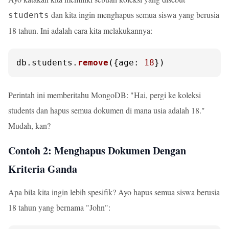
dan kita ingin menghapus semua siswa yang berusia
students
18 tahun. Ini adalah cara kita melakukannya:
db.
students
.
remove
({
age
: 
18
})
Perintah ini memberitahu MongoDB: "Hai, pergi ke koleksi
students dan hapus semua dokumen di mana usia adalah 18."
Mudah, kan?
Contoh 2: Menghapus Dokumen Dengan
Kriteria Ganda
Apa bila kita ingin lebih spesifik? Ayo hapus semua siswa berusia
18 tahun yang bernama "John":