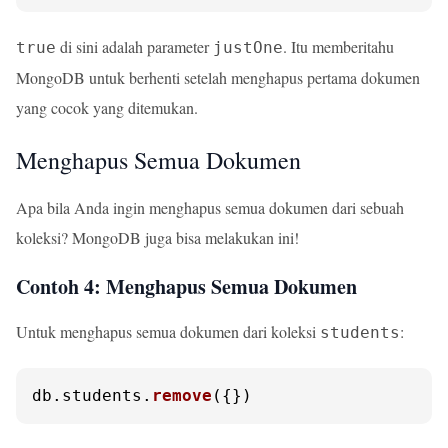
di sini adalah parameter
. Itu memberitahu
true
justOne
MongoDB untuk berhenti setelah menghapus pertama dokumen
yang cocok yang ditemukan.
Menghapus Semua Dokumen
Apa bila Anda ingin menghapus semua dokumen dari sebuah
koleksi? MongoDB juga bisa melakukan ini!
Contoh 4: Menghapus Semua Dokumen
Untuk menghapus semua dokumen dari koleksi
:
students
db.
students
.
remove
({})