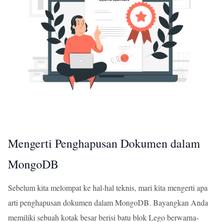
Mengerti Penghapusan Dokumen dalam
MongoDB
Sebelum kita melompat ke hal-hal teknis, mari kita mengerti apa
arti penghapusan dokumen dalam MongoDB. Bayangkan Anda
memiliki sebuah kotak besar berisi batu blok Lego berwarna-