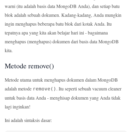
warni (itu adalah basis data MongoDB Anda), dan setiap batu
blok adalah sebuah dokumen. Kadang-kadang, Anda mungkin
ingin menghapus beberapa batu blok dari kotak Anda. Itu
tepatnya apa yang kita akan belajar hari ini - bagaimana
menghapus (menghapus) dokumen dari basis data MongoDB
kita.
Metode remove()
Metode utama untuk menghapus dokumen dalam MongoDB
adalah metode
. Itu seperti sebuah vacuum cleaner
remove()
untuk basis data Anda - menghisap dokumen yang Anda tidak
lagi inginkan!
Ini adalah sintaksis dasar: