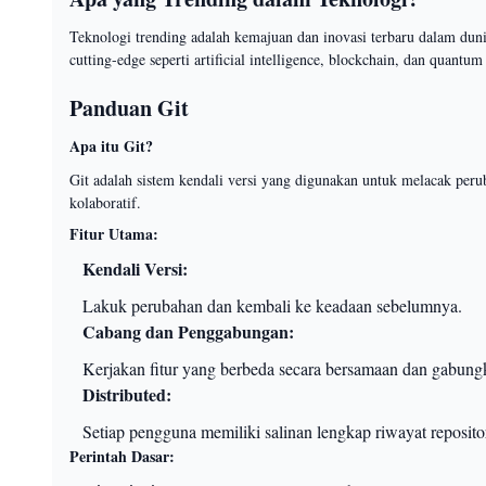
Teknologi trending adalah kemajuan dan inovasi terbaru dalam duni
cutting-edge seperti artificial intelligence, blockchain, dan quant
Panduan Git
Apa itu Git?
Git adalah sistem kendali versi yang digunakan untuk melacak peru
kolaboratif.
Fitur Utama:
Kendali Versi:
Lakuk perubahan dan kembali ke keadaan sebelumnya.
Cabang dan Penggabungan:
Kerjakan fitur yang berbeda secara bersamaan dan gabung
Distributed:
Setiap pengguna memiliki salinan lengkap riwayat repositor
Perintah Dasar: