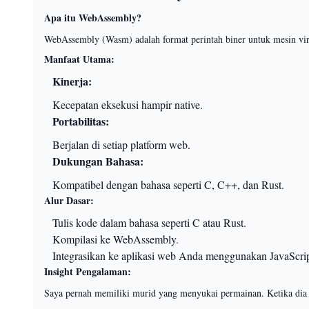
Apa itu WebAssembly?
WebAssembly (Wasm) adalah format perintah biner untuk mesin virtu
Manfaat Utama:
Kinerja:
Kecepatan eksekusi hampir native.
Portabilitas:
Berjalan di setiap platform web.
Dukungan Bahasa:
Kompatibel dengan bahasa seperti C, C++, dan Rust.
Alur Dasar:
Tulis kode dalam bahasa seperti C atau Rust.
Kompilasi ke WebAssembly.
Integrasikan ke aplikasi web Anda menggunakan JavaScrip
Insight Pengalaman:
Saya pernah memiliki murid yang menyukai permainan. Ketika dia 