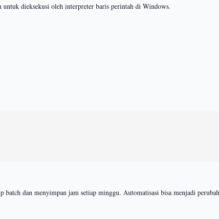
untuk dieksekusi oleh interpreter baris perintah di Windows.
p batch dan menyimpan jam setiap minggu. Automatisasi bisa menjadi perubah