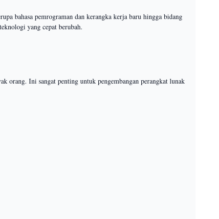
 berupa bahasa pemrograman dan kerangka kerja baru hingga bidang
 teknologi yang cepat berubah.
nyak orang. Ini sangat penting untuk pengembangan perangkat lunak