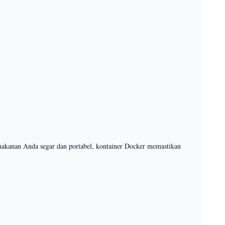
makanan Anda segar dan portabel, kontainer Docker memastikan