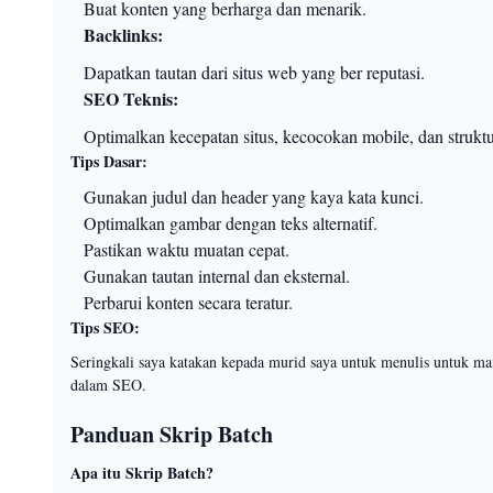
Buat konten yang berharga dan menarik.
Backlinks:
Dapatkan tautan dari situs web yang ber reputasi.
SEO Teknis:
Optimalkan kecepatan situs, kecocokan mobile, dan struk
Tips Dasar:
Gunakan judul dan header yang kaya kata kunci.
Optimalkan gambar dengan teks alternatif.
Pastikan waktu muatan cepat.
Gunakan tautan internal dan eksternal.
Perbarui konten secara teratur.
Tips SEO:
Seringkali saya katakan kepada murid saya untuk menulis untuk ma
dalam SEO.
Panduan Skrip Batch
Apa itu Skrip Batch?