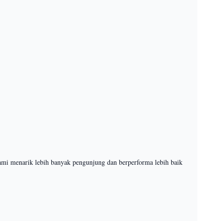
lami menarik lebih banyak pengunjung dan berperforma lebih baik