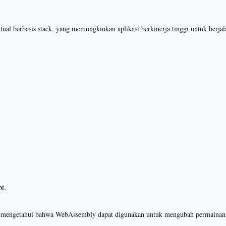
al berbasis stack, yang memungkinkan aplikasi berkinerja tinggi untuk berjal
t.
mengetahui bahwa WebAssembly dapat digunakan untuk mengubah permainan ber