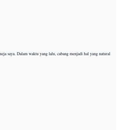
eja saya. Dalam waktu yang lalu, cabang menjadi hal yang natural