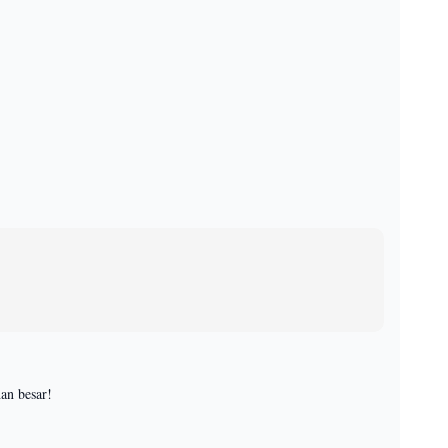
an besar!