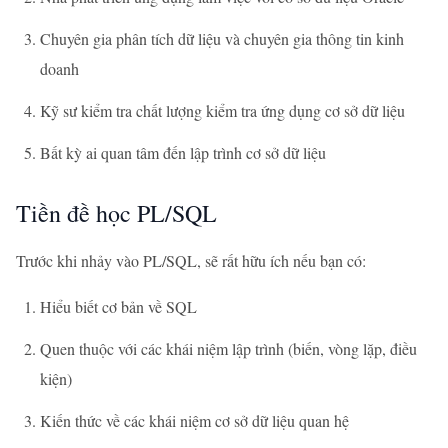
Chuyên gia phân tích dữ liệu và chuyên gia thông tin kinh
doanh
Kỹ sư kiểm tra chất lượng kiểm tra ứng dụng cơ sở dữ liệu
Bất kỳ ai quan tâm đến lập trình cơ sở dữ liệu
Tiền đề học PL/SQL
Trước khi nhảy vào PL/SQL, sẽ rất hữu ích nếu bạn có:
Hiểu biết cơ bản về SQL
Quen thuộc với các khái niệm lập trình (biến, vòng lặp, điều
kiện)
Kiến thức về các khái niệm cơ sở dữ liệu quan hệ