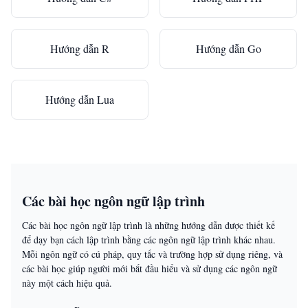
Hướng dẫn R
Hướng dẫn Go
Hướng dẫn Lua
Các bài học ngôn ngữ lập trình
Các bài học ngôn ngữ lập trình là những hướng dẫn được thiết kế
để dạy bạn cách lập trình bằng các ngôn ngữ lập trình khác nhau.
Mỗi ngôn ngữ có cú pháp, quy tắc và trường hợp sử dụng riêng, và
các bài học giúp người mới bắt đầu hiểu và sử dụng các ngôn ngữ
này một cách hiệu quả.