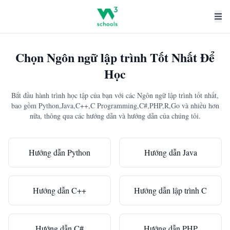
Chọn Ngôn ngữ lập trình Tốt Nhất Để
Học
Bắt đầu hành trình học tập của bạn với các Ngôn ngữ lập trình tốt nhất,
bao gồm Python,Java,C++,C Programming,C#,PHP,R,Go và nhiều hơn
nữa, thông qua các hướng dẫn và hướng dẫn của chúng tôi.
Hướng dẫn Python
Hướng dẫn Java
Hướng dẫn C++
Hướng dẫn lập trình C
Hướng dẫn C#
Hướng dẫn PHP