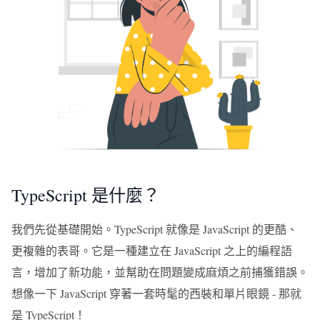
TypeScript 是什麼？
我們先從基礎開始。TypeScript 就像是 JavaScript 的更酷、
更複雜的表哥。它是一種建立在 JavaScript 之上的編程語
言，增加了新功能，並幫助在問題變成麻煩之前捕獲錯誤。
想像一下 JavaScript 穿著一套時髦的西裝和單片眼鏡 - 那就
是 TypeScript！