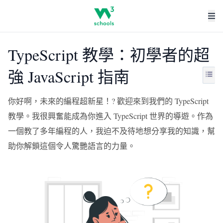
TypeScript 教學：初學者的超
強 JavaScript 指南
你好啊，未來的編程超新星！? 歡迎來到我們的 TypeScript
教學。我很興奮能成為你進入 TypeScript 世界的導遊。作為
一個教了多年編程的人，我迫不及待地想分享我的知識，幫
助你解鎖這個令人驚艷語言的力量。