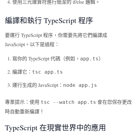
使用三元運算符進行簡潔的 if/else 邏輯。
編譯和執行 TypeScript 程序
要運行 TypeScript 程序，你需要先將它們編譯成
JavaScript。以下是過程：
寫你的 TypeScript 代碼（例如，
）
app.ts
編譯它：
tsc app.ts
運行生成的 JavaScript：
node app.js
專業提示：使用
會在您保存更改
tsc --watch app.ts
時自動重新編譯！
TypeScript 在現實世界中的應用