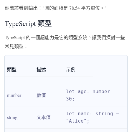
你應該看到輸出："圓的面積是 78.54 平方單位。"
TypeScript 類型
TypeScript 的一個超能力是它的類型系統。讓我們探討一些
常見類型：
類型
描述
示例
let age: number = 
number
數值
30;
let name: string = 
string
文本值
"Alice";