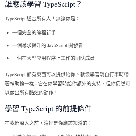
誰應該學習 TypeScript？
TypeScript 适合所有人！無論你是：
一個完全的编程新手
一個尋求提升的 JavaScript 開發者
一個在大型应用程序上工作的团队成員
TypeScript 都有東西可以提供給你。就像學習騎自行車時帶
著輔助輪一樣 - 它在你學習時給你额外的支持，但你仍然可
以做出所有酷炫的動作！
學習 TypeScript 的前提條件
在我們深入之前，這裡是你應該知道的：