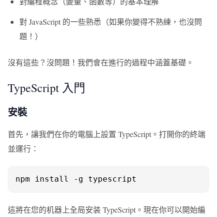
對編程概念（變量、函數等）的基本理解
對 JavaScript 的一些熟悉（如果你變得不熟練，也沒問
題！）
沒有這些？沒問題！我們會在進行的過程中涵蓋基礎。
TypeScript 入門
安裝
首先，讓我們在你的電腦上設置 TypeScript。打開你的終端
並運行：
npm install -g typescript
這將在您的机器上全局安装 TypeScript。現在你可以開始編