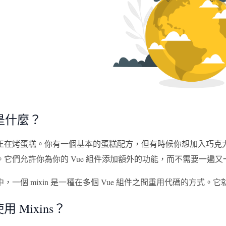
s 是什麼？
在烤蛋糕。你有一個基本的蛋糕配方，但有時候你想加入巧克力豆，或者
。它們允許你為你的 Vue 組件添加額外的功能，而不需要一遍
，一個 mixin 是一種在多個 Vue 組件之間重用代碼的方式
 Mixins？