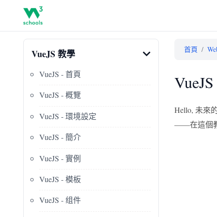
首頁
/
W
VueJS 教學
VueJS - 首頁
VueJ
VueJS - 概覽
Hello, 
VueJS - 環境設定
——在這個
VueJS - 簡介
VueJS - 實例
VueJS - 模板
VueJS - 组件