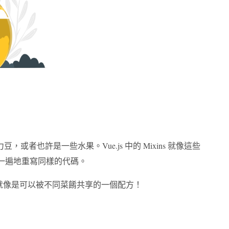
也許是一些水果。Vue.js 中的 Mixins 就像這些
又一遍地重寫同樣的代碼。
。它就像是可以被不同菜餚共享的一個配方！