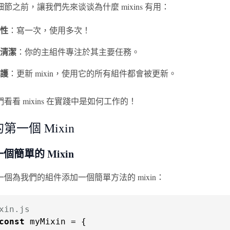
節之前，讓我們先來谈谈為什麼 mixins 有用：
性
：寫一次，使用多次！
清潔
：你的主組件專注於其主要任務。
護
：更新 mixin，使用它的所有組件都會被更新。
看看 mixins 在實踐中是如何工作的！
第一個 Mixin
個簡單的 Mixin
個為我們的組件添加一個簡單方法的 mixin：
xin.js
const