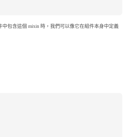
組件中包含這個 mixin 時，我們可以像它在組件本身中定義