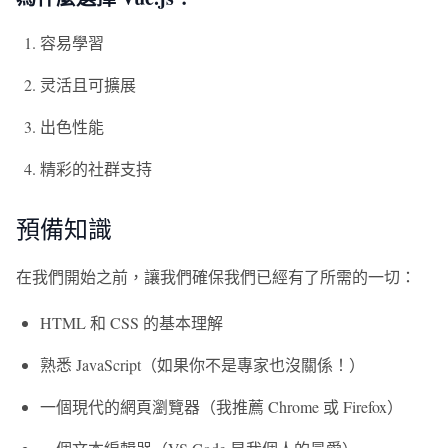
容易學習
灵活且可擴展
出色性能
精彩的社群支持
預備知識
在我們開始之前，讓我們確保我們已經有了所需的一切：
HTML 和 CSS 的基本理解
熟悉 JavaScript（如果你不是專家也沒關係！）
一個現代的網頁瀏覽器（我推薦 Chrome 或 Firefox）