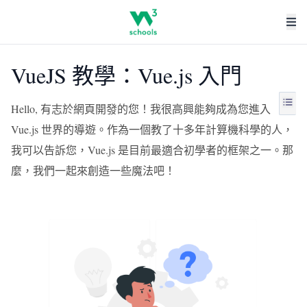
VueJS 教學：Vue.js 入門
Hello, 有志於網頁開發的您！我很高興能夠成為您進入
Vue.js 世界的導遊。作為一個教了十多年計算機科學的人，
我可以告訴您，Vue.js 是目前最適合初學者的框架之一。那
麼，我們一起來創造一些魔法吧！