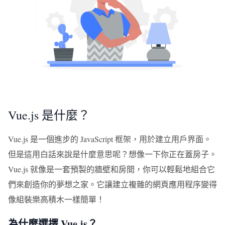
Vue.js 是什麼？
Vue.js 是一個進步的 JavaScript 框架，用於建立用戶界面。
但是這用白話來說是什麼意思呢？想像一下你正在蓋房子。
Vue.js 就像是一套預製的牆壁和房間，你可以輕鬆地組合它
們來創造你的夢想之家。它讓建立複雜的網頁應用程序變得
像組裝樂高積木一樣簡單！
為什麼選擇 Vue.js？