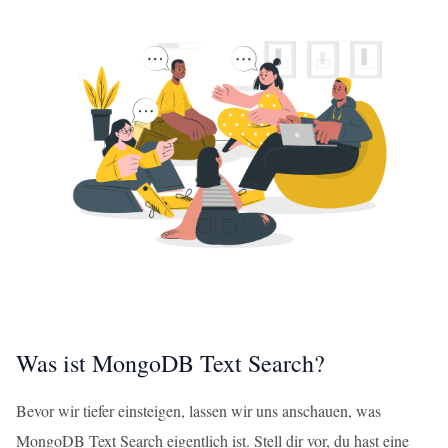
Was ist MongoDB Text Search?
Bevor wir tiefer einsteigen, lassen wir uns anschauen, was
MongoDB Text Search eigentlich ist. Stell dir vor, du hast eine