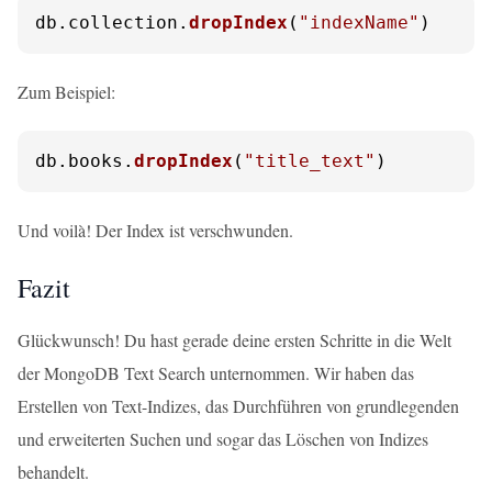
db.
collection
.
dropIndex
(
"indexName"
)
Zum Beispiel:
db.
books
.
dropIndex
(
"title_text"
)
Und voilà! Der Index ist verschwunden.
Fazit
Glückwunsch! Du hast gerade deine ersten Schritte in die Welt
der MongoDB Text Search unternommen. Wir haben das
Erstellen von Text-Indizes, das Durchführen von grundlegenden
und erweiterten Suchen und sogar das Löschen von Indizes
behandelt.