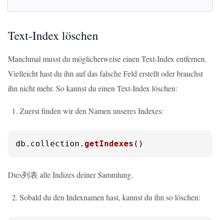
Text-Index löschen
Manchmal musst du möglicherweise einen Text-Index entfernen.
Vielleicht hast du ihn auf das falsche Feld erstellt oder brauchst
ihn nicht mehr. So kannst du einen Text-Index löschen:
Zuerst finden wir den Namen unseres Indexes:
db.
collection
.
getIndexes
()
Dies列表 alle Indizes deiner Sammlung.
Sobald du den Indexnamen hast, kannst du ihn so löschen: