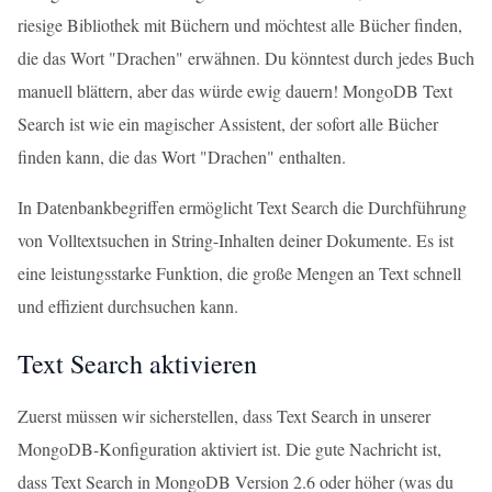
riesige Bibliothek mit Büchern und möchtest alle Bücher finden,
die das Wort "Drachen" erwähnen. Du könntest durch jedes Buch
manuell blättern, aber das würde ewig dauern! MongoDB Text
Search ist wie ein magischer Assistent, der sofort alle Bücher
finden kann, die das Wort "Drachen" enthalten.
In Datenbankbegriffen ermöglicht Text Search die Durchführung
von Volltextsuchen in String-Inhalten deiner Dokumente. Es ist
eine leistungsstarke Funktion, die große Mengen an Text schnell
und effizient durchsuchen kann.
Text Search aktivieren
Zuerst müssen wir sicherstellen, dass Text Search in unserer
MongoDB-Konfiguration aktiviert ist. Die gute Nachricht ist,
dass Text Search in MongoDB Version 2.6 oder höher (was du