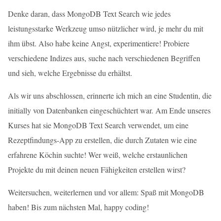
Denke daran, dass MongoDB Text Search wie jedes
leistungsstarke Werkzeug umso nützlicher wird, je mehr du mit
ihm übst. Also habe keine Angst, experimentiere! Probiere
verschiedene Indizes aus, suche nach verschiedenen Begriffen
und sieh, welche Ergebnisse du erhältst.
Als wir uns abschlossen, erinnerte ich mich an eine Studentin, die
initially von Datenbanken eingeschüchtert war. Am Ende unseres
Kurses hat sie MongoDB Text Search verwendet, um eine
Rezeptfindungs-App zu erstellen, die durch Zutaten wie eine
erfahrene Köchin suchte! Wer weiß, welche erstaunlichen
Projekte du mit deinen neuen Fähigkeiten erstellen wirst?
Weitersuchen, weiterlernen und vor allem: Spaß mit MongoDB
haben! Bis zum nächsten Mal, happy coding!