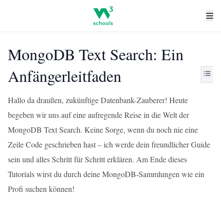
MongoDB Text Search: Ein
Anfängerleitfaden
Hallo da draußen, zukünftige Datenbank-Zauberer! Heute
begeben wir uns auf eine aufregende Reise in die Welt der
MongoDB Text Search. Keine Sorge, wenn du noch nie eine
Zeile Code geschrieben hast – ich werde dein freundlicher Guide
sein und alles Schritt für Schritt erklären. Am Ende dieses
Tutorials wirst du durch deine MongoDB-Sammlungen wie ein
Profi suchen können!