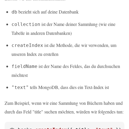
bezieht sich auf deine Datenbank
db
ist der Name deiner Sammlung (wie eine
collection
Tabelle in anderen Datenbanken)
ist die Methode, die wir verwenden, um
createIndex
unseren Index zu erstellen
ist der Name des Feldes, das du durchsuchen
fieldName
möchtest
tells MongoDB, dass dies ein Text-Index ist
"text"
Zum Beispiel, wenn wir eine Sammlung von Büchern haben und
durch das Feld "title" suchen möchten, würden wir folgendes tun: