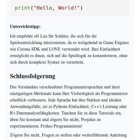
print
(
"Hello, World!"
)
Unterrichtstipp:
Ich empfehle oft Lua für Schüler, die sich für die
Spieleentwicklung interessieren, da es weitgehend in Game Engines
wie Corona SDK und LOVE verwendet wird. Ihre Einfachheit
ermöglicht es ihnen, sich auf die Spiellogik zu konzentrieren, ohne
sich durch komplexe Syntax zu verzetteln.
Schlussfolgerung
Das Verständnis verschiedener Programmiersprachen und ihrer
einzigartigen Merkmale kann Ihre Vielseitigkeit als Programmierer
erheblich verbessern. Jede Sprache hat ihre Stärken und idealen
Anwendungsfälle, sei es Pythons Einfachheit, C++'s Leistung oder
R's Datenanalysefähigkeiten. Tauchen Sie in diese Tutorials ein,
üben Sie konstant und zögern Sie nicht, Projekte zu
experimentieren. Frohes Programmieren!
Zögern Sie nicht, Fragen zu stellen oder weiterführende Anleitung