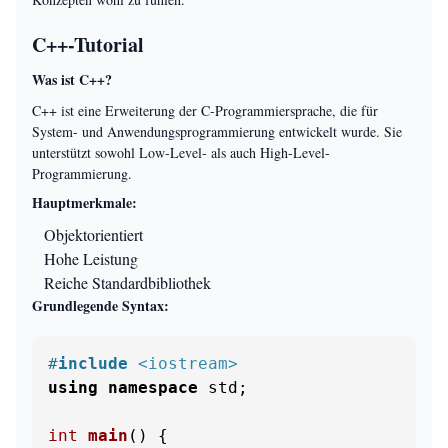
C++-Tutorial
Was ist C++?
C++ ist eine Erweiterung der C-Programmiersprache, die für
System- und Anwendungsprogrammierung entwickelt wurde. Sie
unterstützt sowohl Low-Level- als auch High-Level-
Programmierung.
Hauptmerkmale:
Objektorientiert
Hohe Leistung
Reiche Standardbibliothek
Grundlegende Syntax:
#
include
<iostream>
using
namespace
 std;

int
main
()
{
