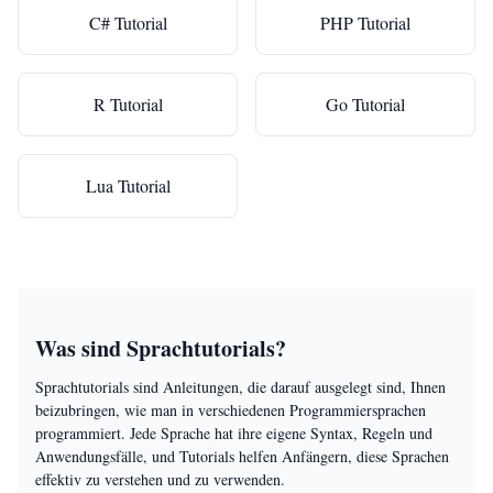
C# Tutorial
PHP Tutorial
R Tutorial
Go Tutorial
Lua Tutorial
Was sind Sprachtutorials?
Sprachtutorials sind Anleitungen, die darauf ausgelegt sind, Ihnen
beizubringen, wie man in verschiedenen Programmiersprachen
programmiert. Jede Sprache hat ihre eigene Syntax, Regeln und
Anwendungsfälle, und Tutorials helfen Anfängern, diese Sprachen
effektiv zu verstehen und zu verwenden.