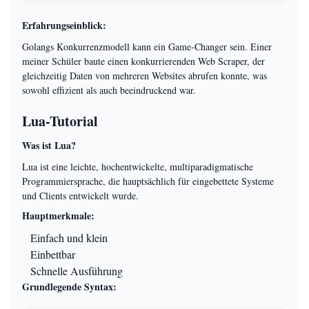
Erfahrungseinblick:
Golangs Konkurrenzmodell kann ein Game-Changer sein. Einer
meiner Schüler baute einen konkurrierenden Web Scraper, der
gleichzeitig Daten von mehreren Websites abrufen konnte, was
sowohl effizient als auch beeindruckend war.
Lua-Tutorial
Was ist Lua?
Lua ist eine leichte, hochentwickelte, multiparadigmatische
Programmiersprache, die hauptsächlich für eingebettete Systeme
und Clients entwickelt wurde.
Hauptmerkmale:
Einfach und klein
Einbettbar
Schnelle Ausführung
Grundlegende Syntax: