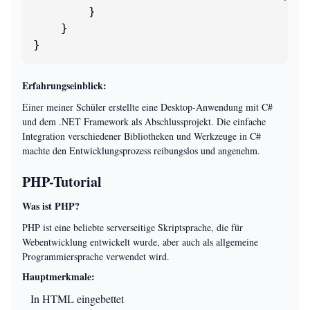
        }

    }

}
Erfahrungseinblick:
Einer meiner Schüler erstellte eine Desktop-Anwendung mit C#
und dem .NET Framework als Abschlussprojekt. Die einfache
Integration verschiedener Bibliotheken und Werkzeuge in C#
machte den Entwicklungsprozess reibungslos und angenehm.
PHP-Tutorial
Was ist PHP?
PHP ist eine beliebte serverseitige Skriptsprache, die für
Webentwicklung entwickelt wurde, aber auch als allgemeine
Programmiersprache verwendet wird.
Hauptmerkmale:
In HTML eingebettet