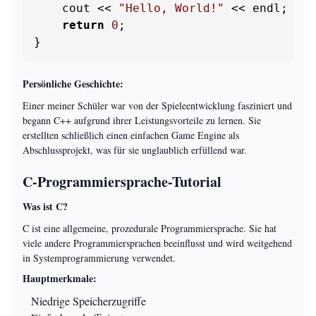
    cout << 
"Hello, World!"
 << endl;

return
0
;

}
Persönliche Geschichte:
Einer meiner Schüler war von der Spieleentwicklung fasziniert und
begann C++ aufgrund ihrer Leistungsvorteile zu lernen. Sie
erstellten schließlich einen einfachen Game Engine als
Abschlussprojekt, was für sie unglaublich erfüllend war.
C-Programmiersprache-Tutorial
Was ist C?
C ist eine allgemeine, prozedurale Programmiersprache. Sie hat
viele andere Programmiersprachen beeinflusst und wird weitgehend
in Systemprogrammierung verwendet.
Hauptmerkmale:
Niedrige Speicherzugriffe