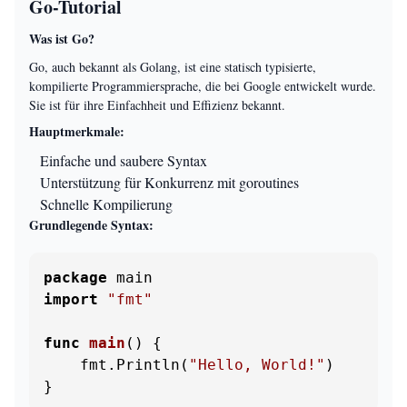
Go-Tutorial
Was ist Go?
Go, auch bekannt als Golang, ist eine statisch typisierte,
kompilierte Programmiersprache, die bei Google entwickelt wurde.
Sie ist für ihre Einfachheit und Effizienz bekannt.
Hauptmerkmale:
Einfache und saubere Syntax
Unterstützung für Konkurrenz mit goroutines
Schnelle Kompilierung
Grundlegende Syntax:
package
import
"fmt"
func
main
()
 {

    fmt.Println(
"Hello, World!"
)

}