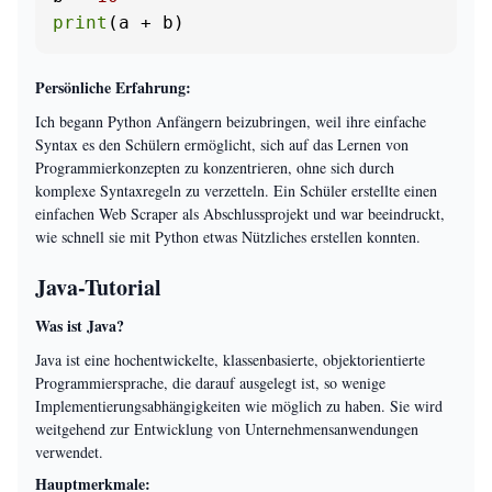
print
(a + b)
Persönliche Erfahrung:
Ich begann Python Anfängern beizubringen, weil ihre einfache
Syntax es den Schülern ermöglicht, sich auf das Lernen von
Programmierkonzepten zu konzentrieren, ohne sich durch
komplexe Syntaxregeln zu verzetteln. Ein Schüler erstellte einen
einfachen Web Scraper als Abschlussprojekt und war beeindruckt,
wie schnell sie mit Python etwas Nützliches erstellen konnten.
Java-Tutorial
Was ist Java?
Java ist eine hochentwickelte, klassenbasierte, objektorientierte
Programmiersprache, die darauf ausgelegt ist, so wenige
Implementierungsabhängigkeiten wie möglich zu haben. Sie wird
weitgehend zur Entwicklung von Unternehmensanwendungen
verwendet.
Hauptmerkmale: