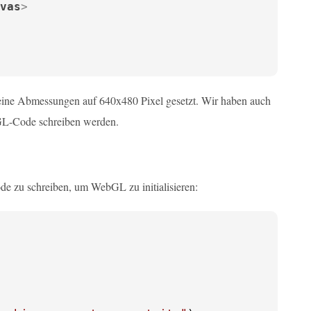
vas
>
seine Abmessungen auf 640x480 Pixel gesetzt. Wir haben auch
bGL-Code schreiben werden.
de zu schreiben, um WebGL zu initialisieren: