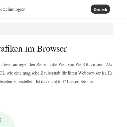
dtechnologien
Deutsch
afiken im Browser
f dieser aufregenden Reise in die Welt von WebGL zu sein. Als
bGL wie eine magische Zauberstab für Ihren Webbrowser ist. Es
ten zu erstellen. Ist das nicht toll? Lassen Sie uns