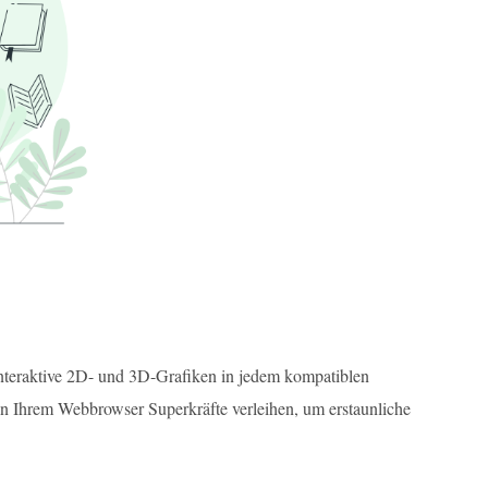
interaktive 2D- und 3D-Grafiken in jedem kompatiblen
n Ihrem Webbrowser Superkräfte verleihen, um erstaunliche