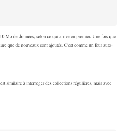
 10 Mo de données, selon ce qui arrive en premier. Une fois que
esure que de nouveaux sont ajoutés. C'est comme un four auto-
t similaire à interroger des collections régulières, mais avec