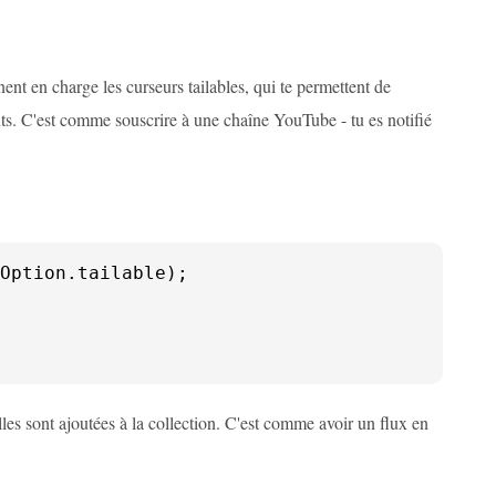
nt en charge les curseurs tailables, qui te permettent de
ts. C'est comme souscrire à une chaîne YouTube - tu es notifié
Option
.
tailable
lles sont ajoutées à la collection. C'est comme avoir un flux en