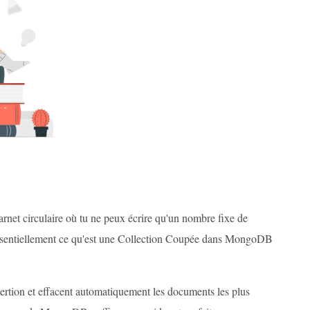
arnet circulaire où tu ne peux écrire qu'un nombre fixe de
t essentiellement ce qu'est une Collection Coupée dans MongoDB
nsertion et effacent automatiquement les documents les plus