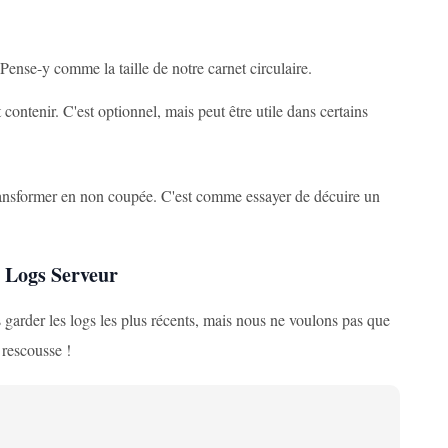
. Pense-y comme la taille de notre carnet circulaire.
ntenir. C'est optionnel, mais peut être utile dans certains
transformer en non coupée. C'est comme essayer de décuire un
s Logs Serveur
garder les logs les plus récents, mais nous ne voulons pas que
 rescousse !