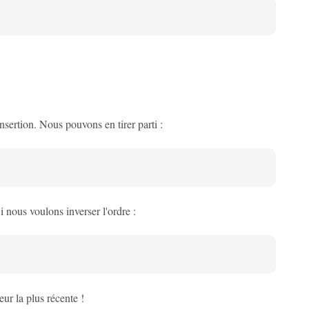
nsertion. Nous pouvons en tirer parti :
i nous voulons inverser l'ordre :
eur la plus récente !