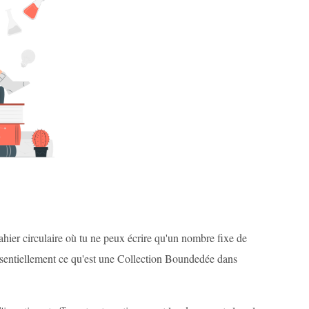
ahier circulaire où tu ne peux écrire qu'un nombre fixe de
 essentiellement ce qu'est une Collection Boundedée dans