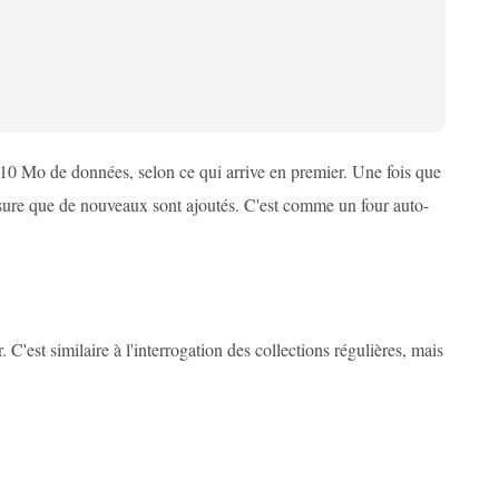
 10 Mo de données, selon ce qui arrive en premier. Une fois que
esure que de nouveaux sont ajoutés. C'est comme un four auto-
'est similaire à l'interrogation des collections régulières, mais