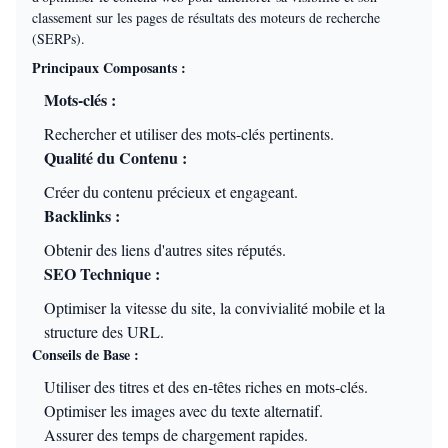
classement sur les pages de résultats des moteurs de recherche
(SERPs).
Principaux Composants :
Mots-clés :
Rechercher et utiliser des mots-clés pertinents.
Qualité du Contenu :
Créer du contenu précieux et engageant.
Backlinks :
Obtenir des liens d'autres sites réputés.
SEO Technique :
Optimiser la vitesse du site, la convivialité mobile et la
structure des URL.
Conseils de Base :
Utiliser des titres et des en-têtes riches en mots-clés.
Optimiser les images avec du texte alternatif.
Assurer des temps de chargement rapides.