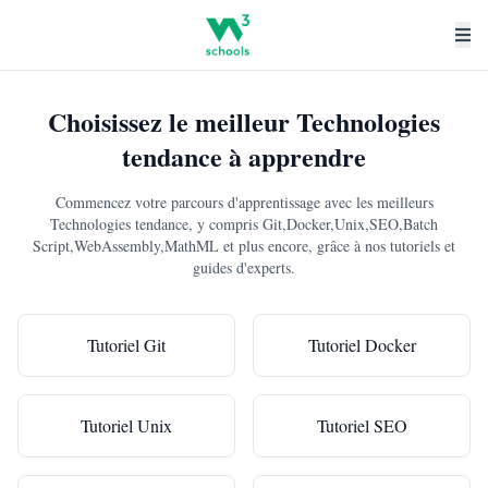
Choisissez le meilleur Technologies
tendance à apprendre
Commencez votre parcours d'apprentissage avec les meilleurs
Technologies tendance, y compris Git,Docker,Unix,SEO,Batch
Script,WebAssembly,MathML et plus encore, grâce à nos tutoriels et
guides d'experts.
Tutoriel Git
Tutoriel Docker
Tutoriel Unix
Tutoriel SEO