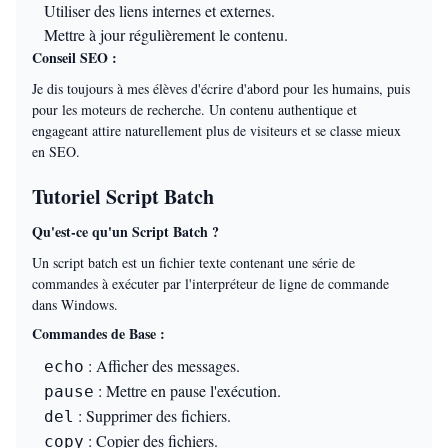
Utiliser des liens internes et externes.
Mettre à jour régulièrement le contenu.
Conseil SEO :
Je dis toujours à mes élèves d'écrire d'abord pour les humains, puis
pour les moteurs de recherche. Un contenu authentique et
engageant attire naturellement plus de visiteurs et se classe mieux
en SEO.
Tutoriel Script Batch
Qu'est-ce qu'un Script Batch ?
Un script batch est un fichier texte contenant une série de
commandes à exécuter par l'interpréteur de ligne de commande
dans Windows.
Commandes de Base :
: Afficher des messages.
echo
: Mettre en pause l'exécution.
pause
: Supprimer des fichiers.
del
: Copier des fichiers.
copy