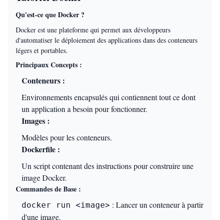
Qu'est-ce que Docker ?
Docker est une plateforme qui permet aux développeurs
d'automatiser le déploiement des applications dans des conteneurs
légers et portables.
Principaux Concepts :
Conteneurs :
Environnements encapsulés qui contiennent tout ce dont
un application a besoin pour fonctionner.
Images :
Modèles pour les conteneurs.
Dockerfile :
Un script contenant des instructions pour construire une
image Docker.
Commandes de Base :
: Lancer un conteneur à partir
docker run <image>
d'une image.