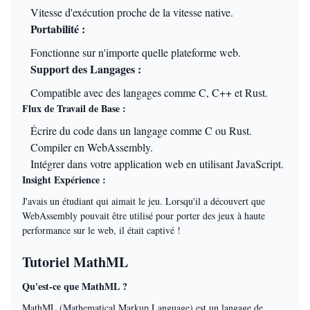
Vitesse d'exécution proche de la vitesse native.
Portabilité :
Fonctionne sur n'importe quelle plateforme web.
Support des Langages :
Compatible avec des langages comme C, C++ et Rust.
Flux de Travail de Base :
Écrire du code dans un langage comme C ou Rust.
Compiler en WebAssembly.
Intégrer dans votre application web en utilisant JavaScript.
Insight Expérience :
J'avais un étudiant qui aimait le jeu. Lorsqu'il a découvert que
WebAssembly pouvait être utilisé pour porter des jeux à haute
performance sur le web, il était captivé !
Tutoriel MathML
Qu'est-ce que MathML ?
MathML (Mathematical Markup Language) est un langage de