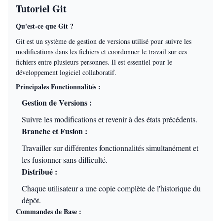
Tutoriel Git
Qu'est-ce que Git ?
Git est un système de gestion de versions utilisé pour suivre les
modifications dans les fichiers et coordonner le travail sur ces
fichiers entre plusieurs personnes. Il est essentiel pour le
développement logiciel collaboratif.
Principales Fonctionnalités :
Gestion de Versions :
Suivre les modifications et revenir à des états précédents.
Branche et Fusion :
Travailler sur différentes fonctionnalités simultanément et
les fusionner sans difficulté.
Distribué :
Chaque utilisateur a une copie complète de l'historique du
dépôt.
Commandes de Base :