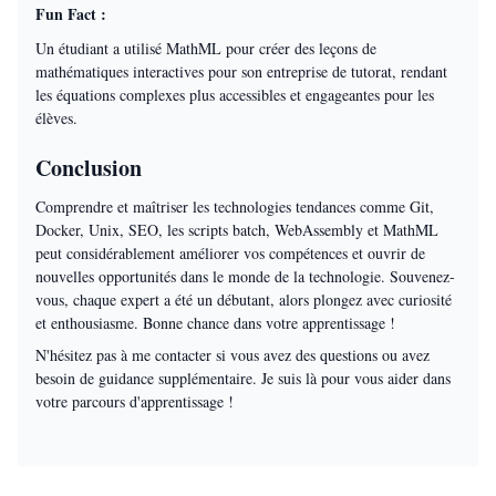
Fun Fact :
Un étudiant a utilisé MathML pour créer des leçons de
mathématiques interactives pour son entreprise de tutorat, rendant
les équations complexes plus accessibles et engageantes pour les
élèves.
Conclusion
Comprendre et maîtriser les technologies tendances comme Git,
Docker, Unix, SEO, les scripts batch, WebAssembly et MathML
peut considérablement améliorer vos compétences et ouvrir de
nouvelles opportunités dans le monde de la technologie. Souvenez-
vous, chaque expert a été un débutant, alors plongez avec curiosité
et enthousiasme. Bonne chance dans votre apprentissage !
N'hésitez pas à me contacter si vous avez des questions ou avez
besoin de guidance supplémentaire. Je suis là pour vous aider dans
votre parcours d'apprentissage !