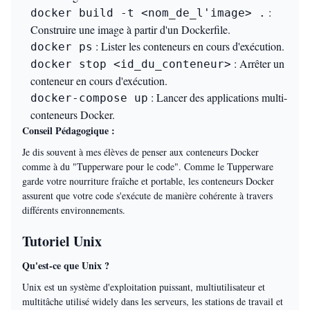
:
docker build -t <nom_de_l'image> .
Construire une image à partir d'un Dockerfile.
: Lister les conteneurs en cours d'exécution.
docker ps
: Arrêter un
docker stop <id_du_conteneur>
conteneur en cours d'exécution.
: Lancer des applications multi-
docker-compose up
conteneurs Docker.
Conseil Pédagogique :
Je dis souvent à mes élèves de penser aux conteneurs Docker
comme à du "Tupperware pour le code". Comme le Tupperware
garde votre nourriture fraîche et portable, les conteneurs Docker
assurent que votre code s'exécute de manière cohérente à travers
différents environnements.
Tutoriel Unix
Qu'est-ce que Unix ?
Unix est un système d'exploitation puissant, multiutilisateur et
multitâche utilisé widely dans les serveurs, les stations de travail et