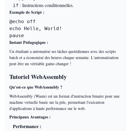
: Instructions conditionnelles.
if
Exemple de Script :
@echo off

echo Hello, World!

pause
Instant Pédagogique :
Un étudiant a automatisé ses tâches quotidiennes avec des scripts
batch et a économisé des heures chaque semaine. L'automatisation
peut être un véritable game-changer !
Tutoriel WebAssembly
Qu'est-ce que WebAssembly ?
WebAssembly (Wasm) est un format d'instruction binaire pour une
machine virtuelle basée sur la pile, permettant l'exécution
d'applications à haute performance sur le web.
Principaux Avantages :
Performance :