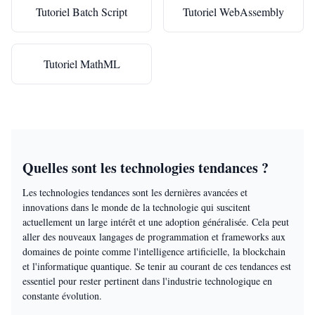
Tutoriel Batch Script
Tutoriel WebAssembly
Tutoriel MathML
Quelles sont les technologies tendances ?
Les technologies tendances sont les dernières avancées et
innovations dans le monde de la technologie qui suscitent
actuellement un large intérêt et une adoption généralisée. Cela peut
aller des nouveaux langages de programmation et frameworks aux
domaines de pointe comme l'intelligence artificielle, la blockchain
et l'informatique quantique. Se tenir au courant de ces tendances est
essentiel pour rester pertinent dans l'industrie technologique en
constante évolution.