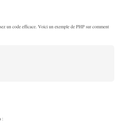
ilisez un code efficace. Voici un exemple de PHP sur comment
 :