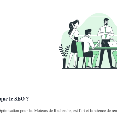
 que le SEO ?
imisation pour les Moteurs de Recherche, est l'art et la science de rend