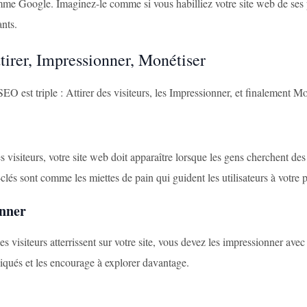
me Google. Imaginez-le comme si vous habilliez votre site web de ses p
ants.
tirer, Impressionner, Monétiser
SEO est triple : Attirer des visiteurs, les Impressionner, et finalement 
es visiteurs, votre site web doit apparaître lorsque les gens cherchent des 
clés sont comme les miettes de pain qui guident les utilisateurs à votre
nner
es visiteurs atterrissent sur votre site, vous devez les impressionner avec
iqués et les encourage à explorer davantage.