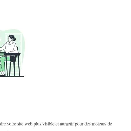
re votre site web plus visible et attractif pour des moteurs de