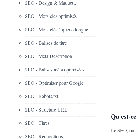
SEO - Design & Maquette
SEO - Mots-clés optimisés
SEO - Mots-clés à queue longue
SEO - Balises de titre
SEO - Meta Description
SEO - Balises méta optimisées
SEO - Optimiser pour Google
SEO - Robots.txt
SEO - Structure URL
Qu'est-ce
SEO - Titres
Le SEO, ou Opt
SEO - Redirections