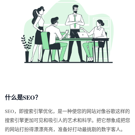
什么是SEO？
SEO，即搜索引擎优化，是一种使您的网站对像谷歌这样的
搜索引擎更加可见和吸引人的艺术和科学。把它想象成把您
的网站打扮得漂漂亮亮，准备好打动最挑剔的数字客人。