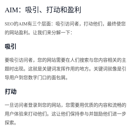
AIM：吸引、打动和盈利
SEO的AIM有三个层面：吸引访问者，打动他们，最终使您
的网站盈利。让我们来分解一下：
吸引
要吸引访问者，您的网站需要在人们搜索与您内容相关的主
题时出现。这就是关键词发挥作用的地方。关键词就像是引
导用户到您数字门口的面包屑。
打动
一旦访问者登录到您的网站，您需要用优质的内容和流畅的
用户体验来打动他们。这让他们保持参与并鼓励他们进一步
探索。