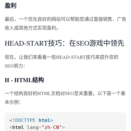
盈利
最后，一个优化良好的网站可以帮助您通过直接销售、广告
收入或其他方式实现盈利。
HEAD-START技巧：在SEO游戏中领先
现在，让我们来看看一些HEAD-START技巧来提升您的
SEO努力：
H - HTML结构
一个结构良好的HTML文档对SEO至关重要。以下是一个基
本示例：
<!DOCTYPE 
html
>
<
html
lang
=
"zh-CN"
>