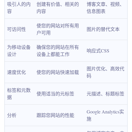
吸引人的内
创建有价值、相关的
博客文章、视频、
容
内容
信息图表
使您的网站对所有用
可访问性
图片的替代文本
户可用
为移动设备
确保您的网站在所有
响应式CSS
设计
设备上都能工作
图片优化、高效代
速度优化
使您的网站快速加载
码
标签和元数
使用适当的元标签
元描述、标题标签
据
Google Analytics实
分析
跟踪您网站的性能
施