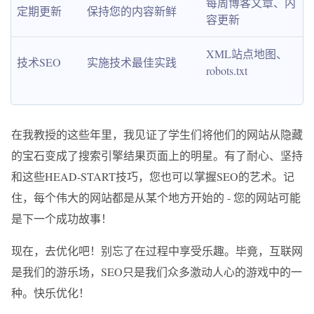
每周博客文章、内
定期更新
保持您的内容新鲜
容更新
XML站点地图、
技术SEO
实施技术最佳实践
robots.txt
在我教授的这些年里，我见证了学生们将他们的网站从隐藏
的宝石变成了搜索引擎结果页面上的明星。有了耐心、坚持
和这些HEAD-START技巧，您也可以掌握SEO的艺术。记
住，每个伟大的网站都是从某个地方开始的 - 您的网站可能
是下一个成功故事！
现在，去优化吧！别忘了在过程中享受乐趣。毕竟，互联网
是我们的游乐场，SEO只是我们众多激动人心的游戏中的一
种。快乐优化！