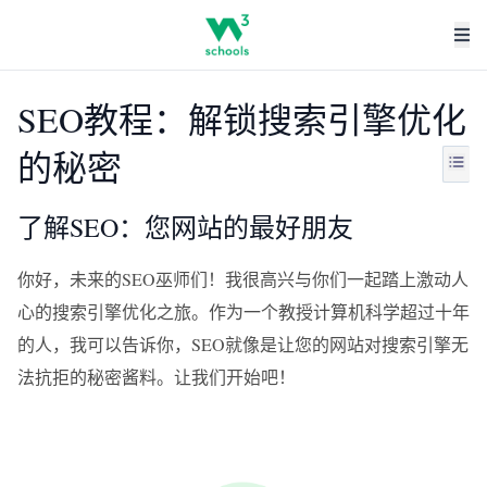
SEO教程：解锁搜索引擎优化
的秘密
了解SEO：您网站的最好朋友
你好，未来的SEO巫师们！我很高兴与你们一起踏上激动人
心的搜索引擎优化之旅。作为一个教授计算机科学超过十年
的人，我可以告诉你，SEO就像是让您的网站对搜索引擎无
法抗拒的秘密酱料。让我们开始吧！