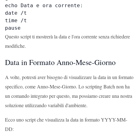
echo Data e ora corrente:

date /t

time /t

pause
Questo script ti mostrerà la data e l'ora corrente senza richiedere
modifiche.
Data in Formato Anno-Mese-Giorno
A volte, potresti aver bisogno di visualizzare la data in un formato
specifico, come Anno-Mese-Giorno. Lo scripting Batch non ha
un comando integrato per questo, ma possiamo creare una nostra
soluzione utilizzando variabili d'ambiente.
Ecco uno script che visualizza la data in formato YYYY-MM-
DD: