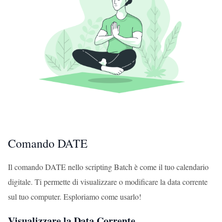
Comando DATE
Il comando DATE nello scripting Batch è come il tuo calendario
digitale. Ti permette di visualizzare o modificare la data corrente
sul tuo computer. Esploriamo come usarlo!
Visualizzare la Data Corrente