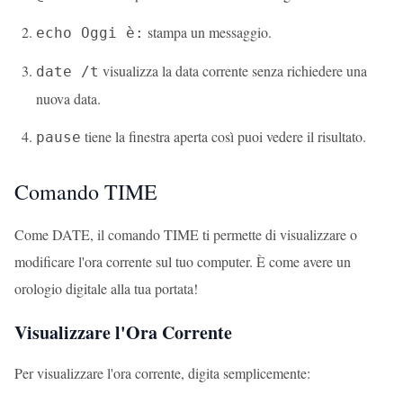
stampa un messaggio.
echo Oggi è:
visualizza la data corrente senza richiedere una
date /t
nuova data.
tiene la finestra aperta così puoi vedere il risultato.
pause
Comando TIME
Come DATE, il comando TIME ti permette di visualizzare o
modificare l'ora corrente sul tuo computer. È come avere un
orologio digitale alla tua portata!
Visualizzare l'Ora Corrente
Per visualizzare l'ora corrente, digita semplicemente: