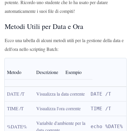
potente. Ricordo uno studente che lo ha usato per datare
automaticamente i suoi file di compiti!
Metodi Utili per Data e Ora
Ecco una tabella di alcuni metodi utili per la gestione della data e
dell'ora nello scripting Batch:
Metodo
Descrizione
Esempio
DATE /T
Visualizza la data corrente
DATE /T
TIME /T
Visualizza l'ora corrente
TIME /T
Variabile d'ambiente per la 
%DATE%
echo %DATE%
data corrente