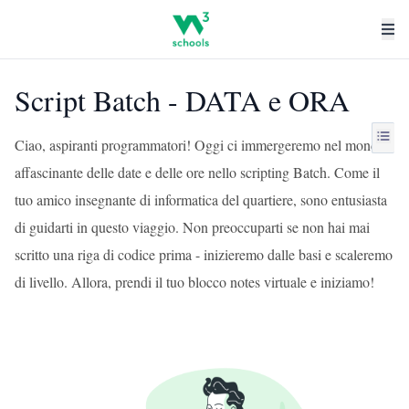
Script Batch - DATA e ORA
Ciao, aspiranti programmatori! Oggi ci immergeremo nel mondo
affascinante delle date e delle ore nello scripting Batch. Come il
tuo amico insegnante di informatica del quartiere, sono entusiasta
di guidarti in questo viaggio. Non preoccuparti se non hai mai
scritto una riga di codice prima - inizieremo dalle basi e scaleremo
di livello. Allora, prendi il tuo blocco notes virtuale e iniziamo!