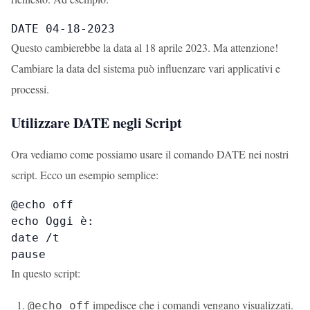
DATE 04-18-2023
Questo cambierebbe la data al 18 aprile 2023. Ma attenzione!
Cambiare la data del sistema può influenzare vari applicativi e
processi.
Utilizzare DATE negli Script
Ora vediamo come possiamo usare il comando DATE nei nostri
script. Ecco un esempio semplice:
@echo off

echo Oggi è:

date /t

pause
In questo script:
impedisce che i comandi vengano visualizzati.
@echo off