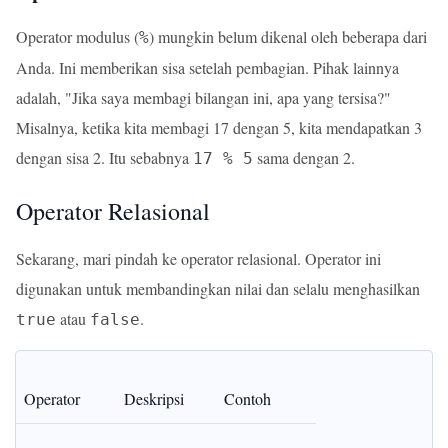
Operator modulus (
) mungkin belum dikenal oleh beberapa dari
%
Anda. Ini memberikan sisa setelah pembagian. Pihak lainnya
adalah, "Jika saya membagi bilangan ini, apa yang tersisa?"
Misalnya, ketika kita membagi 17 dengan 5, kita mendapatkan 3
dengan sisa 2. Itu sebabnya
sama dengan 2.
17 % 5
Operator Relasional
Sekarang, mari pindah ke operator relasional. Operator ini
digunakan untuk membandingkan nilai dan selalu menghasilkan
atau
.
true
false
Operator
Deskripsi
Contoh