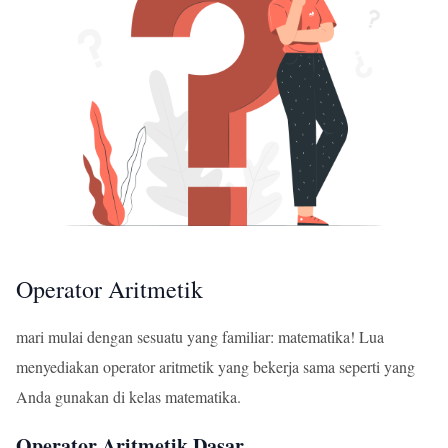
Operator Aritmetik
mari mulai dengan sesuatu yang familiar: matematika! Lua
menyediakan operator aritmetik yang bekerja sama seperti yang
Anda gunakan di kelas matematika.
Operator Aritmetik Dasar