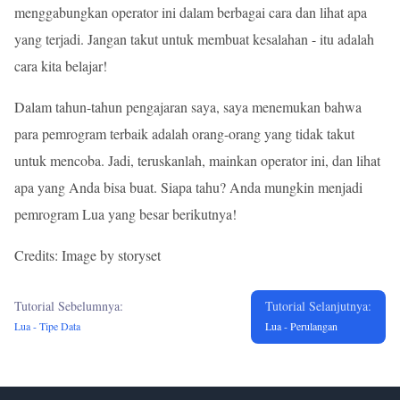
menggabungkan operator ini dalam berbagai cara dan lihat apa
yang terjadi. Jangan takut untuk membuat kesalahan - itu adalah
cara kita belajar!
Dalam tahun-tahun pengajaran saya, saya menemukan bahwa
para pemrogram terbaik adalah orang-orang yang tidak takut
untuk mencoba. Jadi, teruskanlah, mainkan operator ini, dan lihat
apa yang Anda bisa buat. Siapa tahu? Anda mungkin menjadi
pemrogram Lua yang besar berikutnya!
Credits: Image by storyset
Tutorial Sebelumnya:
Tutorial Selanjutnya:
Lua - Tipe Data
Lua - Perulangan