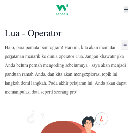
Lua - Operator
Halo, para pemula pemrogram! Hari ini, kita akan memulai
perjalanan menarik ke dunia operator Lua. Jangan khawatir jika
Anda belum pernah mengoding sebelumnya - saya akan menjadi
panduan ramah Anda, dan kita akan mengexplorasi topik ini
langkah demi langkah. Pada akhir pelajaran ini, Anda akan dapat
memanipulasi data seperti seorang pro!