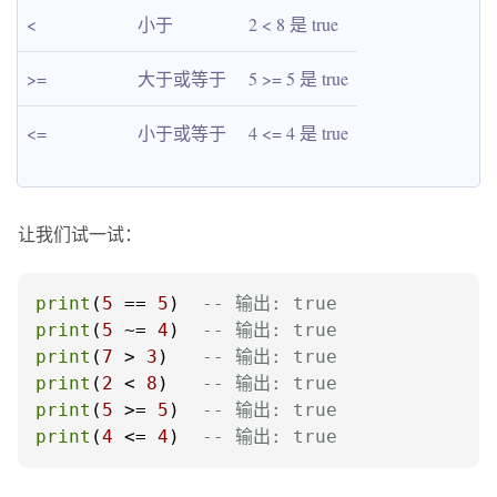
<
小于
2 < 8 是 true
>=
大于或等于
5 >= 5 是 true
<=
小于或等于
4 <= 4 是 true
让我们试一试：
print
(
5
 == 
5
)  
-- 输出: true
print
(
5
 ~= 
4
)  
-- 输出: true
print
(
7
 > 
3
)   
-- 输出: true
print
(
2
 < 
8
)   
-- 输出: true
print
(
5
 >= 
5
)  
-- 输出: true
print
(
4
 <= 
4
)  
-- 输出: true