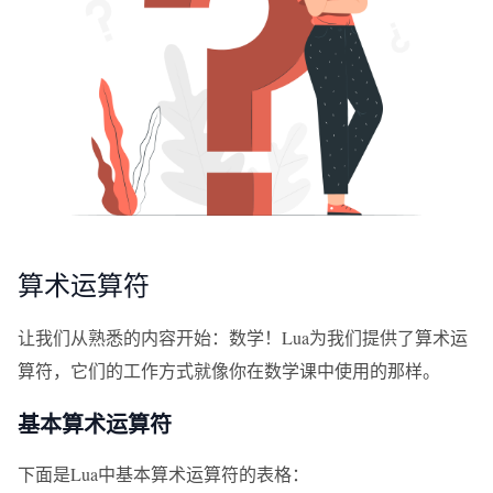
算术运算符
让我们从熟悉的内容开始：数学！Lua为我们提供了算术运
算符，它们的工作方式就像你在数学课中使用的那样。
基本算术运算符
下面是Lua中基本算术运算符的表格：