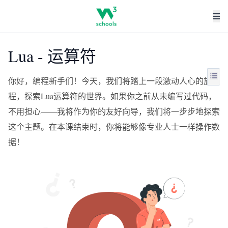
Lua - 运算符
你好，编程新手们！今天，我们将踏上一段激动人心的旅
程，探索Lua运算符的世界。如果你之前从未编写过代码，
不用担心——我将作为你的友好向导，我们将一步步地探索
这个主题。在本课结束时，你将能够像专业人士一样操作数
据！