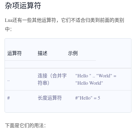
杂项运算符
Lua还有一些其他运算符，它们不适合归类到前面的类别
中：
运算符
描述
示例
连接（合并字
"Hello " .. "World" = 
..
符串）
"Hello World"
#
长度运算符
#"Hello" = 5
下面是它们的用法：