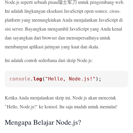
Node.js seperti sebuah pisau瑞士军刀 untuk pengembang web.
Ini adalah lingkungan eksekusi JavaScript open-source, cross-
platform yang memungkinkan Anda menjalankan JavaScript di
sisi server. Bayangkan mengambil JavaScript yang Anda kenal
dan sayangkan dari browser dan mensupersaihnya untuk
membangun aplikasi jaringan yang kuat dan skala.
Ini adalah contoh sederhana dari skrip Node.js:
console
.
log
(
"Hello, Node.js!"
);
Ketika Anda menjalankan skrip ini, Node.js akan mencetak
"Hello, Node.js!" ke konsol. Itu saja mudah untuk memulai!
Mengapa Belajar Node.js?