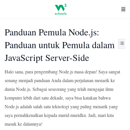
Panduan Pemula Node.js:
Panduan untuk Pemula dalam
JavaScript Server-Side
Halo sana, para pengembang Node.js masa depan! Saya sangat
senang menjadi panduan Anda dalam perjalanan menarik ke
dunia Node.js. Sebagai seseorang yang telah mengajar ilmu
komputer lebih dari satu dekade, saya bisa katakan bahwa
Node.js adalah salah satu teknologi yang paling menarik yang
saya pernahkenalkan kepada murid-muridku. Jadi, mari kita
masuk ke dalamnya!