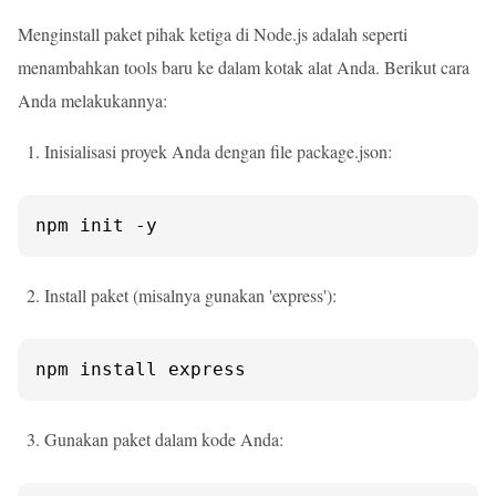
Menginstall paket pihak ketiga di Node.js adalah seperti
menambahkan tools baru ke dalam kotak alat Anda. Berikut cara
Anda melakukannya:
Inisialisasi proyek Anda dengan file package.json:
npm init -y
Install paket (misalnya gunakan 'express'):
npm install express
Gunakan paket dalam kode Anda: