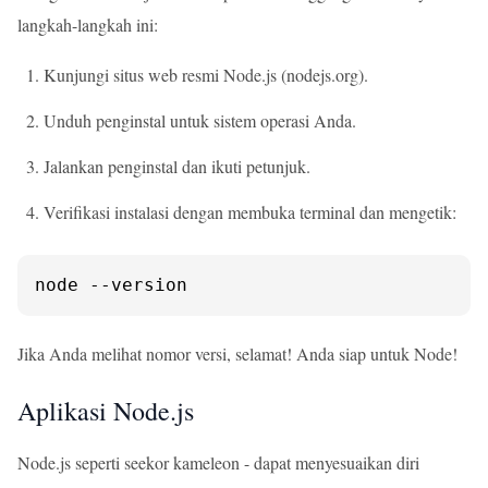
langkah-langkah ini:
Kunjungi situs web resmi Node.js (nodejs.org).
Unduh penginstal untuk sistem operasi Anda.
Jalankan penginstal dan ikuti petunjuk.
Verifikasi instalasi dengan membuka terminal dan mengetik:
node --version
Jika Anda melihat nomor versi, selamat! Anda siap untuk Node!
Aplikasi Node.js
Node.js seperti seekor kameleon - dapat menyesuaikan diri