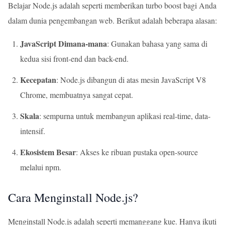
Belajar Node.js adalah seperti memberikan turbo boost bagi Anda
dalam dunia pengembangan web. Berikut adalah beberapa alasan:
JavaScript Dimana-mana
: Gunakan bahasa yang sama di
kedua sisi front-end dan back-end.
Kecepatan
: Node.js dibangun di atas mesin JavaScript V8
Chrome, membuatnya sangat cepat.
Skala
: sempurna untuk membangun aplikasi real-time, data-
intensif.
Ekosistem Besar
: Akses ke ribuan pustaka open-source
melalui npm.
Cara Menginstall Node.js?
Menginstall Node.js adalah seperti memanggang kue. Hanya ikuti