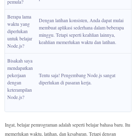
pemula?
Berapa lama 
Dengan latihan konsisten, Anda dapat mulai 
waktu yang 
membuat aplikasi sederhana dalam beberapa 
diperlukan 
minggu. Tetapi seperti keahlian lainnya, 
untuk belajar 
keahlian memerlukan waktu dan latihan.
Node.js?
Bisakah saya 
mendapatkan 
pekerjaan 
Tentu saja! Pengembang Node.js sangat 
dengan 
diperlukan di pasaran kerja.
keterampilan 
Node.js?
Ingat, belajar pemrograman adalah seperti belajar bahasa baru. Itu
memerlukan waktu, latihan, dan kesabaran. Tetapi dengan