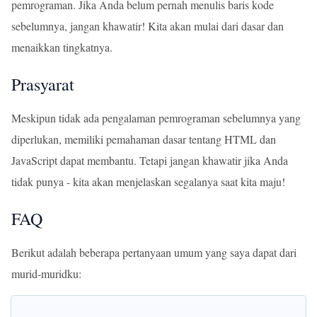
pemrograman. Jika Anda belum pernah menulis baris kode
sebelumnya, jangan khawatir! Kita akan mulai dari dasar dan
menaikkan tingkatnya.
Prasyarat
Meskipun tidak ada pengalaman pemrograman sebelumnya yang
diperlukan, memiliki pemahaman dasar tentang HTML dan
JavaScript dapat membantu. Tetapi jangan khawatir jika Anda
tidak punya - kita akan menjelaskan segalanya saat kita maju!
FAQ
Berikut adalah beberapa pertanyaan umum yang saya dapat dari
murid-muridku: