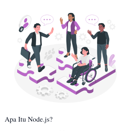
Apa Itu Node.js?