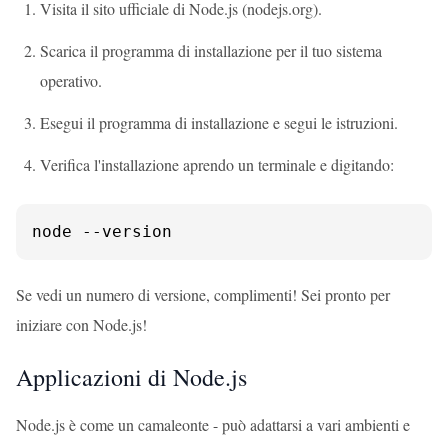
Visita il sito ufficiale di Node.js (nodejs.org).
Scarica il programma di installazione per il tuo sistema
operativo.
Esegui il programma di installazione e segui le istruzioni.
Verifica l'installazione aprendo un terminale e digitando:
node --version
Se vedi un numero di versione, complimenti! Sei pronto per
iniziare con Node.js!
Applicazioni di Node.js
Node.js è come un camaleonte - può adattarsi a vari ambienti e