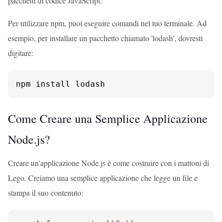
pacchetti di codice JavaScript.
Per utilizzare npm, puoi eseguire comandi nel tuo terminale. Ad
esempio, per installare un pacchetto chiamato 'lodash', dovresti
digitare:
npm install lodash
Come Creare una Semplice Applicazione
Node.js?
Creare un'applicazione Node.js è come costruire con i mattoni di
Lego. Creiamo una semplice applicazione che legge un file e
stampa il suo contenuto: