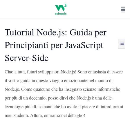
Tutorial Node.js: Guida per
Principianti per JavaScript
Server-Side
Ciao a tutti, futuri sviluppatori Node.js! Sono entusiasta di essere
il vostro guida in questo viaggio emozionante nel mondo di
Node.js. Come qualcuno che ha insegnato scienze informatiche
per più di un decennio, posso dirvi che Node.js è una delle
tecnologie più affascinanti che ho avuto il piacere di introdurre ai
miei studenti. Allora, entriamo nel dettaglio!