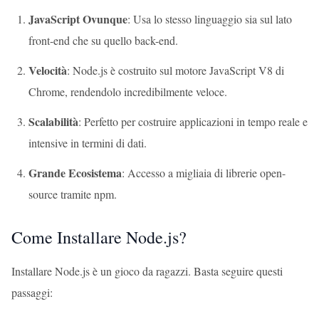
JavaScript Ovunque
: Usa lo stesso linguaggio sia sul lato
front-end che su quello back-end.
Velocità
: Node.js è costruito sul motore JavaScript V8 di
Chrome, rendendolo incredibilmente veloce.
Scalabilità
: Perfetto per costruire applicazioni in tempo reale e
intensive in termini di dati.
Grande Ecosistema
: Accesso a migliaia di librerie open-
source tramite npm.
Come Installare Node.js?
Installare Node.js è un gioco da ragazzi. Basta seguire questi
passaggi: