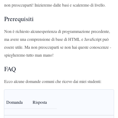
non preoccuparti! Inizieremo dalle basi e scaleremo di livello.
Prerequisiti
Non è richiesto alcunesperienza di programmazione precedente,
ma avere una comprensione di base di HTML e JavaScript può
essere utile. Ma non preoccuparti se non hai queste conoscenze -
spiegheremo tutto man mano!
FAQ
Ecco alcune domande comuni che ricevo dai miei studenti:
Domanda
Risposta