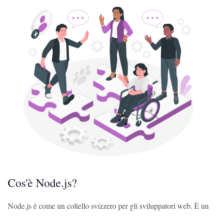
Cos'è Node.js?
Node.js è come un coltello svizzero per gli sviluppatori web. È un