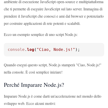
ambiente di esecuzione JavaScript open-source e multipiattaforma
che ti permette di eseguire JavaScript sul lato server. Immagina di
prendere il JavaScript che conosci e ami dal browser e potenziarlo
per costruire applicazioni di rete potenti e scalabili.
Ecco un esempio semplice di uno script Node.js:
console
.
log
(
"Ciao, Node.js!"
);
Quando esegui questo script, Node.js stamperà "Ciao, Node.js!"
nella console. È così semplice iniziare!
Perché Imparare Node.js?
Imparare Node.js è come darti un'accelerazione nel mondo dello
sviluppo web. Ecco alcuni motivi: