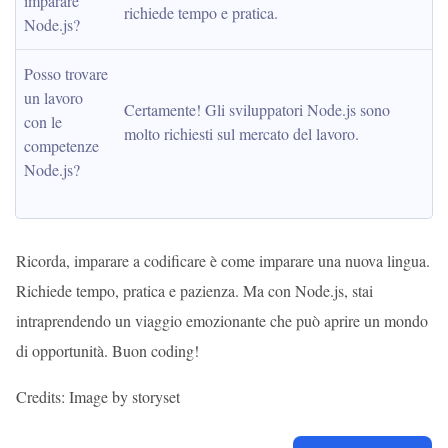
imparare 
richiede tempo e pratica.
Node.js?
Posso trovare 
un lavoro 
Certamente! Gli sviluppatori Node.js sono 
con le 
molto richiesti sul mercato del lavoro.
competenze 
Node.js?
Ricorda, imparare a codificare è come imparare una nuova lingua.
Richiede tempo, pratica e pazienza. Ma con Node.js, stai
intraprendendo un viaggio emozionante che può aprire un mondo
di opportunità. Buon coding!
Credits: Image by storyset