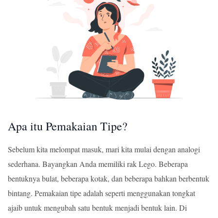
Apa itu Pemakaian Tipe?
Sebelum kita melompat masuk, mari kita mulai dengan analogi
sederhana. Bayangkan Anda memiliki rak Lego. Beberapa
bentuknya bulat, beberapa kotak, dan beberapa bahkan berbentuk
bintang. Pemakaian tipe adalah seperti menggunakan tongkat
ajaib untuk mengubah satu bentuk menjadi bentuk lain. Di