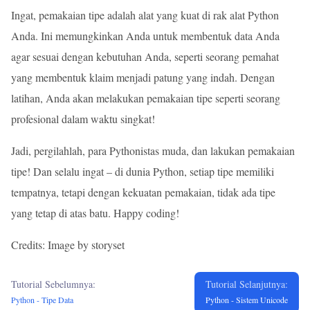
Ingat, pemakaian tipe adalah alat yang kuat di rak alat Python
Anda. Ini memungkinkan Anda untuk membentuk data Anda
agar sesuai dengan kebutuhan Anda, seperti seorang pemahat
yang membentuk klaim menjadi patung yang indah. Dengan
latihan, Anda akan melakukan pemakaian tipe seperti seorang
profesional dalam waktu singkat!
Jadi, pergilahlah, para Pythonistas muda, dan lakukan pemakaian
tipe! Dan selalu ingat – di dunia Python, setiap tipe memiliki
tempatnya, tetapi dengan kekuatan pemakaian, tidak ada tipe
yang tetap di atas batu. Happy coding!
Credits: Image by storyset
Tutorial Sebelumnya:
Tutorial Selanjutnya:
Python - Tipe Data
Python - Sistem Unicode