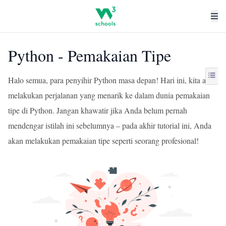
Python - Pemakaian Tipe
Halo semua, para penyihir Python masa depan! Hari ini, kita akan
melakukan perjalanan yang menarik ke dalam dunia pemakaian
tipe di Python. Jangan khawatir jika Anda belum pernah
mendengar istilah ini sebelumnya – pada akhir tutorial ini, Anda
akan melakukan pemakaian tipe seperti seorang profesional!