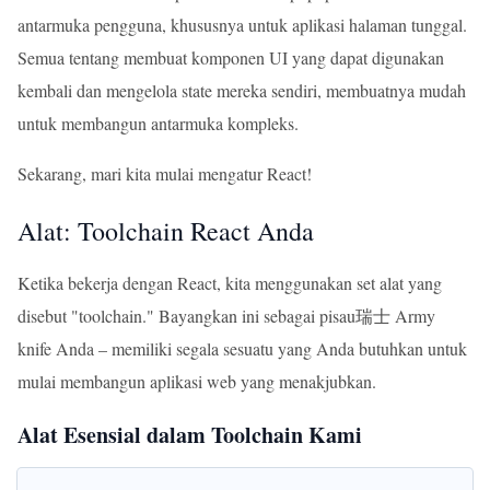
antarmuka pengguna, khususnya untuk aplikasi halaman tunggal.
Semua tentang membuat komponen UI yang dapat digunakan
kembali dan mengelola state mereka sendiri, membuatnya mudah
untuk membangun antarmuka kompleks.
Sekarang, mari kita mulai mengatur React!
Alat: Toolchain React Anda
Ketika bekerja dengan React, kita menggunakan set alat yang
disebut "toolchain." Bayangkan ini sebagai pisau瑞士 Army
knife Anda – memiliki segala sesuatu yang Anda butuhkan untuk
mulai membangun aplikasi web yang menakjubkan.
Alat Esensial dalam Toolchain Kami