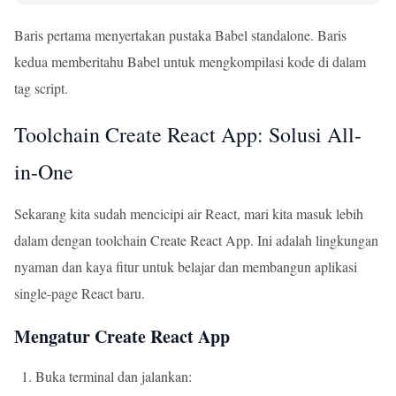
Baris pertama menyertakan pustaka Babel standalone. Baris
kedua memberitahu Babel untuk mengkompilasi kode di dalam
tag script.
Toolchain Create React App: Solusi All-
in-One
Sekarang kita sudah mencicipi air React, mari kita masuk lebih
dalam dengan toolchain Create React App. Ini adalah lingkungan
nyaman dan kaya fitur untuk belajar dan membangun aplikasi
single-page React baru.
Mengatur Create React App
Buka terminal dan jalankan: