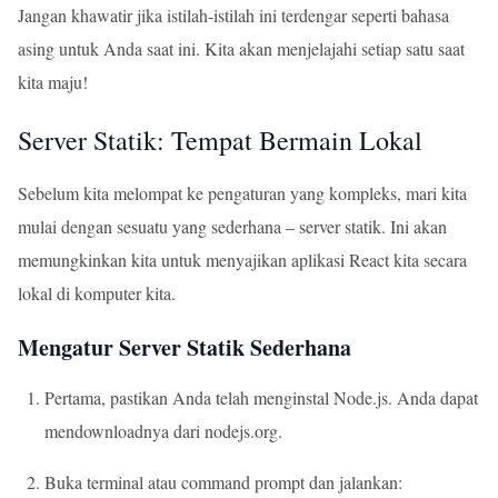
Jangan khawatir jika istilah-istilah ini terdengar seperti bahasa
asing untuk Anda saat ini. Kita akan menjelajahi setiap satu saat
kita maju!
Server Statik: Tempat Bermain Lokal
Sebelum kita melompat ke pengaturan yang kompleks, mari kita
mulai dengan sesuatu yang sederhana – server statik. Ini akan
memungkinkan kita untuk menyajikan aplikasi React kita secara
lokal di komputer kita.
Mengatur Server Statik Sederhana
Pertama, pastikan Anda telah menginstal Node.js. Anda dapat
mendownloadnya dari
nodejs.org
.
Buka terminal atau command prompt dan jalankan: