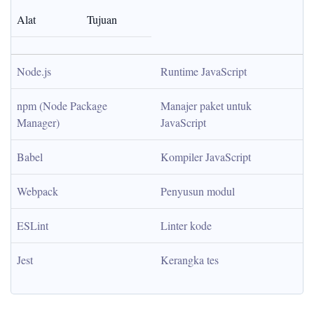
Alat
Tujuan
Node.js
Runtime JavaScript
npm (Node Package 
Manajer paket untuk 
Manager)
JavaScript
Babel
Kompiler JavaScript
Webpack
Penyusun modul
ESLint
Linter kode
Jest
Kerangka tes