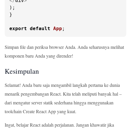
</
div
>
);

}

export
default
App
;
Simpan file dan periksa browser Anda. Anda seharusnya melihat
komponen baru Anda yang dirender!
Kesimpulan
Selamat! Anda baru saja mengambil langkah pertama ke dunia
menarik pengembangan React. Kita telah meliputi banyak hal –
dari mengatur server statik sederhana hingga menggunakan
toolchain Create React App yang kuat.
Ingat, belajar React adalah perjalanan. Jangan khawatir jika