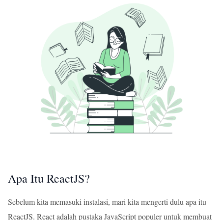
Apa Itu ReactJS?
Sebelum kita memasuki instalasi, mari kita mengerti dulu apa itu
ReactJS. React adalah pustaka JavaScript populer untuk membuat