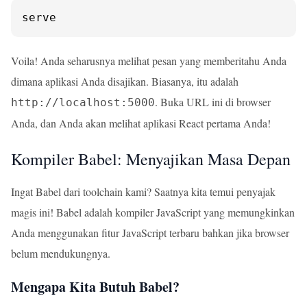
serve
Voila! Anda seharusnya melihat pesan yang memberitahu Anda
dimana aplikasi Anda disajikan. Biasanya, itu adalah
. Buka URL ini di browser
http://localhost:5000
Anda, dan Anda akan melihat aplikasi React pertama Anda!
Kompiler Babel: Menyajikan Masa Depan
Ingat Babel dari toolchain kami? Saatnya kita temui penyajak
magis ini! Babel adalah kompiler JavaScript yang memungkinkan
Anda menggunakan fitur JavaScript terbaru bahkan jika browser
belum mendukungnya.
Mengapa Kita Butuh Babel?