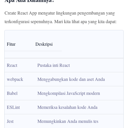
Create React App mengatur lingkungan pengembangan yang
terkonfigurasi sepenuhnya. Mari kita lihat apa yang kita dapat:
Fitur
Deskripsi
React
Pustaka inti React
webpack
Menggabungkan kode dan aset Anda
Babel
Mengkompilasi JavaScript modern
ESLint
Memeriksa kesalahan kode Anda
Jest
Memungkinkan Anda menulis tes