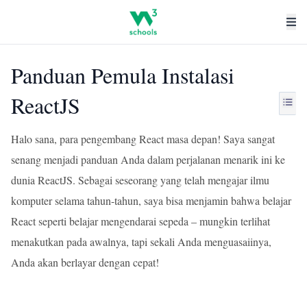
Panduan Pemula Instalasi
ReactJS
Halo sana, para pengembang React masa depan! Saya sangat
senang menjadi panduan Anda dalam perjalanan menarik ini ke
dunia ReactJS. Sebagai seseorang yang telah mengajar ilmu
komputer selama tahun-tahun, saya bisa menjamin bahwa belajar
React seperti belajar mengendarai sepeda – mungkin terlihat
menakutkan pada awalnya, tapi sekali Anda menguasaiinya,
Anda akan berlayar dengan cepat!