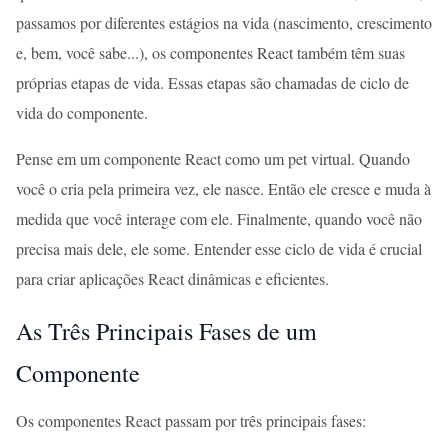
passamos por diferentes estágios na vida (nascimento, crescimento
e, bem, você sabe...), os componentes React também têm suas
próprias etapas de vida. Essas etapas são chamadas de ciclo de
vida do componente.
Pense em um componente React como um pet virtual. Quando
você o cria pela primeira vez, ele nasce. Então ele cresce e muda à
medida que você interage com ele. Finalmente, quando você não
precisa mais dele, ele some. Entender esse ciclo de vida é crucial
para criar aplicações React dinâmicas e eficientes.
As Três Principais Fases de um
Componente
Os componentes React passam por três principais fases: