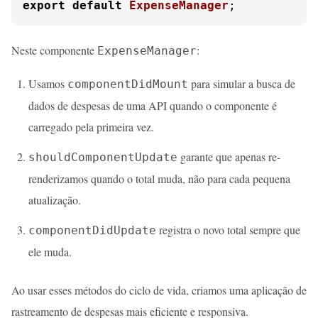
export
default
ExpenseManager
;
Neste componente
:
ExpenseManager
Usamos
para simular a busca de
componentDidMount
dados de despesas de uma API quando o componente é
carregado pela primeira vez.
garante que apenas re-
shouldComponentUpdate
renderizamos quando o total muda, não para cada pequena
atualização.
registra o novo total sempre que
componentDidUpdate
ele muda.
Ao usar esses métodos do ciclo de vida, criamos uma aplicação de
rastreamento de despesas mais eficiente e responsiva.