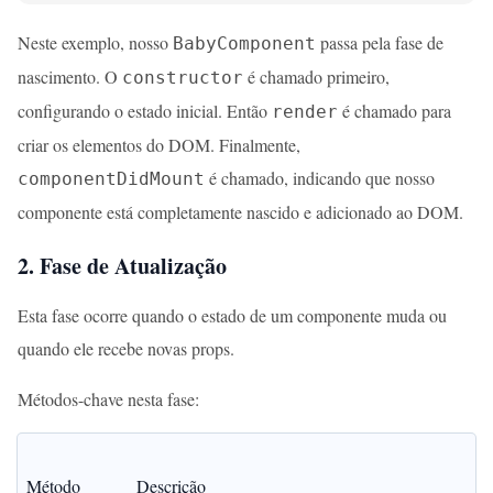
Neste exemplo, nosso
passa pela fase de
BabyComponent
nascimento. O
é chamado primeiro,
constructor
configurando o estado inicial. Então
é chamado para
render
criar os elementos do DOM. Finalmente,
é chamado, indicando que nosso
componentDidMount
componente está completamente nascido e adicionado ao DOM.
2. Fase de Atualização
Esta fase ocorre quando o estado de um componente muda ou
quando ele recebe novas props.
Métodos-chave nesta fase:
Método
Descrição