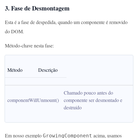
3. Fase de Desmontagem
Esta é a fase de despedida, quando um componente é removido
do DOM.
Método-chave nesta fase:
Método
Descrição
Chamado pouco antes do 
componentWillUnmount()
componente ser desmontado e 
destruído
Em nosso exemplo
acima, usamos
GrowingComponent