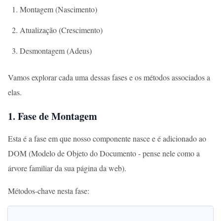
Montagem (Nascimento)
Atualização (Crescimento)
Desmontagem (Adeus)
Vamos explorar cada uma dessas fases e os métodos associados a
elas.
1. Fase de Montagem
Esta é a fase em que nosso componente nasce e é adicionado ao
DOM (Modelo de Objeto do Documento - pense nele como a
árvore familiar da sua página da web).
Métodos-chave nesta fase: