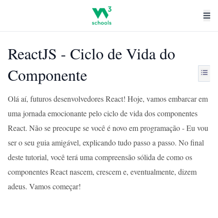
ReactJS - Ciclo de Vida do
Componente
Olá aí, futuros desenvolvedores React! Hoje, vamos embarcar em
uma jornada emocionante pelo ciclo de vida dos componentes
React. Não se preocupe se você é novo em programação - Eu vou
ser o seu guia amigável, explicando tudo passo a passo. No final
deste tutorial, você terá uma compreensão sólida de como os
componentes React nascem, crescem e, eventualmente, dizem
adeus. Vamos começar!