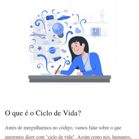
O que é o Ciclo de Vida?
Antes de mergulharmos no código, vamos falar sobre o que
queremos dizer com "ciclo de vida". Assim como nós, humanos,