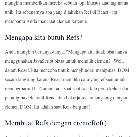
mungkin memberikan mereka sebuah topi khusus atau tag nama
unik. Itu sebenarnya apa yang dilakukan Ref di React - itu
membantu Anda mencatat elemen tertentu.
Mengapa kita butuh Refs?
Anda mungkin bertanya-tanya, "Mengapa kita tidak bisa hanya
menggunakan JavaScript biasa untuk memilih elemen?" Well,
dalam React, kita mencoba untuk menghindari manipulasi DOM
secara langsung karena React memiliki cara yang efisien untuk
memperbarui UI. Namun, ada saat-saat saat kita perlu keluar dari
paradigma deklaratif React dan bekerja secara langsung dengan
elemen DOM. Itu adalah saat Refs berguna!
Membuat Refs dengan createRef()