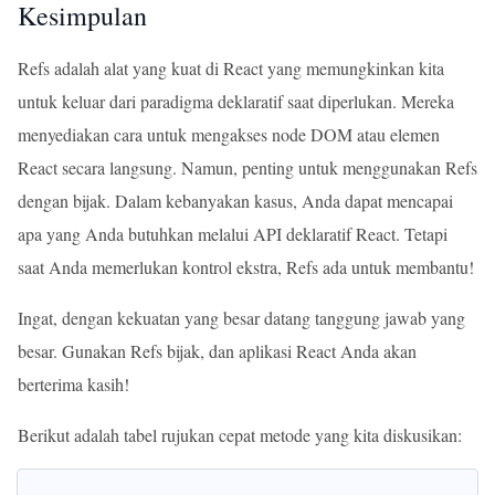
Kesimpulan
Refs adalah alat yang kuat di React yang memungkinkan kita
untuk keluar dari paradigma deklaratif saat diperlukan. Mereka
menyediakan cara untuk mengakses node DOM atau elemen
React secara langsung. Namun, penting untuk menggunakan Refs
dengan bijak. Dalam kebanyakan kasus, Anda dapat mencapai
apa yang Anda butuhkan melalui API deklaratif React. Tetapi
saat Anda memerlukan kontrol ekstra, Refs ada untuk membantu!
Ingat, dengan kekuatan yang besar datang tanggung jawab yang
besar. Gunakan Refs bijak, dan aplikasi React Anda akan
berterima kasih!
Berikut adalah tabel rujukan cepat metode yang kita diskusikan: