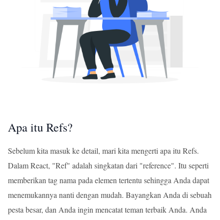
Apa itu Refs?
Sebelum kita masuk ke detail, mari kita mengerti apa itu Refs.
Dalam React, "Ref" adalah singkatan dari "reference". Itu seperti
memberikan tag nama pada elemen tertentu sehingga Anda dapat
menemukannya nanti dengan mudah. Bayangkan Anda di sebuah
pesta besar, dan Anda ingin mencatat teman terbaik Anda. Anda