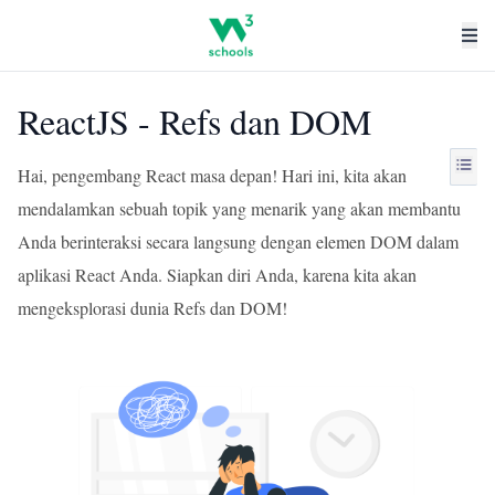
ReactJS - Refs dan DOM
Hai, pengembang React masa depan! Hari ini, kita akan
mendalamkan sebuah topik yang menarik yang akan membantu
Anda berinteraksi secara langsung dengan elemen DOM dalam
aplikasi React Anda. Siapkan diri Anda, karena kita akan
mengeksplorasi dunia Refs dan DOM!