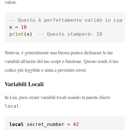
valore.
-- Questo è perfettamente valido in Lua
x = 
10
print
(x)  
-- Questo stamperà: 10
Tuttavia, è generalmente una buona pratica dichiarare le tue
variabili all'inizio del tuo script o funzione. Questo rende il tuo
codice più leggibile e aiuta a prevenire errori.
Variabili Locali
In Lua, puoi creare variabili locali usando la parola chiave
:
local
local
 secret_number = 
42