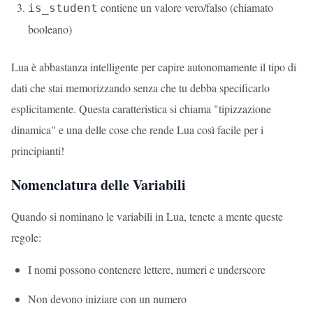
contiene un valore vero/falso (chiamato
is_student
booleano)
Lua è abbastanza intelligente per capire autonomamente il tipo di
dati che stai memorizzando senza che tu debba specificarlo
esplicitamente. Questa caratteristica si chiama "tipizzazione
dinamica" e una delle cose che rende Lua così facile per i
principianti!
Nomenclatura delle Variabili
Quando si nominano le variabili in Lua, tenete a mente queste
regole:
I nomi possono contenere lettere, numeri e underscore
Non devono iniziare con un numero