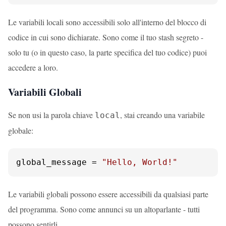
Le variabili locali sono accessibili solo all'interno del blocco di
codice in cui sono dichiarate. Sono come il tuo stash segreto -
solo tu (o in questo caso, la parte specifica del tuo codice) puoi
accedere a loro.
Variabili Globali
Se non usi la parola chiave
, stai creando una variabile
local
globale:
global_message = 
"Hello, World!"
Le variabili globali possono essere accessibili da qualsiasi parte
del programma. Sono come annunci su un altoparlante - tutti
possono sentirli.