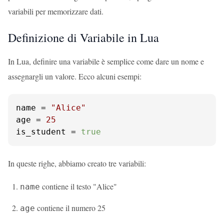
variabili per memorizzare dati.
Definizione di Variabile in Lua
In Lua, definire una variabile è semplice come dare un nome e
assegnargli un valore. Ecco alcuni esempi:
name = 
"Alice"
age = 
25
is_student = 
true
In queste righe, abbiamo creato tre variabili:
contiene il testo "Alice"
name
contiene il numero 25
age