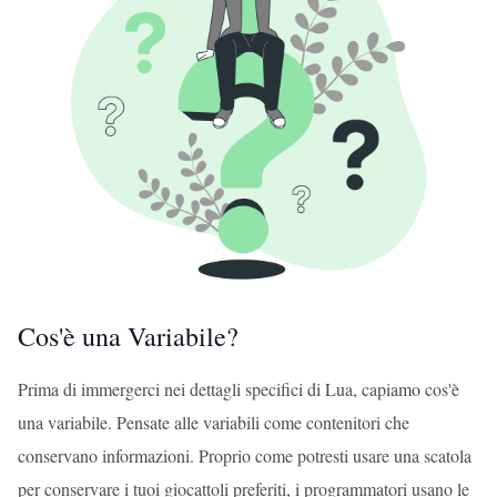
Cos'è una Variabile?
Prima di immergerci nei dettagli specifici di Lua, capiamo cos'è
una variabile. Pensate alle variabili come contenitori che
conservano informazioni. Proprio come potresti usare una scatola
per conservare i tuoi giocattoli preferiti, i programmatori usano le