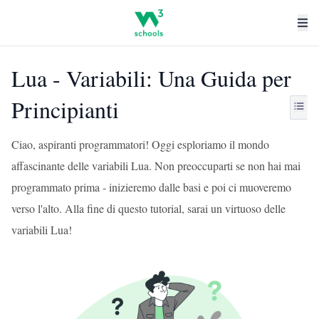
Lua - Variabili: Una Guida per
Principianti
Ciao, aspiranti programmatori! Oggi esploriamo il mondo
affascinante delle variabili Lua. Non preoccuparti se non hai mai
programmato prima - inizieremo dalle basi e poi ci muoveremo
verso l'alto. Alla fine di questo tutorial, sarai un virtuoso delle
variabili Lua!