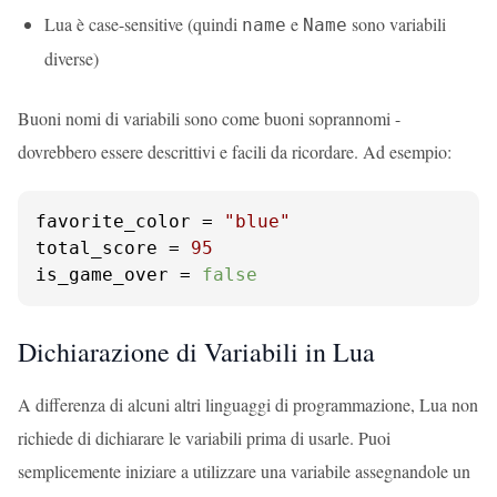
Lua è case-sensitive (quindi
e
sono variabili
name
Name
diverse)
Buoni nomi di variabili sono come buoni soprannomi -
dovrebbero essere descrittivi e facili da ricordare. Ad esempio:
favorite_color = 
"blue"
total_score = 
95
is_game_over = 
false
Dichiarazione di Variabili in Lua
A differenza di alcuni altri linguaggi di programmazione, Lua non
richiede di dichiarare le variabili prima di usarle. Puoi
semplicemente iniziare a utilizzare una variabile assegnandole un