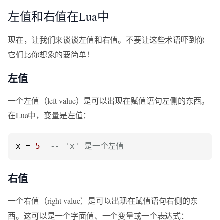
左值和右值在Lua中
现在，让我们来谈谈左值和右值。不要让这些术语吓到你 -
它们比你想象的要简单！
左值
一个左值（left value）是可以出现在赋值语句左侧的东西。
在Lua中，变量是左值：
x = 
5
-- 'x' 是一个左值
右值
一个右值（right value）是可以出现在赋值语句右侧的东
西。这可以是一个字面值、一个变量或一个表达式：