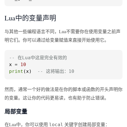
Lua中的变量声明
与其他一些编程语言不同，Lua不需要你在使用变量之前声
明它们。你可以通过给变量赋值来直接开始使用它。
-- 在Lua中这是完全有效的
x = 
10
print
(x)  
-- 这将输出：10
然而，通常一个好的做法是在你的脚本或函数的开头声明你
的变量。这让你的代码更易读，也有助于防止错误。
局部变量
在Lua中，你可以使用
关键字创建局部变量：
local