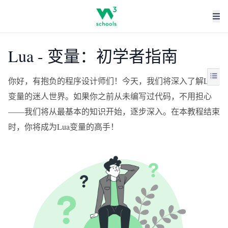
Lua - 变量：初学者指南
你好，有抱负的程序设计师们！今天，我们将深入了解Lua
变量的迷人世界。如果你之前从未编写过代码，不用担心
——我们将从最基本的知识开始，逐步深入。在本教程结束
时，你将成为Lua变量的高手！