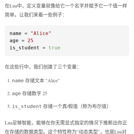
在Lua中，定义变量就像给它一个名字并赋予它一个值一样
简单。让我们来看一些例子：
name = 
"Alice"
age = 
25
is_student = 
true
在这些行中，我们创建了三个变量：
存储文本 "Alice"
name
存储数字 25
age
存储一个真/假值（称为布尔值）
is_student
Lua足够智能，能够在你无需显式指定的情况下推断出你正
在存储的数据类型。这个特性称为“动态类型”，也是Lua对