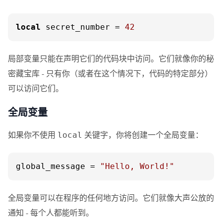
local
 secret_number = 
42
局部变量只能在声明它们的代码块中访问。它们就像你的秘
密藏宝库 - 只有你（或者在这个情况下，代码的特定部分）
可以访问它们。
全局变量
如果你不使用
关键字，你将创建一个全局变量：
local
global_message = 
"Hello, World!"
全局变量可以在程序的任何地方访问。它们就像大声公放的
通知 - 每个人都能听到。