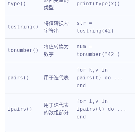
type()
print(type(x))
类型
将值转换为
str = 
tostring()
字符串
tostring(42)
将值转换为
num = 
tonumber()
数字
tonumber("42")
for k,v in 
用于迭代表
pairs()
pairs(t) do ... 
end
for i,v in 
用于迭代表
ipairs()
ipairs(t) do ... 
的数组部分
end