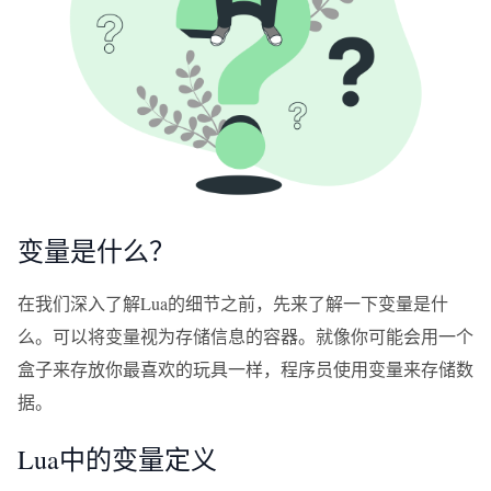
变量是什么？
在我们深入了解Lua的细节之前，先来了解一下变量是什
么。可以将变量视为存储信息的容器。就像你可能会用一个
盒子来存放你最喜欢的玩具一样，程序员使用变量来存储数
据。
Lua中的变量定义