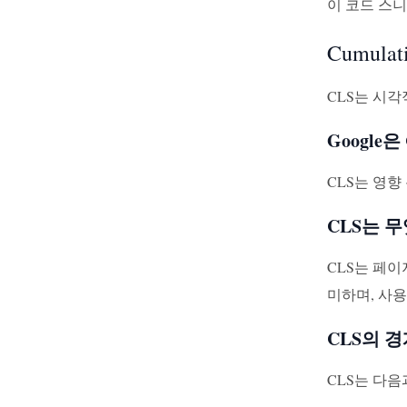
이 코드 스
Cumulati
CLS는 시
Google
CLS는 영향
CLS는 
CLS는 페
미하며, 사
CLS의 
CLS는 다음