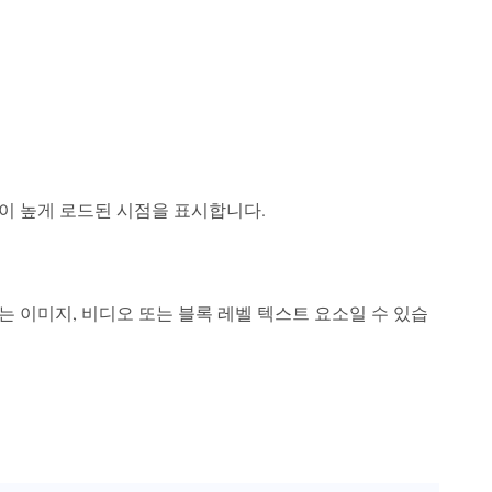
이 높게 로드된 시점을 표시합니다.
는 이미지, 비디오 또는 블록 레벨 텍스트 요소일 수 있습