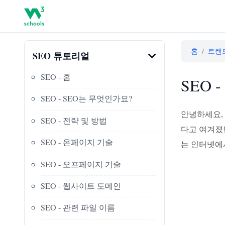
홈
/
트렌
SEO 튜토리얼
SEO - 홈
SEO - 
SEO - SEO는 무엇인가요?
안녕하세요, 
SEO - 전략 및 방법
다고 여겨졌던
SEO - 온페이지 기술
는 인터넷에서
SEO - 오프페이지 기술
SEO - 웹사이트 도메인
SEO - 관련 파일 이름