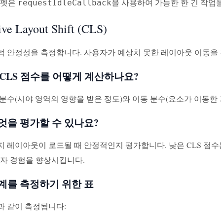
니펫은
을 사용하여 가능한 한 긴 작업
requestIdleCallback
ve Layout Shift (CLS)
각적 안정성을 측정합니다. 사용자가 예상치 못한 레이아웃 이동
은 CLS 점수를 어떻게 계산하나요?
 분수(시야 영역의 영향을 받은 정도)와 이동 분수(요소가 이동한
무엇을 평가할 수 있나요?
이지 레이아웃이 로드될 때 안정적인지 평가합니다. 낮은 CLS 점
용자 경험을 향상시킵니다.
경계를 측정하기 위한 표
과 같이 측정됩니다: