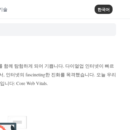
기술
한국어
의 세계를 함께 탐험하게 되어 기쁩니다. 다이얼업 인터넷이 빠르
터넷의 fascineting한 진화를 목격했습니다. 오늘 우리
ore Web Vitals.