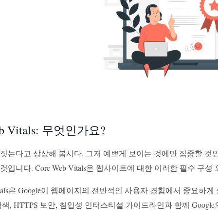
eb Vitals: 무엇인가요?
 짓는다고 상상해 봅시다. 그저 예쁘게 보이는 것에만 집중할 것인
것입니다. Core Web Vitals은 웹사이트에 대한 이러한 필수 구성
b Vitals은 Google이 웹페이지의 전반적인 사용자 경험에서 중
탐색, HTTPS 보안, 침입성 인터스티셜 가이드라인과 함께 Goog