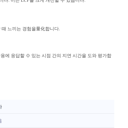
할 때 느끼는 경험을量化합니다.
용에 응답할 수 있는 시점 간의 지연 시간을 도와 평가합
가
음