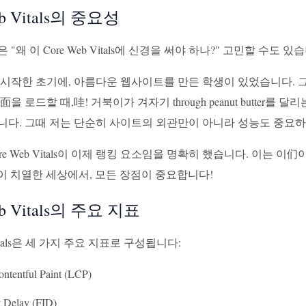
eb Vitals의 중요성
 "왜 이 Core Web Vitals에 신경을 써야 하나?" 고민할 수
 시작한 초기에, 아름다운 웹사이트를 만든 학생이 있었습니다.
面을 로드할 때,哇! 거북이가 겨자기 through peanut butte
니다. 그때 저는 단순히 사이트의 외관만이 아니라 성능도 중요
 Core Web Vitals이 이제 랭킹 요소임을 명확히 했습니다. 이
이 치열한 세상에서, 모든 장점이 중요합니다!
eb Vitals의 주요 지표
 Vitals은 세 가지 주요 지표로 구성됩니다:
ontentful Paint (LCP)
t Delay (FID)