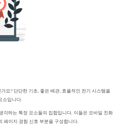
가요? 단단한 기초, 좋은 배관, 효율적인 전기 시스템을
 요소입니다.
요하게 생각하는 특정 요소들의 집합입니다. 이들은 모바일 친화
le의 페이지 경험 신호 부분을 구성합니다.