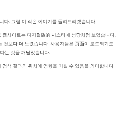
도 있습니다. 그럼 이 작은 이야기를 들려드리겠습니다.
 그 웹사이트는 디지털版的 시스티네 성당처럼 보였습니다.
r를 달리는 것보다 더 느렸습니다. 사용자들은 页面이 로드되기도
하다는 것을 깨달았습니다.
는 이们이 검색 결과의 위치에 영향을 미칠 수 있음을 의미합니다.