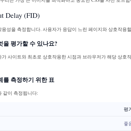
ut Delay (FID)
호작용성을 측정합니다. 사용자가 응답이 느린 페이지와 상호작용
무엇을 평가할 수 있나요?
용자가 사이트와 최초로 상호작용한 시점과 브라우저가 해당 상호작
경계를 측정하기 위한 표
과 같이 측정됩니다:
평
좋