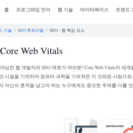
홈
프로그래밍 언어
웹 기술
데이터베이스
트렌드 
드 기술
/
SEO 튜토리얼
/
SEO - 웹 핵심 요소
Core Web Vitals
야심찬 웹 개발자와 SEO 애호가 여러분! Core Web Vitals
 시절을 기억하며 컴퓨터 과학을 가르쳐온 지 오래된 사람으로서, 인
 자신의 흔적을 남고자 하는 누구에게도 중요한 주제를 다룰 것입니다: C