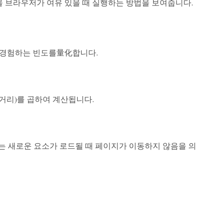
을 브라우저가 여유 있을 때 실행하는 방법을 보여줍니다.
을 경험하는 빈도를量化합니다.
 거리)를 곱하여 계산됩니다.
수는 새로운 요소가 로드될 때 페이지가 이동하지 않음을 의