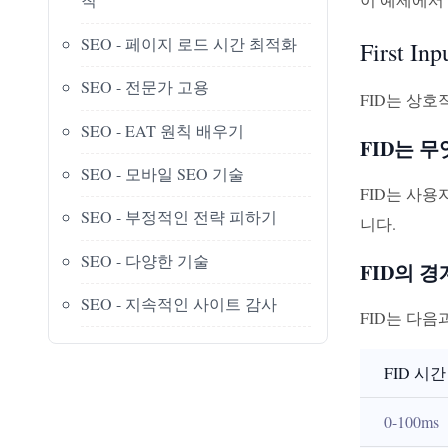
SEO - 페이지 로드 시간 최적화
First Inp
SEO - 전문가 고용
FID는 상
SEO - EAT 원칙 배우기
FID는 
SEO - 모바일 SEO 기술
FID는 사
SEO - 부정적인 전략 피하기
니다.
SEO - 다양한 기술
FID의 
SEO - 지속적인 사이트 감사
FID는 다음
FID 시간
0-100ms