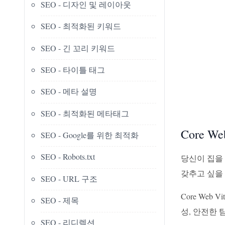
SEO - 디자인 및 레이아웃
SEO - 최적화된 키워드
SEO - 긴 꼬리 키워드
SEO - 타이틀 태그
SEO - 메타 설명
SEO - 최적화된 메타태그
Core W
SEO - Google를 위한 최적화
SEO - Robots.txt
당신이 집을
갖추고 싶을 
SEO - URL 구조
Core We
SEO - 제목
성, 안전한 
SEO - 리디렉션