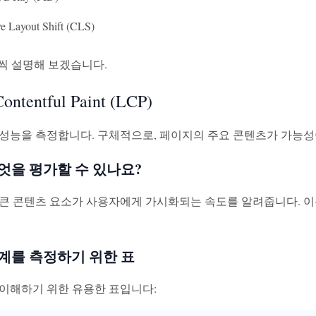
e Layout Shift (CLS)
씩 설명해 보겠습니다.
Contentful Paint (LCP)
딩 성능을 측정합니다. 구체적으로, 페이지의 주요 콘텐츠가 가능성
무엇을 평가할 수 있나요?
 큰 콘텐츠 요소가 사용자에게 가시화되는 속도를 알려줍니다. 이
경계를 측정하기 위한 표
 이해하기 위한 유용한 표입니다: