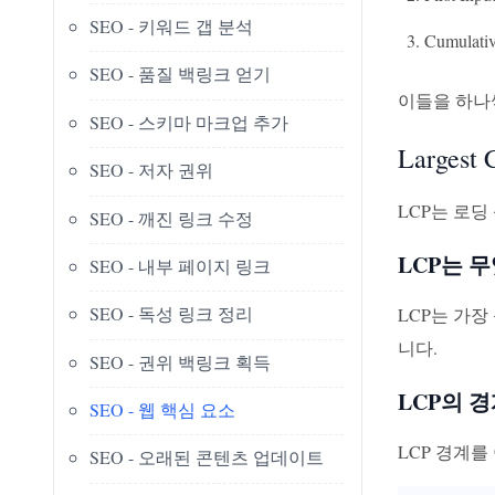
SEO - 키워드 갭 분석
Cumulativ
SEO - 품질 백링크 얻기
이들을 하나
SEO - 스키마 마크업 추가
Largest 
SEO - 저자 권위
LCP는 로
SEO - 깨진 링크 수정
LCP는 
SEO - 내부 페이지 링크
SEO - 독성 링크 정리
LCP는 가장
니다.
SEO - 권위 백링크 획득
LCP의 
SEO - 웹 핵심 요소
LCP 경계를
SEO - 오래된 콘텐츠 업데이트