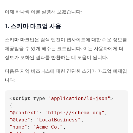
이제 하나씩 이를 설명해 보겠습니다:
1. 스키마 마크업 사용
스키마 마크업은 검색 엔진이 웹사이트에 대한 쉬운 정보를
제공받을 수 있게 해주는 코드입니다. 이는 사용자에게 더
정보가 포화된 결과를 반환하는 데 도움이 됩니다.
다음은 지역 비즈니스에 대한 간단한 스키마 마크업 예제입
니다:
<
script
type
=
"application/ld+json"
>
"@context"
: 
"https://schema.org"
"@type"
: 
"LocalBusiness"
"name"
: 
"Acme Co."