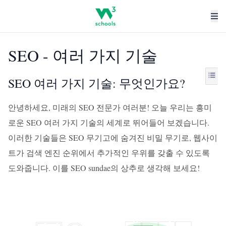
SEO - 여러 가지 기술
SEO 여러 가지 기술: 무엇인가요?
안녕하세요, 미래의 SEO 전문가 여러분! 오늘 우리는 흥미
로운 SEO 여러 가지 기술의 세계로 뛰어들어 보겠습니다.
이러한 기술들은 SEO 무기고에 숨겨진 비밀 무기로, 웹사이
트가 검색 엔진 순위에서 추가적인 우위를 갖출 수 있도록
도와줍니다. 이를 SEO sundae의 상추로 생각해 보세요!