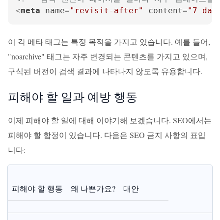
<
meta
name
=
"revisit-after"
content
=
"7 day
이 각 메타 태그는 특정 목적을 가지고 있습니다. 예를 들어,
"noarchive" 태그는 자주 변경되는 콘텐츠를 가지고 있으며,
구식된 버전이 검색 결과에 나타나지 않도록 유용합니다.
피해야 할 일과 예방 행동
이제 피해야 할 일에 대해 이야기해 보겠습니다. SEO에서는
피해야 할 함정이 있습니다. 다음은 SEO 금지 사항의 표입
니다:
피해야 할 행동
왜 나쁜가요?
대안