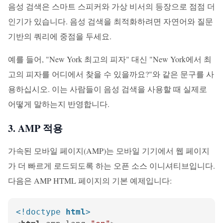
음성 검색은 스마트 스피커와 가상 비서의 등장으로 점점 더
인기가 있습니다. 음성 검색을 최적화하려면 자연어와 질문
기반의 쿼리에 중점을 두세요.
예를 들어, "New York 최고의 피자" 대신 "New York에서 최
고의 피자를 어디에서 찾을 수 있을까요?"와 같은 문구를 사
용하십시오. 이는 사람들이 음성 검색을 사용할 때 실제로
어떻게 말하는지 반영합니다.
3. AMP 적용
가속된 모바일 페이지(AMP)는 모바일 기기에서 웹 페이지
가 더 빠르게 로드되도록 하는 오픈 소스 이니셔티브입니다.
다음은 AMP HTML 페이지의 기본 예제입니다:
<!doctype 
html
>