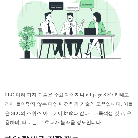
SEO 여러 가지 기술은 주요 페이지나 off-page SEO 카테고
리에 들어맞지 않는 다양한 전략과 기술의 모음입니다. 이들
은 SEO의 스위스 아ーノ이 knife와 같아 - 다목적성 있고, 유
용하며, 때로는 그 효과가 놀라울 정도입니다.