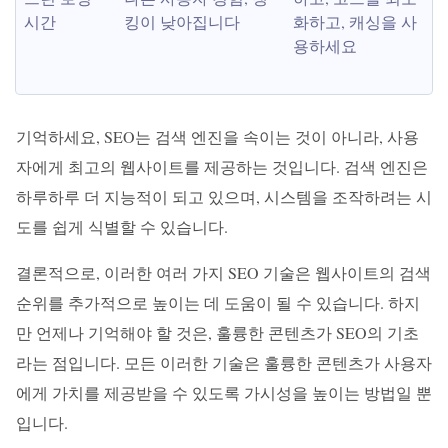
시간
킹이 낮아집니다
화하고, 캐싱을 사
용하세요
기억하세요, SEO는 검색 엔진을 속이는 것이 아니라, 사용
자에게 최고의 웹사이트를 제공하는 것입니다. 검색 엔진은
하루하루 더 지능적이 되고 있으며, 시스템을 조작하려는 시
도를 쉽게 식별할 수 있습니다.
결론적으로, 이러한 여러 가지 SEO 기술은 웹사이트의 검색
순위를 추가적으로 높이는 데 도움이 될 수 있습니다. 하지
만 언제나 기억해야 할 것은, 훌륭한 콘텐츠가 SEO의 기초
라는 점입니다. 모든 이러한 기술은 훌륭한 콘텐츠가 사용자
에게 가치를 제공받을 수 있도록 가시성을 높이는 방법일 뿐
입니다.