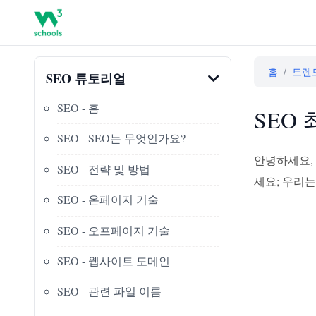
홈
/
트렌
SEO 튜토리얼
SEO - 홈
SEO
SEO - SEO는 무엇인가요?
안녕하세요, 
SEO - 전략 및 방법
세요; 우리
SEO - 온페이지 기술
SEO - 오프페이지 기술
SEO - 웹사이트 도메인
SEO - 관련 파일 이름