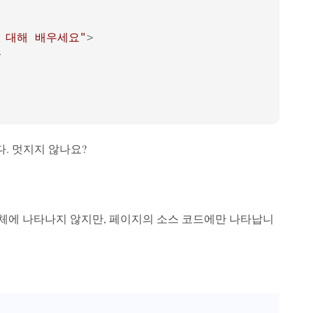
에 대해 배우세요"
>
>
다. 멋지지 않나요?
체에 나타나지 않지만, 페이지의 소스 코드에만 나타납니