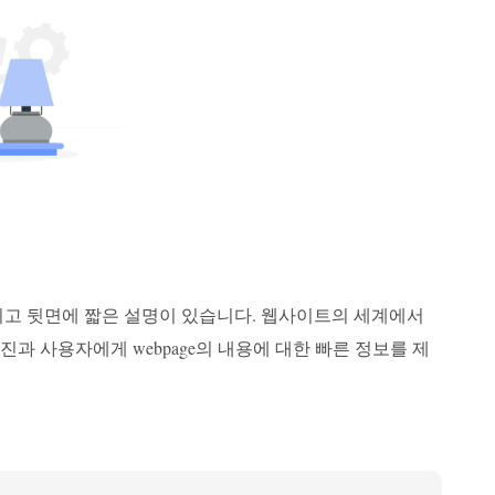
그리고 뒷면에 짧은 설명이 있습니다. 웹사이트의 세계에서
과 사용자에게 webpage의 내용에 대한 빠른 정보를 제