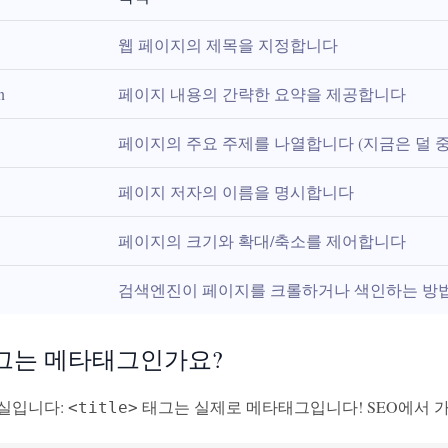
웹 페이지의 제목을 지정합니다
n
페이지 내용의 간략한 요약을 제공합니다
페이지의 주요 주제를 나열합니다 (지금은 덜 중
페이지 저자의 이름을 명시합니다
페이지의 크기와 확대/축소를 제어합니다
검색엔진이 페이지를 크롤하거나 색인하는 방
그는 메타태그인가요?
실입니다:
태그는 실제로 메타태그입니다! SEO에서 가
<title>