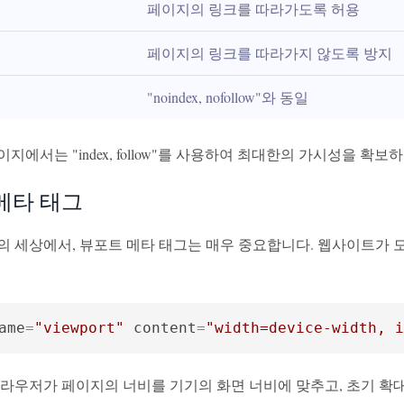
페이지의 링크를 따라가도록 허용
페이지의 링크를 따라가지 않도록 방지
"noindex, nofollow"와 동일
지에서는 "index, follow"를 사용하여 최대한의 가시성을 확보
메타 태그
의 세상에서, 뷰포트 메타 태그는 매우 중요합니다. 웹사이트가 
ame
=
"viewport"
content
=
"width=device-width, i
브라우저가 페이지의 너비를 기기의 화면 너비에 맞추고, 초기 확대