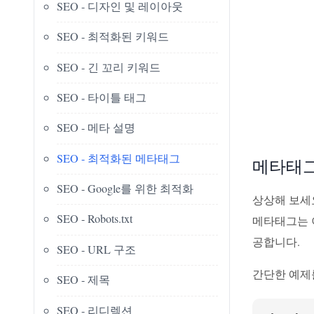
SEO - 디자인 및 레이아웃
SEO - 최적화된 키워드
SEO - 긴 꼬리 키워드
SEO - 타이틀 태그
SEO - 메타 설명
SEO - 최적화된 메타태그
메타태그
SEO - Google를 위한 최적화
상상해 보세요
SEO - Robots.txt
메타태그는 이
공합니다.
SEO - URL 구조
간단한 예제
SEO - 제목
SEO - 리디렉션