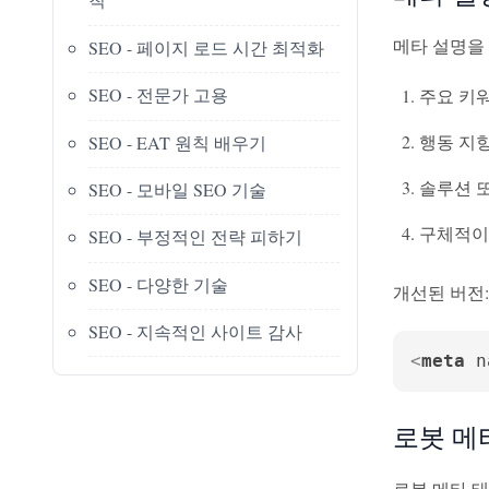
메타 설명을 
SEO - 페이지 로드 시간 최적화
SEO - 전문가 고용
주요 키
행동 지
SEO - EAT 원칙 배우기
솔루션 
SEO - 모바일 SEO 기술
구체적이
SEO - 부정적인 전략 피하기
SEO - 다양한 기술
개선된 버전:
SEO - 지속적인 사이트 감사
<
meta
n
로봇 메
로봇 메타 태