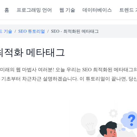
홈
프로그래밍 언어
웹 기술
데이터베이스
트렌드 
드 기술
/
SEO 튜토리얼
/
SEO - 최적화된 메타태그
 최적화 메타태그
미래의 웹 마법사 여러분! 오늘 우리는 SEO 최적화된 메타태그의 f
는 기초부터 차근차근 설명하겠습니다. 이 튜토리얼이 끝나면, 당