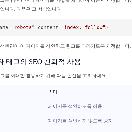
입니다. 다음은 그 형식입니다:
ame
=
"robots"
content
=
"index, follow"
>
검색엔진이 이 페이지를 색인하고 링크를 따라가도록 지정합니다.
타 태그의 SEO 친화적 사용
태그를 최대한 활용하기 위해 다음 옵션을 고려하세요:
의미
페이지를 색인하도록 허용
페이지를 색인하지 않도록 방지