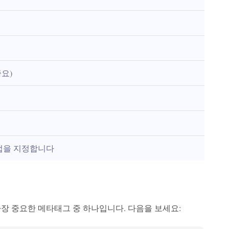
요)
법을 지정합니다
장 중요한 메타태그 중 하나입니다. 다음을 보세요: