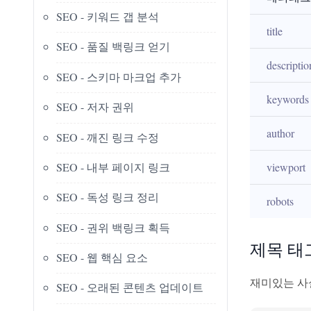
SEO - 키워드 갭 분석
title
SEO - 품질 백링크 얻기
descriptio
SEO - 스키마 마크업 추가
keywords
SEO - 저자 권위
author
SEO - 깨진 링크 수정
SEO - 내부 페이지 링크
viewport
SEO - 독성 링크 정리
robots
SEO - 권위 백링크 획득
제목 태
SEO - 웹 핵심 요소
재미있는 사
SEO - 오래된 콘텐츠 업데이트