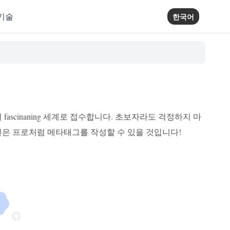
기술
한국어
ascinaning 세계로 접수합니다. 초보자라도 걱정하지 마
신은 프로처럼 메타태그를 작성할 수 있을 것입니다!