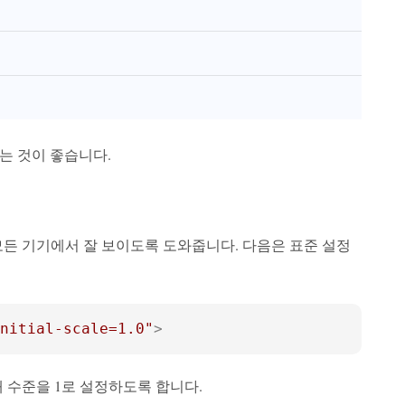
하는 것이 좋습니다.
모든 기기에서 잘 보이도록 도와줍니다. 다음은 표준 설정
nitial-scale=1.0"
>
 수준을 1로 설정하도록 합니다.