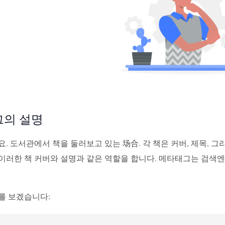
의 설명
. 도서관에서 책을 둘러보고 있는 场合. 각 책은 커버, 제목, 
러한 책 커버와 설명과 같은 역할을 합니다. 메타태그는 검색엔진
를 보겠습니다: