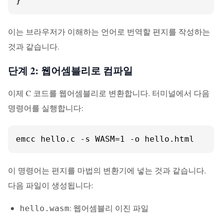
}
이는 브라우저가 이해하는 언어로 번역할 편지를 작성하는
것과 같습니다.
단계 2: 웹어셈블리로 컴파일
이제 C 코드를 웹어셈블리로 변환합니다. 터미널에서 다음
명령어를 실행합니다:
emcc hello.c -s WASM=1 -o hello.html
이 명령어는 편지를 마법의 변환기에 넣는 것과 같습니다.
다음 파일이 생성됩니다:
: 웹어셈블리 이진 파일
hello.wasm