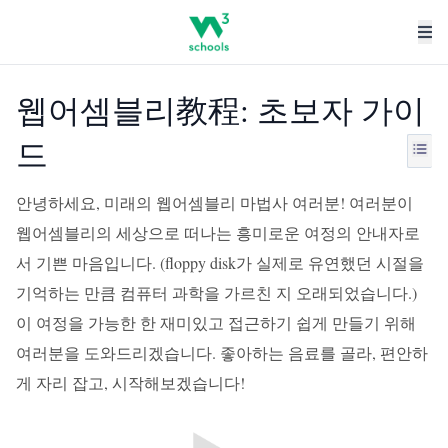
웹어셈블리教程: 초보자 가이
드
안녕하세요, 미래의 웹어셈블리 마법사 여러분! 여러분이
웹어셈블리의 세상으로 떠나는 흥미로운 여정의 안내자로
서 기쁜 마음입니다. (floppy disk가 실제로 유연했던 시절을
기억하는 만큼 컴퓨터 과학을 가르친 지 오래되었습니다.)
이 여정을 가능한 한 재미있고 접근하기 쉽게 만들기 위해
여러분을 도와드리겠습니다. 좋아하는 음료를 골라, 편안하
게 자리 잡고, 시작해보겠습니다!