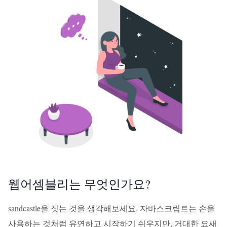
웹어셈블리는 무엇인가요?
sandcastle을 짓는 것을 생각해보세요. 자바스크립트는 손을
사용하는 것처럼 유연하고 시작하기 쉬우지만, 거대한 요새