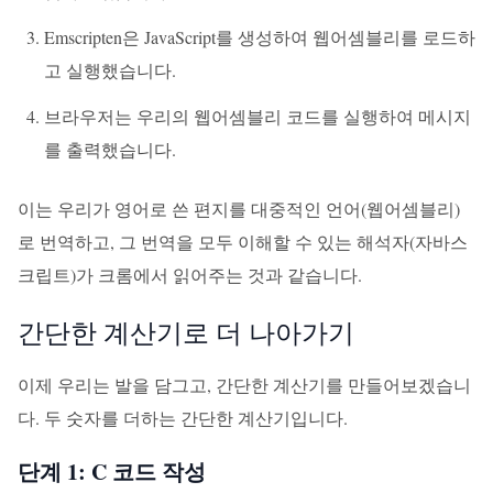
Emscripten은 JavaScript를 생성하여 웹어셈블리를 로드하
고 실행했습니다.
브라우저는 우리의 웹어셈블리 코드를 실행하여 메시지
를 출력했습니다.
이는 우리가 영어로 쓴 편지를 대중적인 언어(웹어셈블리)
로 번역하고, 그 번역을 모두 이해할 수 있는 해석자(자바스
크립트)가 크롬에서 읽어주는 것과 같습니다.
간단한 계산기로 더 나아가기
이제 우리는 발을 담그고, 간단한 계산기를 만들어보겠습니
다. 두 숫자를 더하는 간단한 계산기입니다.
단계 1: C 코드 작성