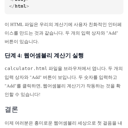
</
html
>
이 HTML 파일은 우리의 계산기에 사용자 친화적인 인터페
이스를 만드는 것과 같습니다. 두 개의 입력 상자와 "Add"
버튼이 있습니다.
단계 4: 웹어셈블리 계산기 실행
파일을 브라우저에서 엽니다. 두 개의
calculator.html
입력 상자와 "Add" 버튼이 보입니다. 두 숫자를 입력하고
"Add"를 클릭하면, 웹어셈블리 계산기가 작동하는 것을 확
인할 수 있습니다!
결론
이제 여러분은 흥미로운 웹어셈블리 세상으로 첫 걸음을 내