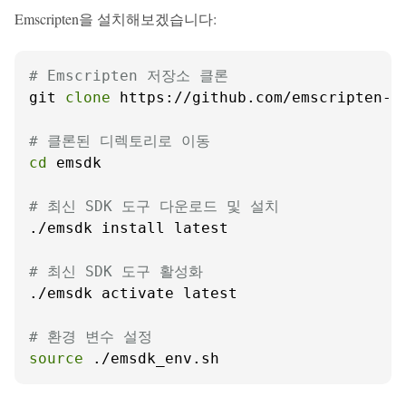
Emscripten을 설치해보겠습니다:
# Emscripten 저장소 클론
git 
clone
 https://github.com/emscripten-co
# 클론된 디렉토리로 이동
cd
 emsdk

# 최신 SDK 도구 다운로드 및 설치
./emsdk install latest

# 최신 SDK 도구 활성화
./emsdk activate latest

# 환경 변수 설정
source
 ./emsdk_env.sh