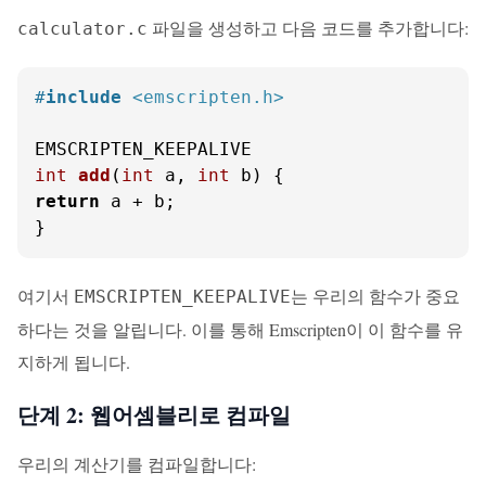
파일을 생성하고 다음 코드를 추가합니다:
calculator.c
#
include
<emscripten.h>
int
add
(
int
 a, 
int
 b)
return
 a + b;

}
여기서
는 우리의 함수가 중요
EMSCRIPTEN_KEEPALIVE
하다는 것을 알립니다. 이를 통해 Emscripten이 이 함수를 유
지하게 됩니다.
단계 2: 웹어셈블리로 컴파일
우리의 계산기를 컴파일합니다: