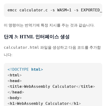
emcc calculator.c -s WASM=1 -s EXPORTED_F
이 명령어는 번역기에 특정 지시를 주는 것과 같습니다.
단계 3: HTML 인터페이스 생성
파일을 생성하고 다음 코드를 추가합
calculator.html
니다:
<!DOCTYPE 
html
>
<
html
>
<
head
>
<
title
>
WebAssembly Calculator
</
title
>
</
head
>
<
body
>
<
h1
>
WebAssembly Calculator
</
h1
>