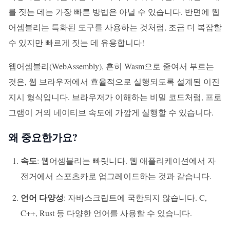
를 짓는 데는 가장 빠른 방법은 아닐 수 있습니다. 반면에 웹
어셈블리는 특화된 도구를 사용하는 것처럼, 조금 더 복잡할
수 있지만 빠르게 짓는 데 유용합니다!
웹어셈블리(WebAssembly), 흔히 Wasm으로 줄여서 부르는
것은, 웹 브라우저에서 효율적으로 실행되도록 설계된 이진
지시 형식입니다. 브라우저가 이해하는 비밀 코드처럼, 프로
그램이 거의 네이티브 속도에 가깝게 실행할 수 있습니다.
왜 중요한가요?
속도
: 웹어셈블리는 빠릿니다. 웹 애플리케이션에서 자
전거에서 스포츠카로 업그레이드하는 것과 같습니다.
언어 다양성
: 자바스크립트에 국한되지 않습니다. C,
C++, Rust 등 다양한 언어를 사용할 수 있습니다.