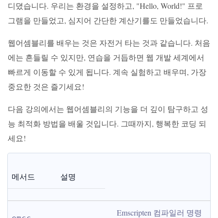
디뎠습니다. 우리는 환경을 설정하고, "Hello, World!" 프로
그램을 만들었고, 심지어 간단한 계산기를도 만들었습니다.
웹어셈블리를 배우는 것은 자전거 타는 것과 같습니다. 처음
에는 흔들릴 수 있지만, 연습을 거듭하면 웹 개발 세계에서
빠르게 이동할 수 있게 됩니다. 계속 실험하고 배우며, 가장
중요한 것은 즐기세요!
다음 강의에서는 웹어셈블리의 기능을 더 깊이 탐구하고 성
능 최적화 방법을 배울 것입니다. 그때까지, 행복한 코딩 되
세요!
메서드
설명
Emscripten 컴파일러 명령