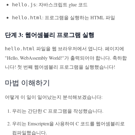
: 자바스크립트 glue 코드
hello.js
: 프로그램을 실행하는 HTML 파일
hello.html
단계 3: 웹어셈블리 프로그램 실행
파일을 웹 브라우저에서 엽니다. 페이지에
hello.html
"Hello, WebAssembly World!"가 출력되어야 합니다. 축하합
니다! 첫 번째 웹어셈블리 프로그램을 실행했습니다!
마법 이해하기
어떻게 이 일이 일어났는지 분석해보겠습니다:
우리는 간단한 C 프로그램을 작성했습니다.
우리는 Emscripten을 사용하여 C 코드를 웹어셈블리로
컴파일했습니다.