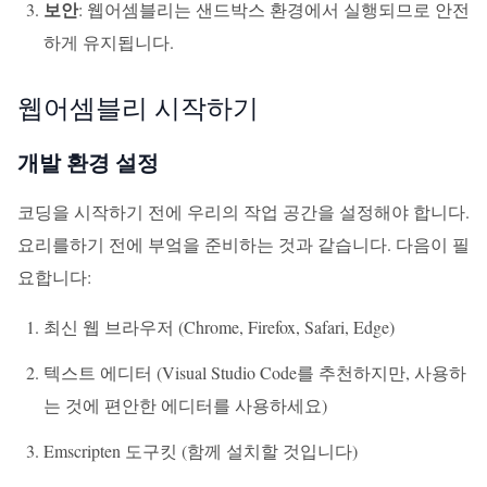
보안
: 웹어셈블리는 샌드박스 환경에서 실행되므로 안전
하게 유지됩니다.
웹어셈블리 시작하기
개발 환경 설정
코딩을 시작하기 전에 우리의 작업 공간을 설정해야 합니다.
요리를하기 전에 부엌을 준비하는 것과 같습니다. 다음이 필
요합니다:
최신 웹 브라우저 (Chrome, Firefox, Safari, Edge)
텍스트 에디터 (Visual Studio Code를 추천하지만, 사용하
는 것에 편안한 에디터를 사용하세요)
Emscripten 도구킷 (함께 설치할 것입니다)