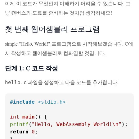
이제 이 코드가 무엇인지 이해하기 어려울 수 있습니다. 그
냥 캔버스와 도료를 준비하는 것처럼 생각하세요!
첫 번째 웹어셈블리 프로그램
simple "Hello, World!" 프로그램으로 시작해보겠습니다. C에
서 작성하고 웹어셈블리로 컴파일할 것입니다.
단계 1: C 코드 작성
파일을 생성하고 다음 코드를 추가합니다:
hello.c
#
include
<stdio.h>
int
main
()
printf
(
"Hello, WebAssembly World!\n"
return
0
;
