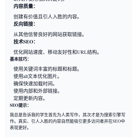
内容质量：
创建有价值且引人入胜的内容。
反向链接：
从其他信誉良好的网站获取链接。
技术SEO：
优化网站速度、移动友好性和URL结构。
基本技巧：
使用关键词丰富的标题和标题。
使用alt文本优化图片。
确保快速加载时间。
使用内部和外部链接。
定期更新内容。
SEO提示：
我总是告诉我的学生首先为人类写作，其次才是为搜索引擎写
作。真实、引人入胜的内容自然能吸引更多访问者并在SEO中
表现更好。