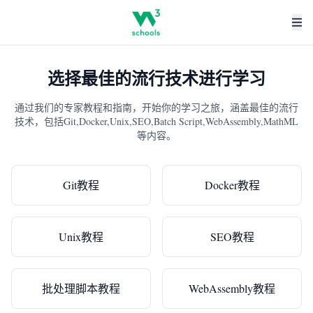
选择最佳的流行技术进行学习
通过我们的专家教程和指南，开始你的学习之旅，涵盖最佳的流行
技术，包括Git,Docker,Unix,SEO,Batch Script,WebAssembly,MathML
等内容。
Git教程
Docker教程
Unix教程
SEO教程
批处理脚本教程
WebAssembly教程