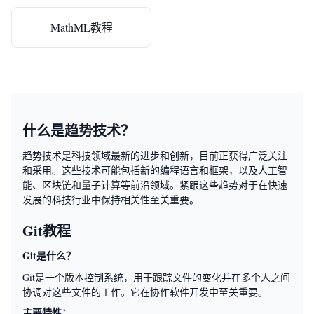
MathML教程
什么是趋势技术？
趋势技术是科技领域最新的进步和创新，目前正获得广泛关注
和采用。这些技术可能包括新的编程语言和框架，以及人工智
能、区块链和量子计算等前沿领域。紧跟这些趋势对于在快速
发展的科技行业中保持相关性至关重要。
Git教程
Git是什么？
Git是一个版本控制系统，用于跟踪文件的变化并在多个人之间
协调对这些文件的工作。它在协作软件开发中至关重要。
主要特性：