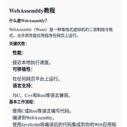
WebAssembly教程
什么是WebAssembly？
WebAssembly（Wasm）是一种堆栈式虚拟机的二进制指令格
式，允许高性能应用程序在网页上运行。
关键优势：
性能：
接近本地执行速度。
可移植性：
在任何网页平台上运行。
语言支持：
与C、C++和Rust等语言兼容。
基本工作流程：
使用C或Rust等语言编写代码。
编译到WebAssembly。
使用JavaScript将编译后的代码集成到你的Web应用程