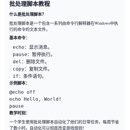
批处理脚本教程
什么是批处理脚本？
批处理脚本是一个包含一系列由命令行解释器在Windows中执
行的命令的文本文件。
基本命令：
：显示消息。
echo
：暂停执行。
pause
：删除文件。
del
：复制文件。
copy
：条件语句。
if
示例脚本：
@echo off

echo Hello, World!

pause
教学时刻：
一个学生使用批处理脚本自动化了他们的日常任务，每周节省
了数小时。自动化可以彻底改变游戏规则！