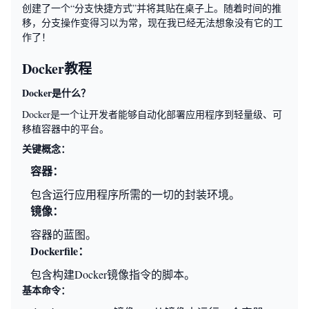
创建了一个“分支快捷方式”并将其贴在桌子上。随着时间的推
移，分支操作变得习以为常，现在我已经无法想象没有它的工
作了！
Docker教程
Docker是什么？
Docker是一个让开发者能够自动化部署应用程序到轻量级、可
移植容器中的平台。
关键概念：
容器：
包含运行应用程序所需的一切的封装环境。
镜像：
容器的蓝图。
Dockerfile：
包含构建Docker镜像指令的脚本。
基本命令：