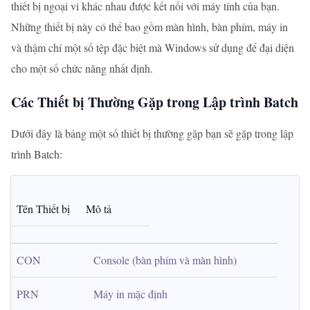
thiết bị ngoại vi khác nhau được kết nối với máy tính của bạn.
Những thiết bị này có thể bao gồm màn hình, bàn phím, máy in
và thậm chí một số tệp đặc biệt mà Windows sử dụng để đại diện
cho một số chức năng nhất định.
Các Thiết bị Thường Gặp trong Lập trình Batch
Dưới đây là bảng một số thiết bị thường gặp bạn sẽ gặp trong lập
trình Batch:
Tên Thiết bị
Mô tả
CON
Console (bàn phím và màn hình)
PRN
Máy in mặc định