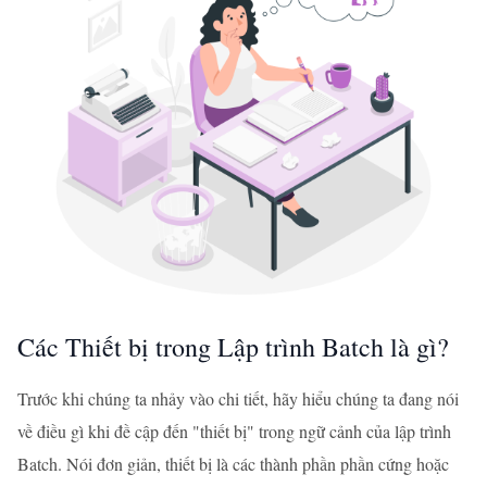
Các Thiết bị trong Lập trình Batch là gì?
Trước khi chúng ta nhảy vào chi tiết, hãy hiểu chúng ta đang nói
về điều gì khi đề cập đến "thiết bị" trong ngữ cảnh của lập trình
Batch. Nói đơn giản, thiết bị là các thành phần phần cứng hoặc