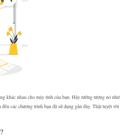
trọng khác nhau cho máy tính của bạn. Hãy tưởng tượng nó như
ến các chương trình bạn đã sử dụng gần đây. Thật tuyệt vời
y?